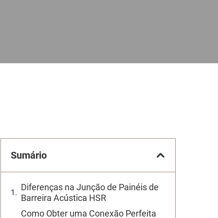
Sumário
Diferenças na Junção de Painéis de
Barreira Acústica HSR
Como Obter uma Conexão Perfeita