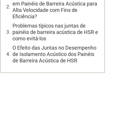
em Painéis de Barreira Acústica para
Alta Velocidade com Fins de
Eficiência?
Problemas típicos nas juntas de
painéis de barreira acústica de HSR e
como evitá-los
O Efeito das Juntas no Desempenho
de Isolamento Acústico dos Painéis
de Barreira Acústica de HSR