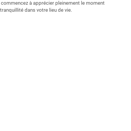
us commencez à apprécier pleinement le moment
ranquillité dans votre lieu de vie.