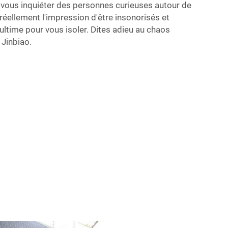
s vous inquiéter des personnes curieuses autour de
éellement l'impression d'être insonorisés et
 ultime pour vous isoler. Dites adieu au chaos
 Jinbiao.