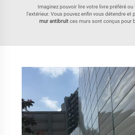
Imaginez pouvoir lire votre livre préféré ou
l'extérieur. Vous pouvez enfin vous détendre et 
mur antibruit
ces murs sont conçus pour bl