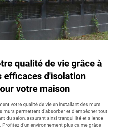
tre qualité de vie grâce à
 efficaces d'isolation
our votre maison
nt votre qualité de vie en installant des murs
Ces murs permettent d'absorber et d'empêcher tout
nt du salon, assurant ainsi tranquillité et silence
. Profitez d'un environnement plus calme grâce