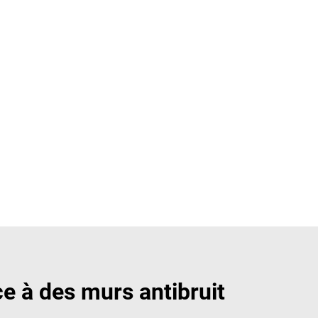
ce à des murs antibruit