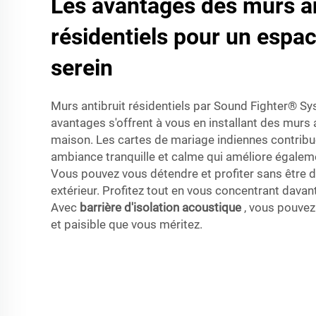
Les avantages des murs an
résidentiels pour un espac
serein
Murs antibruit résidentiels par Sound Fighter® 
avantages s'offrent à vous en installant des murs 
maison. Les cartes de mariage indiennes contribue
ambiance tranquille et calme qui améliore égalemen
Vous pouvez vous détendre et profiter sans être d
extérieur. Profitez tout en vous concentrant davan
Avec
barrière d'isolation acoustique
, vous pouvez
et paisible que vous méritez.