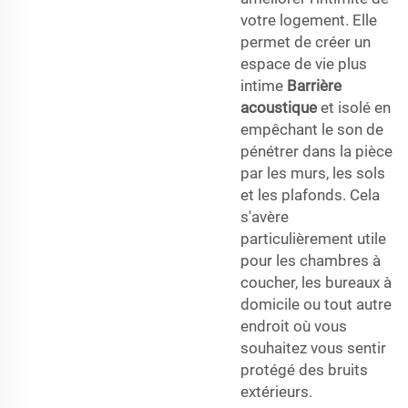
votre logement. Elle
permet de créer un
espace de vie plus
intime
Barrière
acoustique
et isolé en
empêchant le son de
pénétrer dans la pièce
par les murs, les sols
et les plafonds. Cela
s'avère
particulièrement utile
pour les chambres à
coucher, les bureaux à
domicile ou tout autre
endroit où vous
souhaitez vous sentir
protégé des bruits
extérieurs.