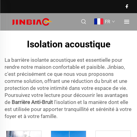
FR
Isolation acoustique
La barrière isolante acoustique est essentielle pour
rendre notre maison confortable et paisible. Jinbiao,
c'est précisément ce que nous vous proposons
comme solution, offrant une réduction du bruit et une
protection de votre intimité dans votre espace de vie.
Poursuivez votre lecture pour découvrir les avantages
de
Barrière Anti-Bruit
l'isolation et la manière dont elle
est utilisée pour apporter tranquillité et sérénité à votre
foyer et à votre famille.