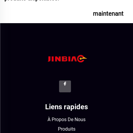
maintenant
Liens rapides
À Propos De Nous
Produits