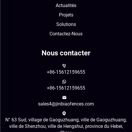
Actualités
Projets
Solutions
Contactez-Nous
Nous contacter
+86-15612159655
+86-15612159655
sales4@jinbiaofences.com
N° 63 Sud, village de Gaoguzhuang, ville de Gaoguzhuang,
ville de Shenzhou, ville de Hengshui, province du Hebei,