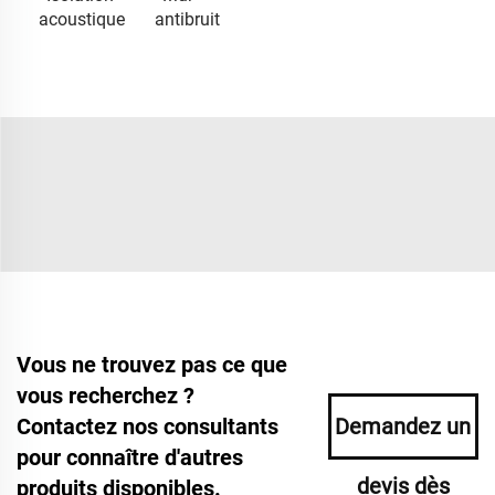
acoustique
antibruit
Vous ne trouvez pas ce que
vous recherchez ?
Contactez nos consultants
Demandez un
pour connaître d'autres
devis dès
produits disponibles.