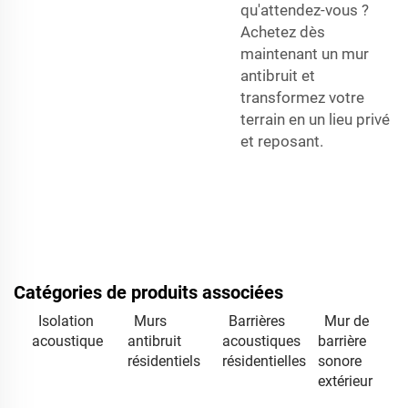
qu'attendez-vous ?
Achetez dès
maintenant un mur
antibruit et
transformez votre
terrain en un lieu privé
et reposant.
Catégories de produits associées
Isolation
Murs
Barrières
Mur de
acoustique
antibruit
acoustiques
barrière
résidentiels
résidentielles
sonore
extérieur