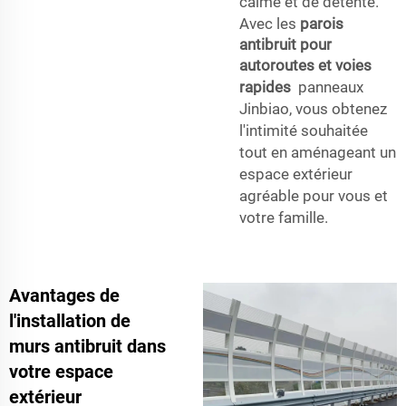
calme et de détente.
Avec les
parois
antibruit pour
autoroutes et voies
rapides
panneaux
Jinbiao, vous obtenez
l'intimité souhaitée
tout en aménageant un
espace extérieur
agréable pour vous et
votre famille.
Avantages de
l'installation de
murs antibruit dans
votre espace
extérieur