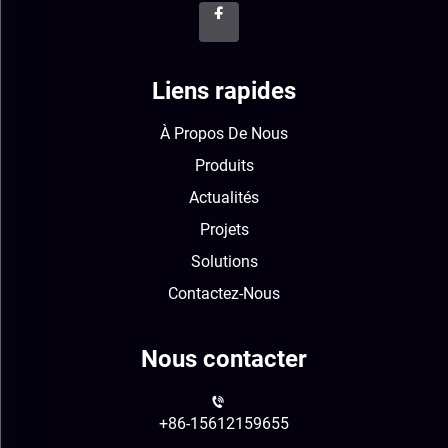
Liens rapides
À Propos De Nous
Produits
Actualités
Projets
Solutions
Contactez-Nous
Nous contacter
+86-15612159655