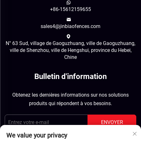
+86-15612159655
sales4@jinbiaofences.com
N° 63 Sud, village de Gaoguzhuang, ville de Gaoguzhuang,
ville de Shenzhou, ville de Hengshui, province du Hebei,
Chine
Bulletin d'information
Obtenez les dernières informations sur nos solutions
produits qui répondent à vos besoins.
ENVOYER
We value your privacy