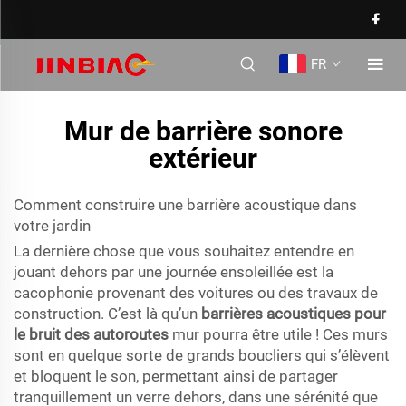
FR
Mur de barrière sonore
extérieur
Comment construire une barrière acoustique dans
votre jardin
La dernière chose que vous souhaitez entendre en
jouant dehors par une journée ensoleillée est la
cacophonie provenant des voitures ou des travaux de
construction. C’est là qu’un
barrières acoustiques pour
le bruit des autoroutes
mur pourra être utile ! Ces murs
sont en quelque sorte de grands boucliers qui s’élèvent
et bloquent le son, permettant ainsi de partager
tranquillement un verre dehors, dans une sérénité que