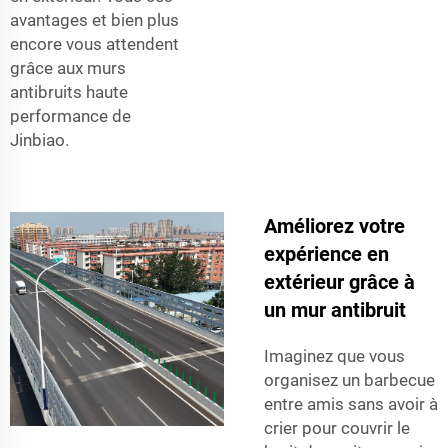
avantages et bien plus
encore vous attendent
grâce aux murs
antibruits haute
performance de
Jinbiao.
Améliorez votre
expérience en
extérieur grâce à
un mur antibruit
Imaginez que vous
organisez un barbecue
entre amis sans avoir à
crier pour couvrir le