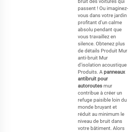
bruit des voitures qui
passent ! Ou imaginez-
vous dans votre jardin
profitant d'un calme
absolu pendant que
vous travaillez en
silence. Obtenez plus
de détails Produit Mur
anti-bruit Mur
d'isolation acoustique
Produits. A
panneaux
antibruit pour
autoroutes
mur
contribue à créer un
refuge paisible loin du
monde bruyant et
réduit au minimum le
niveau de bruit dans
votre bâtiment. Alors