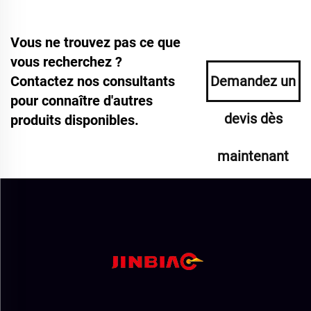
Vous ne trouvez pas ce que
vous recherchez ?
Contactez nos consultants
Demandez un
pour connaître d'autres
devis dès
produits disponibles.
maintenant