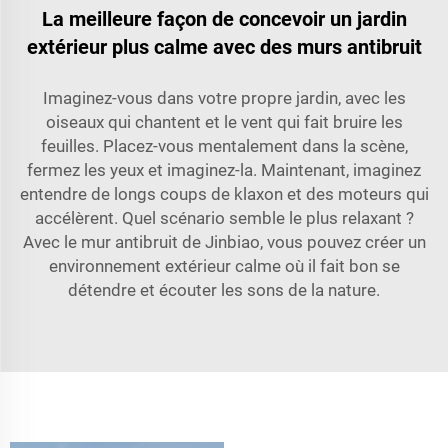
La meilleure façon de concevoir un jardin
extérieur plus calme avec des murs antibruit
Imaginez-vous dans votre propre jardin, avec les
oiseaux qui chantent et le vent qui fait bruire les
feuilles. Placez-vous mentalement dans la scène,
fermez les yeux et imaginez-la. Maintenant, imaginez
entendre de longs coups de klaxon et des moteurs qui
accélèrent. Quel scénario semble le plus relaxant ?
Avec le mur antibruit de Jinbiao, vous pouvez créer un
environnement extérieur calme où il fait bon se
détendre et écouter les sons de la nature.