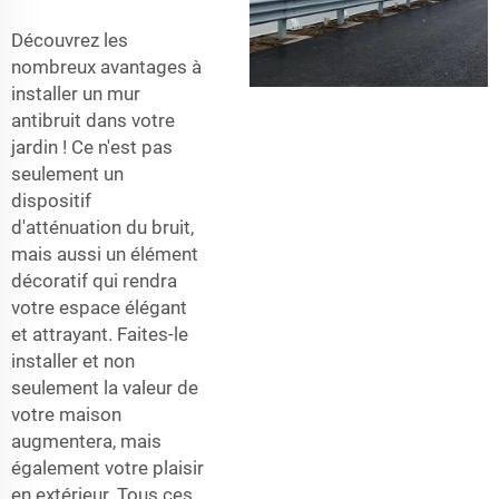
Découvrez les
nombreux avantages à
installer un mur
antibruit dans votre
jardin ! Ce n'est pas
seulement un
dispositif
d'atténuation du bruit,
mais aussi un élément
décoratif qui rendra
votre espace élégant
et attrayant. Faites-le
installer et non
seulement la valeur de
votre maison
augmentera, mais
également votre plaisir
en extérieur. Tous ces