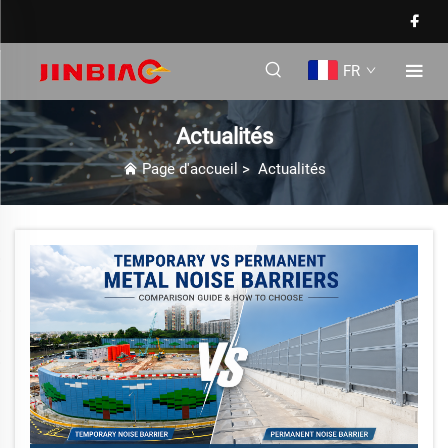
FR
Actualités
Page d'accueil
>
Actualités