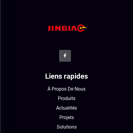
Liens rapides
À Propos De Nous
Produits
Actualités
Projets
Solutions