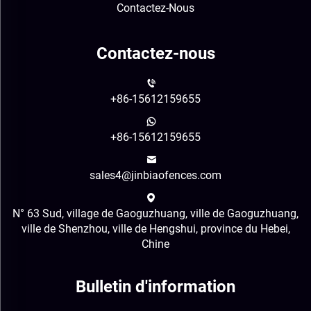
Contactez-Nous
Contactez-nous
+86-15612159655
+86-15612159655
sales4@jinbiaofences.com
N° 63 Sud, village de Gaoguzhuang, ville de Gaoguzhuang,
ville de Shenzhou, ville de Hengshui, province du Hebei,
Chine
Bulletin d'information