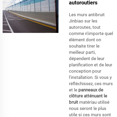
autoroutiers
Les murs antibruit
Jinbiao sur les
autoroutes, tout
comme n'importe quel
élément dont on
souhaite tirer le
meilleur parti,
dépendent de leur
planification et de leur
conception pour
l'installation. Si vous y
réfléchissez, ces murs
et le
panneaux de
clôture atténuant le
bruit
matériau utilisé
nous seront le plus
utile si ces murs sont