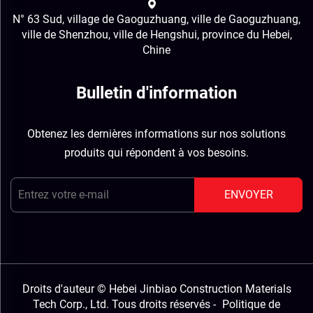
N° 63 Sud, village de Gaoguzhuang, ville de Gaoguzhuang,
ville de Shenzhou, ville de Hengshui, province du Hebei,
Chine
Bulletin d'information
Obtenez les dernières informations sur nos solutions
produits qui répondent à vos besoins.
ENVOYER
Droits d'auteur © Hebei Jinbiao Construction Materials
Tech Corp., Ltd. Tous droits réservés -
Politique de