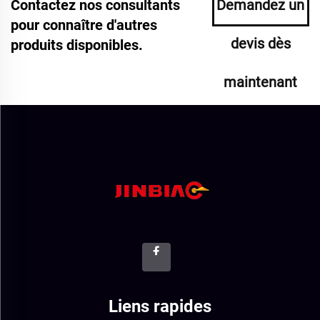
Contactez nos consultants
Demandez un
pour connaître d'autres
devis dès
produits disponibles.
maintenant
Liens rapides