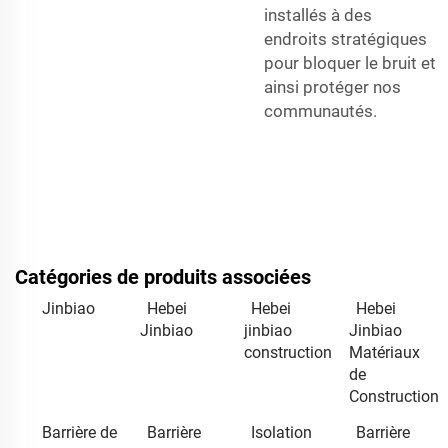
installés à des
endroits stratégiques
pour bloquer le bruit et
ainsi protéger nos
communautés.
Catégories de produits associées
Jinbiao
Hebei
Hebei
Hebei
Jinbiao
jinbiao
Jinbiao
construction
Matériaux
de
Construction
Barrière de
Barrière
Isolation
Barrière