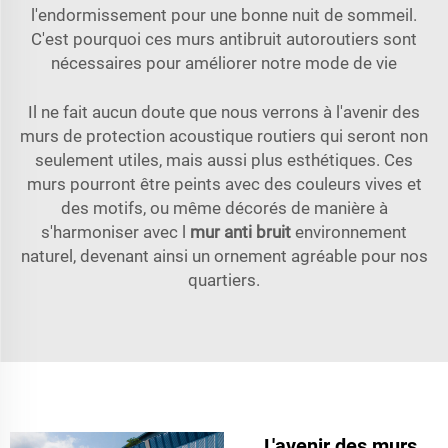
l'endormissement pour une bonne nuit de sommeil.
C'est pourquoi ces murs antibruit autoroutiers sont
nécessaires pour améliorer notre mode de vie
Il ne fait aucun doute que nous verrons à l'avenir des
murs de protection acoustique routiers qui seront non
seulement utiles, mais aussi plus esthétiques. Ces
murs pourront être peints avec des couleurs vives et
des motifs, ou même décorés de manière à
s'harmoniser avec l
mur anti bruit
environnement
naturel, devenant ainsi un ornement agréable pour nos
quartiers.
L'avenir des murs