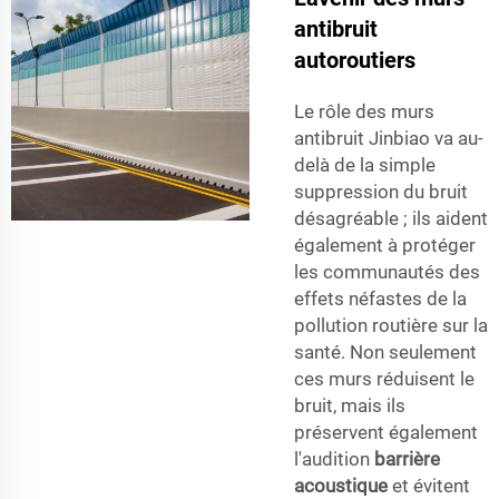
antibruit
autoroutiers
Le rôle des murs
antibruit Jinbiao va au-
delà de la simple
suppression du bruit
désagréable ; ils aident
également à protéger
les communautés des
effets néfastes de la
pollution routière sur la
santé. Non seulement
ces murs réduisent le
bruit, mais ils
préservent également
l'audition
barrière
acoustique
et évitent