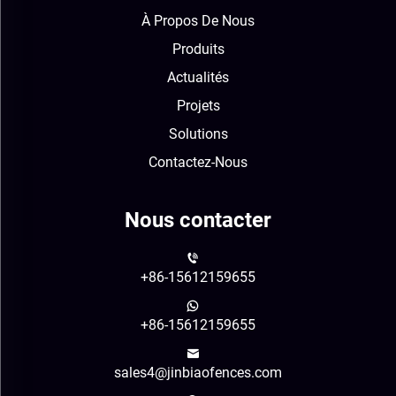
À Propos De Nous
Produits
Actualités
Projets
Solutions
Contactez-Nous
Nous contacter
+86-15612159655
+86-15612159655
sales4@jinbiaofences.com