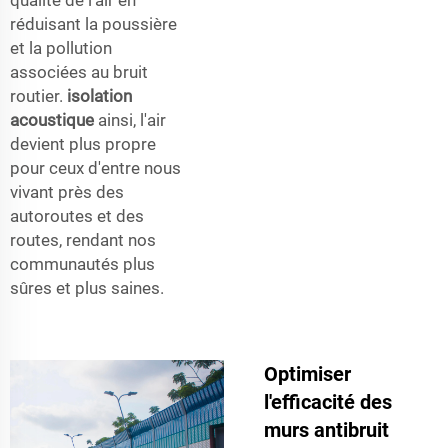
réduisant la poussière
et la pollution
associées au bruit
routier.
isolation
acoustique
ainsi, l'air
devient plus propre
pour ceux d'entre nous
vivant près des
autoroutes et des
routes, rendant nos
communautés plus
sûres et plus saines.
Optimiser
l'efficacité des
murs antibruit