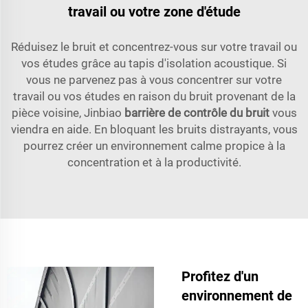
travail ou votre zone d'étude
Réduisez le bruit et concentrez-vous sur votre travail ou
vos études grâce au tapis d'isolation acoustique. Si
vous ne parvenez pas à vous concentrer sur votre
travail ou vos études en raison du bruit provenant de la
pièce voisine, Jinbiao
barrière de contrôle du bruit
vous
viendra en aide. En bloquant les bruits distrayants, vous
pourrez créer un environnement calme propice à la
concentration et à la productivité.
Profitez d'un
environnement de