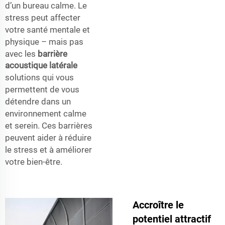
d’un bureau calme. Le
stress peut affecter
votre santé mentale et
physique – mais pas
avec les
barrière
acoustique latérale
solutions qui vous
permettent de vous
détendre dans un
environnement calme
et serein. Ces barrières
peuvent aider à réduire
le stress et à améliorer
votre bien-être.
Accroître le
potentiel attractif