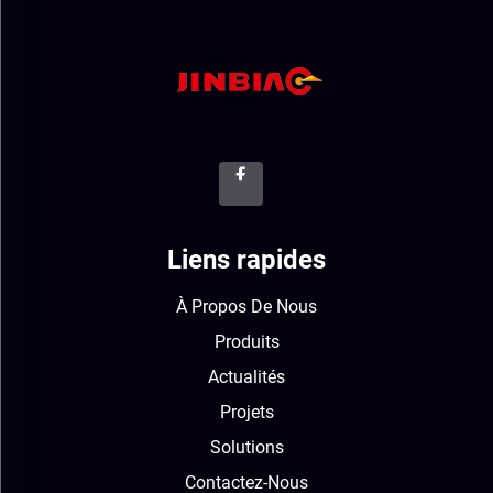
Liens rapides
À Propos De Nous
Produits
Actualités
Projets
Solutions
Contactez-Nous