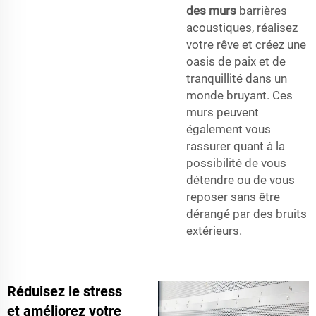
des murs
barrières
acoustiques, réalisez
votre rêve et créez une
oasis de paix et de
tranquillité dans un
monde bruyant. Ces
murs peuvent
également vous
rassurer quant à la
possibilité de vous
détendre ou de vous
reposer sans être
dérangé par des bruits
extérieurs.
Réduisez le stress
et améliorez votre