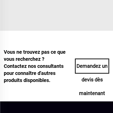
Vous ne trouvez pas ce que
vous recherchez ?
Contactez nos consultants
Demandez un
pour connaître d'autres
devis dès
produits disponibles.
maintenant