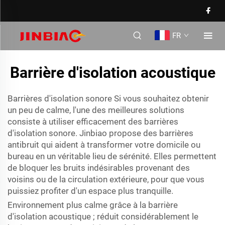
FR
Barrière d'isolation acoustique
Barrières d'isolation sonore Si vous souhaitez obtenir
un peu de calme, l'une des meilleures solutions
consiste à utiliser efficacement des barrières
d'isolation sonore. Jinbiao propose des barrières
antibruit qui aident à transformer votre domicile ou
bureau en un véritable lieu de sérénité. Elles permettent
de bloquer les bruits indésirables provenant des
voisins ou de la circulation extérieure, pour que vous
puissiez profiter d'un espace plus tranquille.
Environnement plus calme grâce à la barrière
d'isolation acoustique ; réduit considérablement le