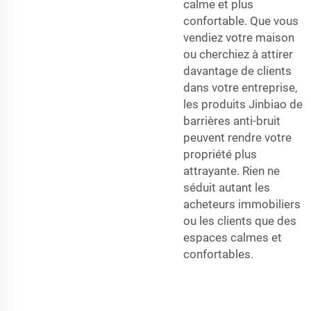
calme et plus
confortable. Que vous
vendiez votre maison
ou cherchiez à attirer
davantage de clients
dans votre entreprise,
les produits Jinbiao de
barrières anti-bruit
peuvent rendre votre
propriété plus
attrayante. Rien ne
séduit autant les
acheteurs immobiliers
ou les clients que des
espaces calmes et
confortables.