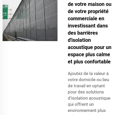
de votre maison ou
de votre propriété
commerciale en
investissant dans
des barrières
d'isolation
acoustique pour un
espace plus calme
et plus confortable
Ajoutez de la valeur à
votre domicile ou lieu
de travail en optant
pour des solutions
d'isolation acoustique
qui offrent un
environnement plus