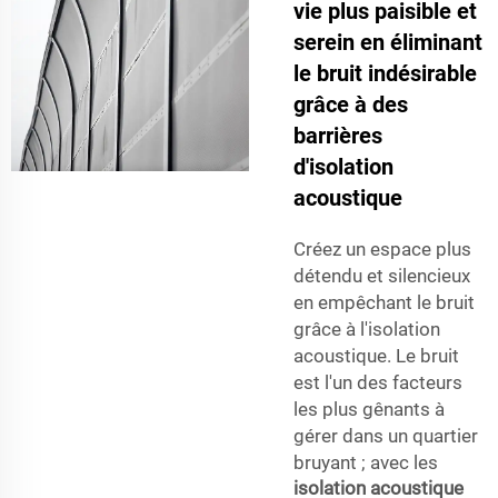
vie plus paisible et
serein en éliminant
le bruit indésirable
grâce à des
barrières
d'isolation
acoustique
Créez un espace plus
détendu et silencieux
en empêchant le bruit
grâce à l'isolation
acoustique. Le bruit
est l'un des facteurs
les plus gênants à
gérer dans un quartier
bruyant ; avec les
isolation acoustique