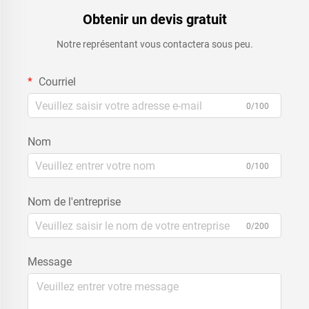
Obtenir un devis gratuit
Notre représentant vous contactera sous peu.
Courriel
0/100
Nom
0/100
Nom de l'entreprise
0/200
Message