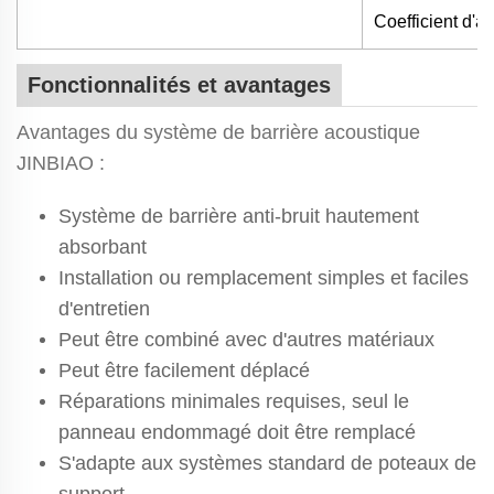
Coefficient d'a
Fonctionnalités et avantages
Avantages du système de barrière acoustique
JINBIAO :
Système de barrière anti-bruit hautement
absorbant
Installation ou remplacement simples et faciles
d'entretien
Peut être combiné avec d'autres matériaux
Peut être facilement déplacé
Réparations minimales requises, seul le
panneau endommagé doit être remplacé
S'adapte aux systèmes standard de poteaux de
support