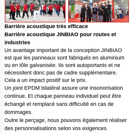
Barrière acoustique très efficace
Barrière acoustique JINBIAO pour routes et
industries
Un avantage important de la conception JINBIAO
est que les panneaux sont fabriqués en aluminium
ou en tôle galvanisée. Ils sont autoportants et ne
nécessitent donc pas de cadre supplémentaire.
Cela a un impact positif sur le prix.
Un joint EPDM bilatéral assure une insonorisation
continue.
Et chaque panneau individuel peut être
échangé et remplacé sans difficulté en cas de
dommages.
Outre le perçage, nous pouvons également réaliser
des personnalisations selon vos exigences.