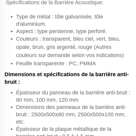
Spécifications de la Barrière Acoustique:
Type de métal : tôle galvanisée, tôle
d'aluminium.
Aspect : type persienne, type perforé.
Couleurs : transparent, bleu ciel, vert, bleu,
opale, brun, gris argenté, rouge (Autres
couleurs sur demande selon vos indications)
Feuille transparente : PC, PMMA
Dimensions et spécifications de la barrière anti-
bruit :
Épaisseur du panneau de la barrière anti-bruit :
80 mm, 100 mm, 120 mm
Dimensions des panneaux de la barrière anti-
bruit : 2500x500x80 mm, 2500x500x100 mm,
etc.
Épaisseur de la plaque métallique de la