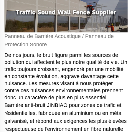
Panneau de Barrière Acoustique / Panneau de
Protection Sonore
De nos jours, le bruit figure parmi les sources de
pollution qui affectent le plus notre qualité de vie. Un
trafic toujours croissant, engendré par une mobilité
en constante évolution, aggrave davantage cette
nuisance. Les mesures visant à nous protéger
contre ces nuisances environnementales prennent
donc un caractère de plus en plus essentiel.
Barrière anti-bruit JINBIAO pour zones de trafic et
résidentielles, fabriquée en aluminium ou en métal
galvanisé, et répond aux exigences les plus élevées
respectueuse de l'environnement en fibre naturelle