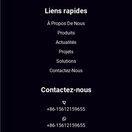
Liens rapides
À Propos De Nous
Produits
Actualités
Projets
Solutions
Contactez-Nous
Contactez-nous
+86-15612159655
+86-15612159655