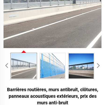
Barrières routières, murs antibruit, clôtures,
panneaux acoustiques extérieurs, prix des
murs anti-bruit