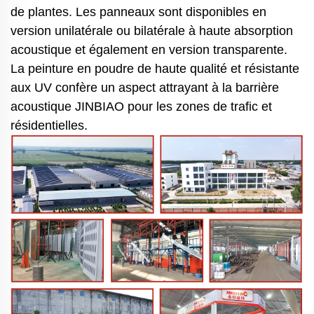
de plantes.
Les panneaux sont disponibles en
version unilatérale ou bilatérale à haute absorption
acoustique et également en version transparente.
La peinture en poudre de haute qualité et résistante
aux UV confère un aspect attrayant à la barrière
acoustique JINBIAO pour les zones de trafic et
résidentielles.