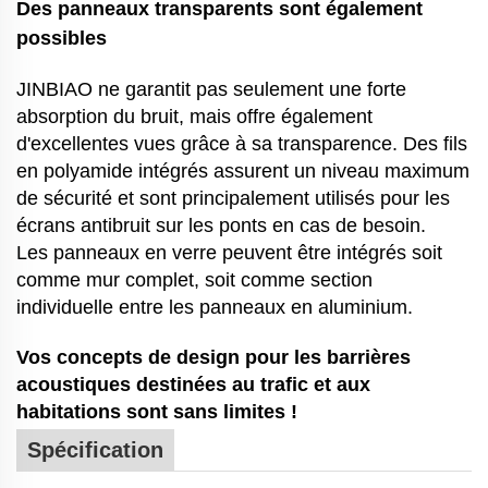
Des panneaux transparents sont également
possibles
JINBIAO ne garantit pas seulement une forte
absorption du bruit, mais offre également
d'excellentes vues grâce à sa transparence. Des fils
en polyamide intégrés assurent un niveau maximum
de sécurité et sont principalement utilisés pour les
écrans antibruit sur les ponts en cas de besoin.
Les panneaux en verre peuvent être intégrés soit
comme mur complet, soit comme section
individuelle entre les panneaux en aluminium.
Vos concepts de design pour les barrières
acoustiques destinées au trafic et aux
habitations sont sans limites !
Spécification