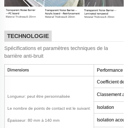
TECHNOLOGIE
Spécifications et paramètres techniques de la
barrière anti-bruit
Performance et 
Dimensions
Coefficient de 
Classement au
Longueur: peut être personnalisée
Isolation
Le nombre de points de contact est le suivant:
Isolation acous
Épaisseur: 80 mm à 140 mm