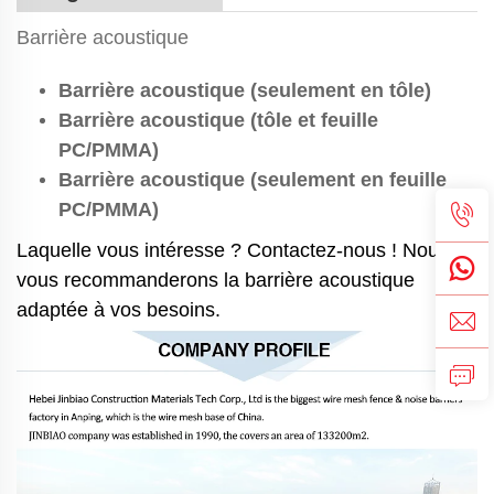
Barrière acoustique
Barrière acoustique (seulement en tôle)
Barrière acoustique (tôle et feuille
PC/PMMA)
Barrière acoustique (seulement en feuille
PC/PMMA)
Laquelle vous intéresse ? Contactez-nous ! Nous
vous recommanderons la barrière acoustique
adaptée à vos besoins.