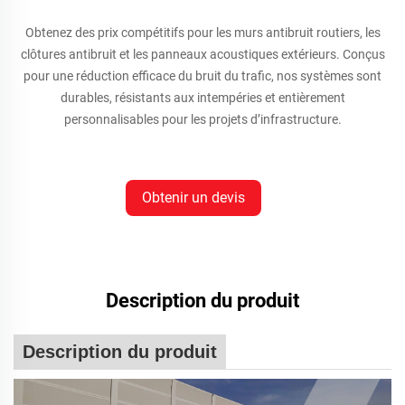
Obtenez des prix compétitifs pour les murs antibruit routiers, les
clôtures antibruit et les panneaux acoustiques extérieurs. Conçus
pour une réduction efficace du bruit du trafic, nos systèmes sont
durables, résistants aux intempéries et entièrement
personnalisables pour les projets d’infrastructure.
Obtenir un devis
Description du produit
Description du produit