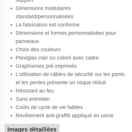
Dimensions modulaires
standard/personnalisées
La fabrication est conforme
Dimensions et formes personnalisées pour
panneaux
Choix des couleurs
Plexiglas clair ou coloré avec cadre
Graphismes pré-imprimés
L'utilisation de câbles de sécurité sur les ponts
et les pentes présente un risque réduit
Résistant au feu
Sans entretien
Coûts de cycle de vie faibles
Revêtement anti-graffiti appliqué en usine
Images détaillées