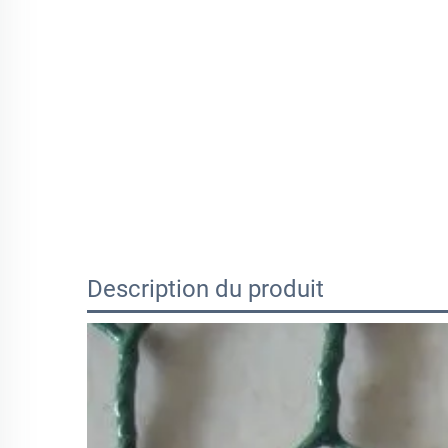
Description du produit