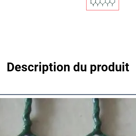
Description du produit