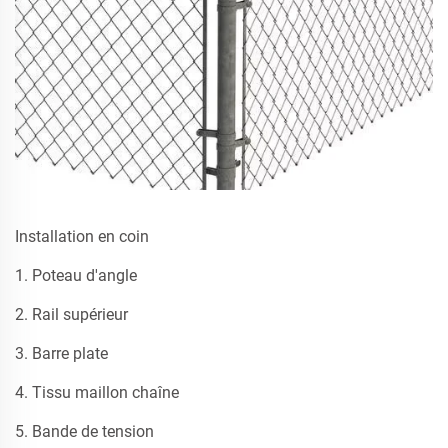
Installation en coin
1. Poteau d'angle
2. Rail supérieur
3. Barre plate
4. Tissu maillon chaîne
5. Bande de tension