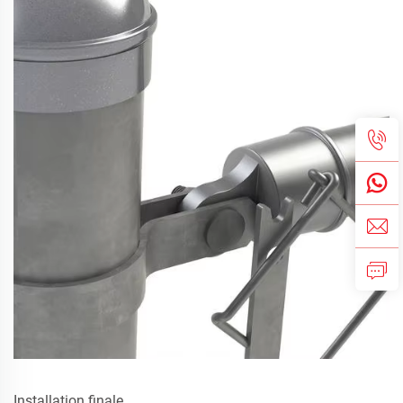
Installation finale