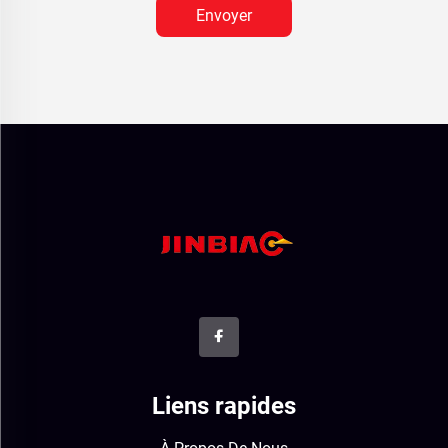
Envoyer
Liens rapides