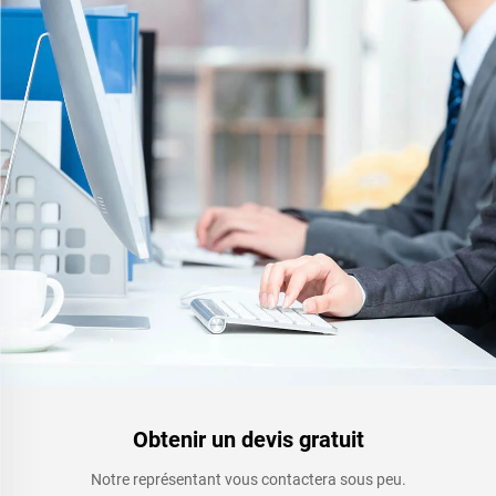
Obtenir un devis gratuit
Notre représentant vous contactera sous peu.