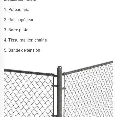
1. Poteau final
2. Rail supérieur
3. Barre plate
4. Tissu maillon chaîne
5. Bande de tension