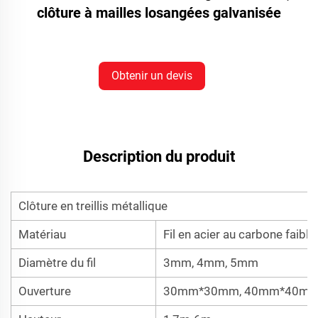
clôture à mailles losangées galvanisée
Obtenir un devis
Description du produit
Clôture en treillis métallique
Matériau
Fil en acier au carbone faibl
Diamètre du fil
3mm, 4mm, 5mm
Ouverture
30mm*30mm, 40mm*40mm