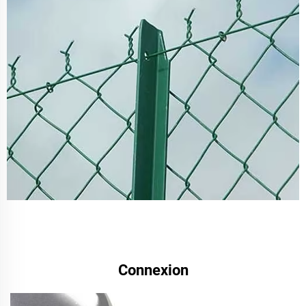
Connexion