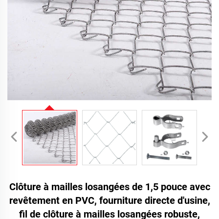
Clôture à mailles losangées de 1,5 pouce avec
revêtement en PVC, fourniture directe d'usine,
fil de clôture à mailles losangées robuste,