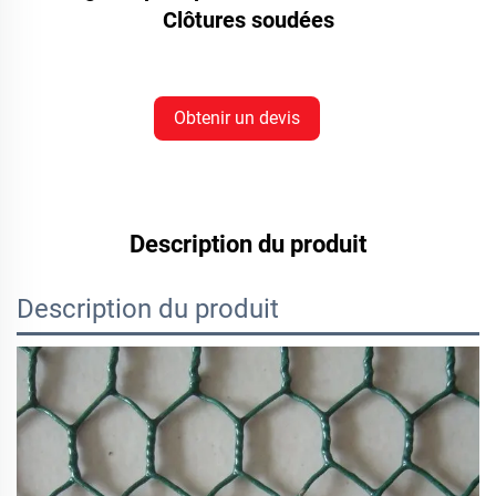
Clôtures soudées
Obtenir un devis
Description du produit
Description du produit