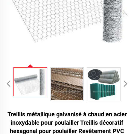
Treillis métallique galvanisé à chaud en acier
inoxydable pour poulailler Treillis décoratif
hexagonal pour poulailler Revêtement PVC