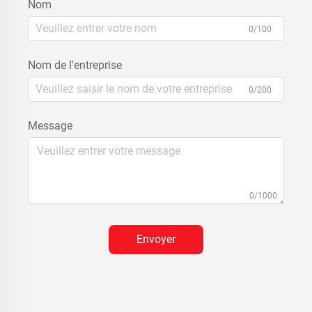
Nom
0/100
Nom de l'entreprise
0/200
Message
0/1000
Envoyer