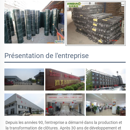
Présentation de l'entreprise
Depuis les années 90, l'entreprise a démarré dans la production et 
la transformation de clôtures. Après 30 ans de développement et 