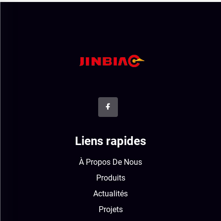
Liens rapides
À Propos De Nous
Produits
Actualités
Projets