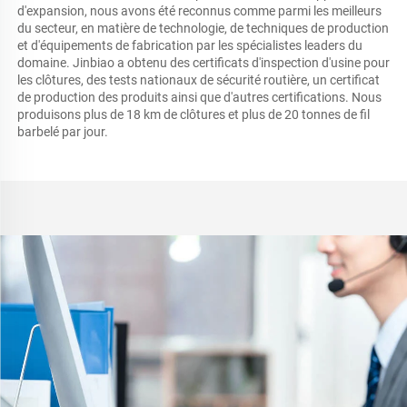
d'expansion, nous avons été reconnus comme parmi les meilleurs 
du secteur, en matière de technologie, de techniques de production 
et d'équipements de fabrication par les spécialistes leaders du 
domaine. Jinbiao a obtenu des certificats d'inspection d'usine pour 
les clôtures, des tests nationaux de sécurité routière, un certificat 
de production des produits ainsi que d'autres certifications. Nous 
produisons plus de 18 km de clôtures et plus de 20 tonnes de fil 
barbelé par jour. 