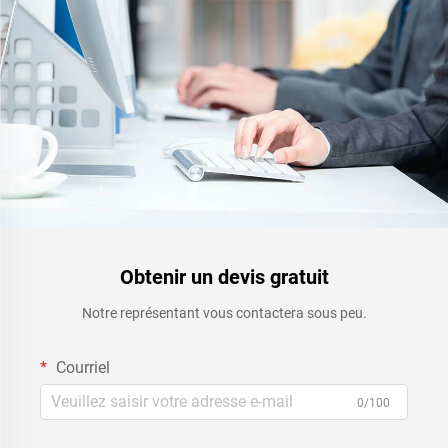
Obtenir un devis gratuit
Notre représentant vous contactera sous peu.
Courriel
0/100