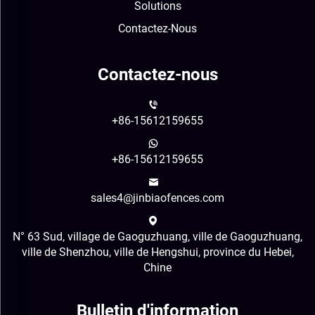
Solutions
Contactez-Nous
Contactez-nous
+86-15612159655
+86-15612159655
sales4@jinbiaofences.com
N° 63 Sud, village de Gaoguzhuang, ville de Gaoguzhuang,
ville de Shenzhou, ville de Hengshui, province du Hebei,
Chine
Bulletin d'information