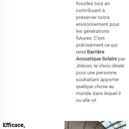
fossiles tout en
contribuant à
préserver notre
environnement pour
les générations
futures. C'est
précisément ce qui
rend
Barrière
Acoustique Solaire
par
Jinbiao, le choix idéale
pour une personne
souhaitant apporter
quelque chose au
monde dans lequel il
ou elle vit.
Efficace,