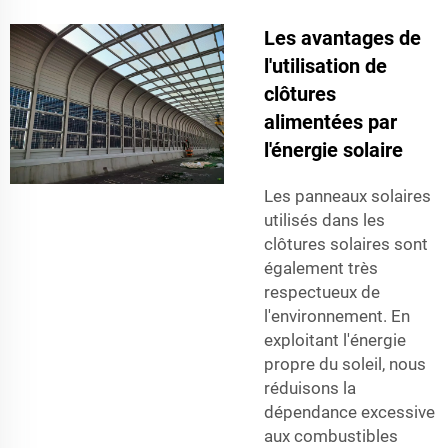
Les avantages de
l'utilisation de
clôtures
alimentées par
l'énergie solaire
Les panneaux solaires
utilisés dans les
clôtures solaires sont
également très
respectueux de
l'environnement. En
exploitant l'énergie
propre du soleil, nous
réduisons la
dépendance excessive
aux combustibles