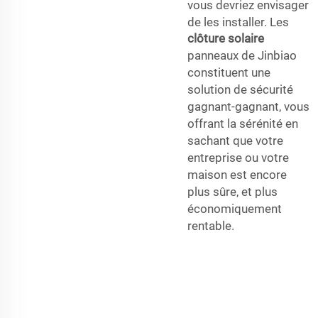
vous devriez envisager
de les installer. Les
clôture solaire
panneaux de Jinbiao
constituent une
solution de sécurité
gagnant-gagnant, vous
offrant la sérénité en
sachant que votre
entreprise ou votre
maison est encore
plus sûre, et plus
économiquement
rentable.