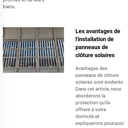
biens.
Les avantages de
l'installation de
panneaux de
clôture solaires
Avantages des
panneaux de clôture
solaires sont évidents.
Dans cet article, nous
aborderons la
protection qu'ils
offrent à votre
domicile et
expliquerons pourquoi