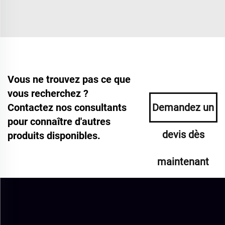
Vous ne trouvez pas ce que
vous recherchez ?
Contactez nos consultants
Demandez un
pour connaître d'autres
devis dès
produits disponibles.
maintenant