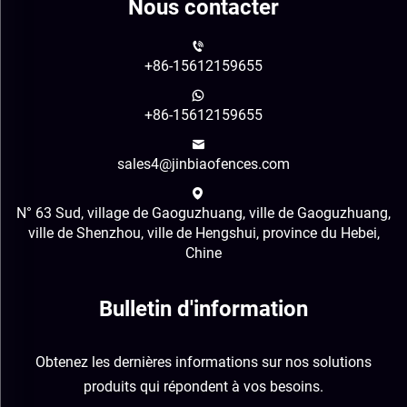
Nous contacter
+86-15612159655
+86-15612159655
sales4@jinbiaofences.com
N° 63 Sud, village de Gaoguzhuang, ville de Gaoguzhuang,
ville de Shenzhou, ville de Hengshui, province du Hebei,
Chine
Bulletin d'information
Obtenez les dernières informations sur nos solutions
produits qui répondent à vos besoins.