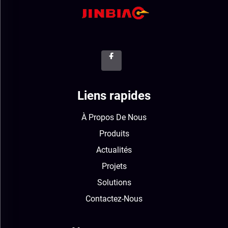
Liens rapides
À Propos De Nous
Produits
Actualités
Projets
Solutions
Contactez-Nous