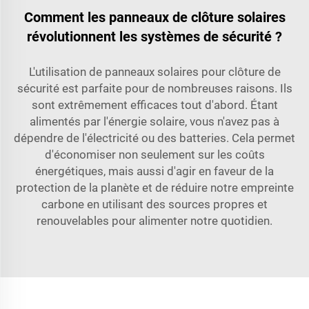
Comment les panneaux de clôture solaires
révolutionnent les systèmes de sécurité ?
L'utilisation de panneaux solaires pour clôture de
sécurité est parfaite pour de nombreuses raisons. Ils
sont extrêmement efficaces tout d'abord. Étant
alimentés par l'énergie solaire, vous n'avez pas à
dépendre de l'électricité ou des batteries. Cela permet
d'économiser non seulement sur les coûts
énergétiques, mais aussi d'agir en faveur de la
protection de la planète et de réduire notre empreinte
carbone en utilisant des sources propres et
renouvelables pour alimenter notre quotidien.