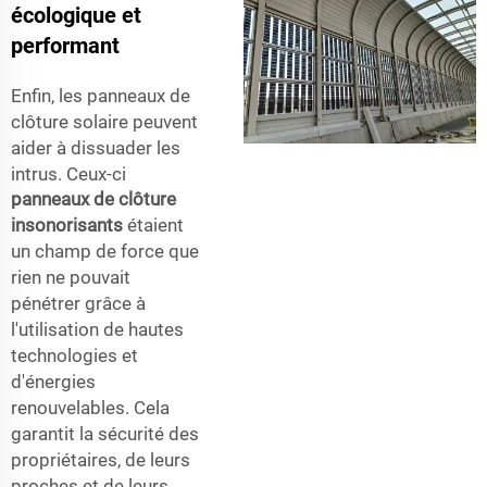
écologique et
performant
Enfin, les panneaux de
clôture solaire peuvent
aider à dissuader les
intrus. Ceux-ci
panneaux de clôture
insonorisants
étaient
un champ de force que
rien ne pouvait
pénétrer grâce à
l'utilisation de hautes
technologies et
d'énergies
renouvelables. Cela
garantit la sécurité des
propriétaires, de leurs
proches et de leurs