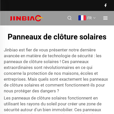
FR
Pan­neaux de clôture solaires
Jinbiao est fier de vous présenter notre dernière
avancée en matière de technologie de sécurité : les
panneaux de clôture solaires ! Ces panneaux
extraordinaires sont révolutionnaires en ce qui
concerne la protection de nos maisons, écoles et
entreprises. Mais quels sont exactement les panneaux
de clôture solaires et comment fonctionnent-ils pour
nous protéger des dangers ?
Les panneaux de clôture solaires fonctionnent en
utilisant les rayons du soleil pour créer une zone de
sécurité autour d'un bien immobilier. Ces panneaux