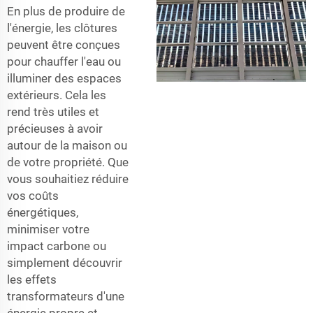
En plus de produire de
l'énergie, les clôtures
peuvent être conçues
pour chauffer l'eau ou
illuminer des espaces
extérieurs. Cela les
rend très utiles et
précieuses à avoir
autour de la maison ou
de votre propriété. Que
vous souhaitiez réduire
vos coûts
énergétiques,
minimiser votre
impact carbone ou
simplement découvrir
les effets
transformateurs d'une