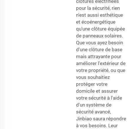
clôtures électrifiées
pour la sécurité, rien
n'est aussi esthétique
et écoénergétique
qu'une clôture équipée
de panneaux solaires.
Que vous ayez besoin
d'une clôture de base
mais attrayante pour
améliorer l'extérieur de
votre propriété, ou que
vous souhaitiez
protéger votre
domicile et assurer
votre sécurité à l'aide
d'un système de
sécurité avancé,
Jinbiao saura répondre
à vos besoins. Leur