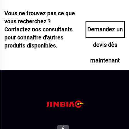
Vous ne trouvez pas ce que
vous recherchez ?
Contactez nos consultants
Demandez un
pour connaître d'autres
devis dès
produits disponibles.
maintenant