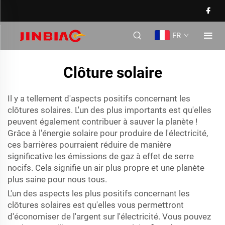
FR
Clôture solaire
Il y a tellement d'aspects positifs concernant les
clôtures solaires. L'un des plus importants est qu'elles
peuvent également contribuer à sauver la planète !
Grâce à l'énergie solaire pour produire de l'électricité,
ces barrières pourraient réduire de manière
significative les émissions de gaz à effet de serre
nocifs. Cela signifie un air plus propre et une planète
plus saine pour nous tous.
L'un des aspects les plus positifs concernant les
clôtures solaires est qu'elles vous permettront
d'économiser de l'argent sur l'électricité. Vous pouvez