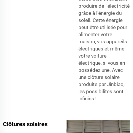
produire de l'électricité
grâce à l'énergie du
soleil. Cette énergie
peut être utilisée pour
alimenter votre
maison, vos appareils
électriques et même
votre voiture
électrique, si vous en
possédez une. Avec
une clôture solaire
produite par Jinbiao,
les possibilités sont
infinies !
Clôtures solaires