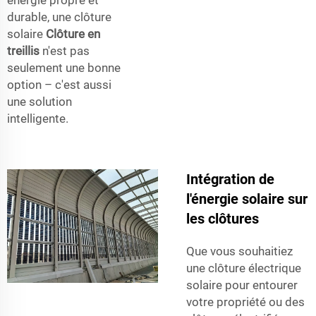
énergie propre et
durable, une clôture
solaire
Clôture en
treillis
n'est pas
seulement une bonne
option – c'est aussi
une solution
intelligente.
Intégration de
l'énergie solaire sur
les clôtures
Que vous souhaitiez
une clôture électrique
solaire pour entourer
votre propriété ou des