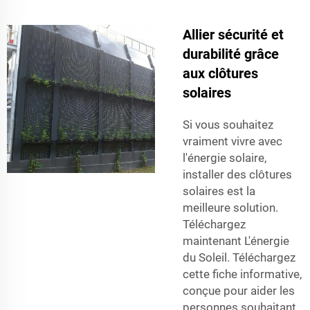
Allier sécurité et
durabilité grâce
aux clôtures
solaires
Si vous souhaitez
vraiment vivre avec
l'énergie solaire,
installer des clôtures
solaires est la
meilleure solution.
Téléchargez
maintenant L'énergie
du Soleil. Téléchargez
cette fiche informative,
conçue pour aider les
personnes souhaitant