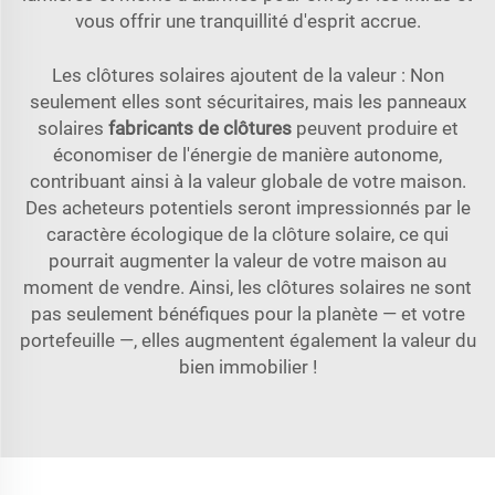
vous offrir une tranquillité d'esprit accrue.
Les clôtures solaires ajoutent de la valeur : Non
seulement elles sont sécuritaires, mais les panneaux
solaires
fabricants de clôtures
peuvent produire et
économiser de l'énergie de manière autonome,
contribuant ainsi à la valeur globale de votre maison.
Des acheteurs potentiels seront impressionnés par le
caractère écologique de la clôture solaire, ce qui
pourrait augmenter la valeur de votre maison au
moment de vendre. Ainsi, les clôtures solaires ne sont
pas seulement bénéfiques pour la planète — et votre
portefeuille —, elles augmentent également la valeur du
bien immobilier !