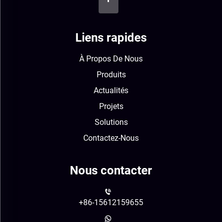
Liens rapides
À Propos De Nous
Produits
Actualités
Projets
Solutions
Contactez-Nous
Nous contacter
+86-15612159655