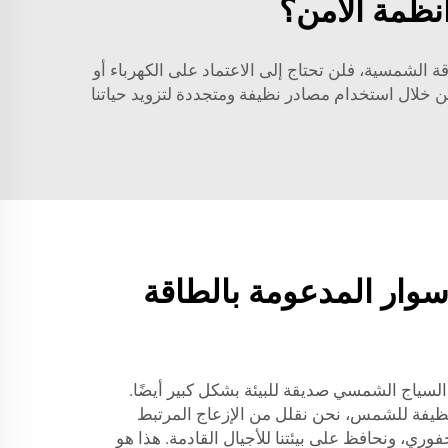
نظمة الأمن؟
قة الشمسية، فلن تحتاج إلى الاعتماد على الكهرباء أو
ن خلال استخدام مصادر نظيفة ومتجددة لتزويد حياتنا
سوار المدعومة بالطاقة
لسياج الشمسي صديقة للبيئة بشكل كبير أيضًا.
نظيفة للشمس، نحن نقلل من الإزعاج المرتبط
فوري، ونحافظ على بيئتنا للأجيال القادمة. هذا هو