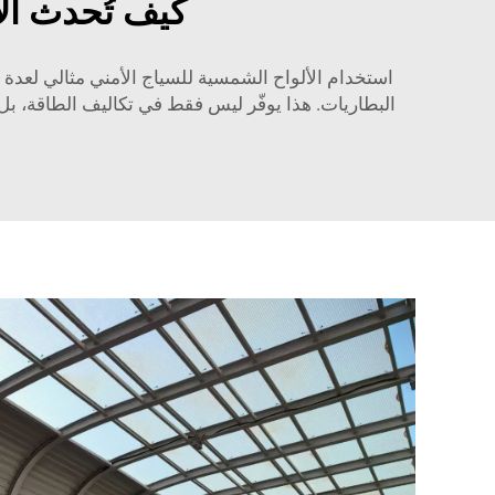
كيف تُحدث ال
استخدام الألواح الشمسية للسياج الأمني مثالي لعدة أس
البطاريات. هذا يوفّر ليس فقط في تكاليف الطاقة، بل