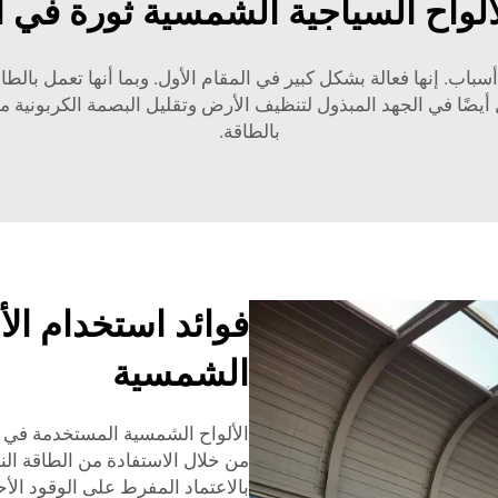
ألواح السياجية الشمسية ثورة في أ
باب. إنها فعالة بشكل كبير في المقام الأول. وبما أنها تعمل بالطا
 أيضًا في الجهد المبذول لتنظيف الأرض وتقليل البصمة الكربونية م
بالطاقة.
فوائد استخدام الأ
الشمسية
الألواح الشمسية المستخدمة في ا
من خلال الاستفادة من الطاقة ال
بالاعتماد المفرط على الوقود الأح