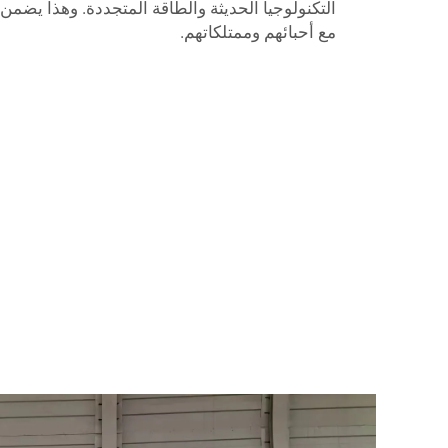
التكنولوجيا الحديثة والطاقة المتجددة. وهذا يضمن
مع أحبائهم وممتلكاتهم.