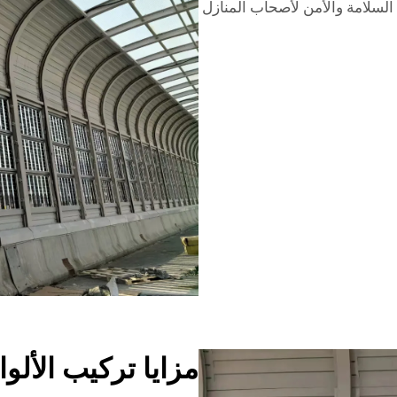
 السلامة والأمن لأصحاب المنازل
مزايا تركيب الألو