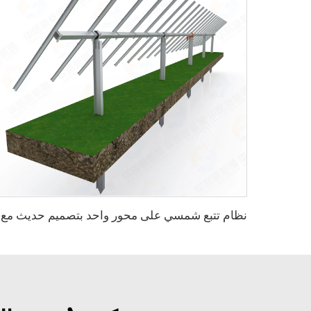
نظام تتب