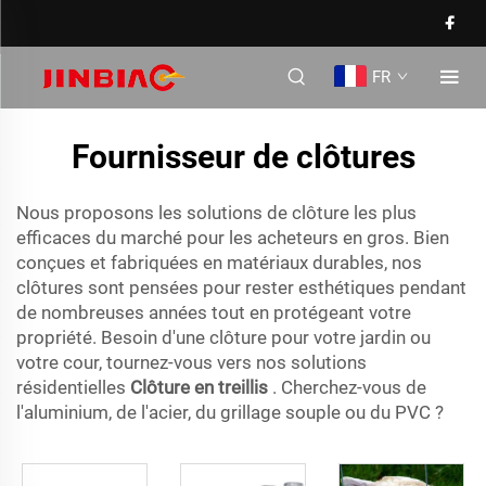
FR
Fournisseur de clôtures
Nous proposons les solutions de clôture les plus
efficaces du marché pour les acheteurs en gros. Bien
conçues et fabriquées en matériaux durables, nos
clôtures sont pensées pour rester esthétiques pendant
de nombreuses années tout en protégeant votre
propriété. Besoin d'une clôture pour votre jardin ou
votre cour, tournez-vous vers nos solutions
résidentielles
Clôture en treillis
. Cherchez-vous de
l'aluminium, de l'acier, du grillage souple ou du PVC ?