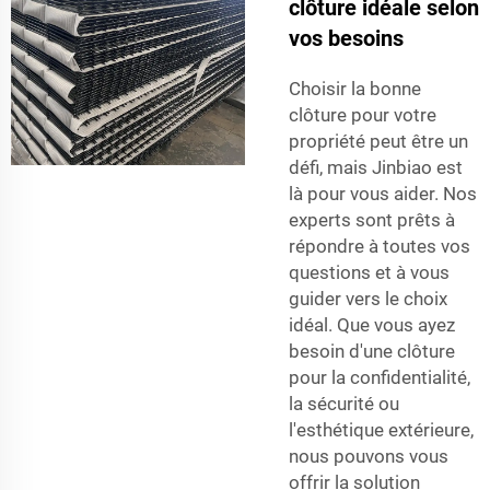
clôture idéale selon
vos besoins
Choisir la bonne
clôture pour votre
propriété peut être un
défi, mais Jinbiao est
là pour vous aider. Nos
experts sont prêts à
répondre à toutes vos
questions et à vous
guider vers le choix
idéal. Que vous ayez
besoin d'une clôture
pour la confidentialité,
la sécurité ou
l'esthétique extérieure,
nous pouvons vous
offrir la solution