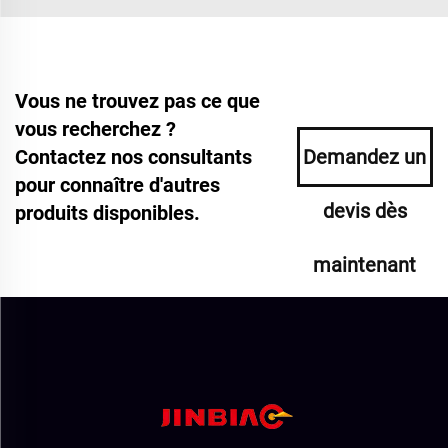
Vous ne trouvez pas ce que
vous recherchez ?
Contactez nos consultants
Demandez un
pour connaître d'autres
devis dès
produits disponibles.
maintenant