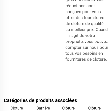
réductions sont
conçues pour vous
offrir des fournitures
de clôture de qualité
au meilleur prix. Quand
il s'agit de votre
propriété, vous pouvez
compter sur nous pour
tous vos besoins en
fournitures de clôture.
Catégories de produits associées
Clôture
Barrière
Clôture
Clôture