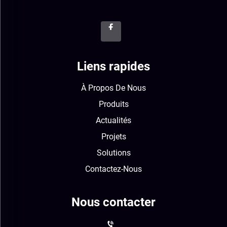
Liens rapides
À Propos De Nous
Produits
Actualités
Projets
Solutions
Contactez-Nous
Nous contacter