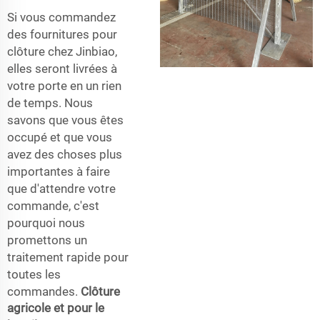
Si vous commandez
des fournitures pour
clôture chez Jinbiao,
elles seront livrées à
votre porte en un rien
de temps. Nous
savons que vous êtes
occupé et que vous
avez des choses plus
importantes à faire
que d'attendre votre
commande, c'est
pourquoi nous
promettons un
traitement rapide pour
toutes les
commandes.
Clôture
agricole et pour le