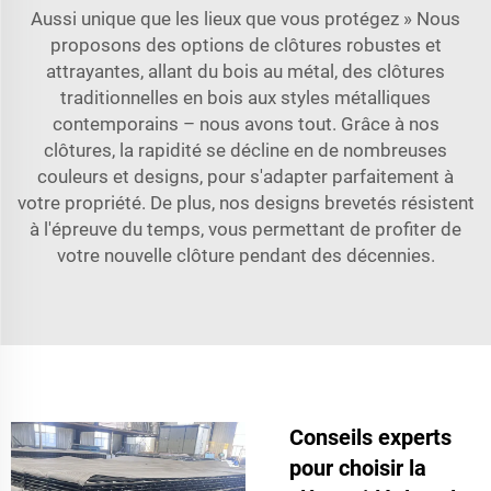
Aussi unique que les lieux que vous protégez » Nous
proposons des options de clôtures robustes et
attrayantes, allant du bois au métal, des clôtures
traditionnelles en bois aux styles métalliques
contemporains – nous avons tout. Grâce à nos
clôtures, la rapidité se décline en de nombreuses
couleurs et designs, pour s'adapter parfaitement à
votre propriété. De plus, nos designs brevetés résistent
à l'épreuve du temps, vous permettant de profiter de
votre nouvelle clôture pendant des décennies.
Conseils experts
pour choisir la