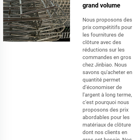
grand volume
Nous proposons des
prix compétitifs pour
les fournitures de
clôture avec des
réductions sur les
commandes en gros
chez Jinbiao. Nous
savons qu'acheter en
quantité permet
d'économiser de
l'argent à long terme,
c'est pourquoi nous
proposons des prix
abordables pour les
matériaux de clôture
dont nos clients en
gros ont besoin. Nos