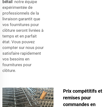
bétail
notre équipe
expérimentée de
professionnels de la
livraison garantit que
vos fournitures pour
clôture seront livrées à
temps et en parfait
état. Vous pouvez
compter sur nous pour
satisfaire rapidement
vos besoins en
fournitures pour
clôture.
Prix compétitifs et
remises pour
commandes en