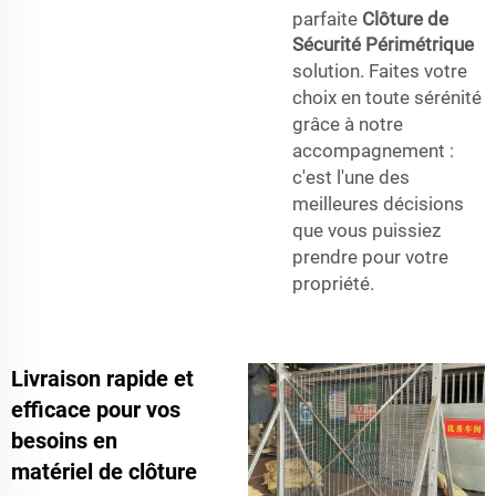
parfaite
Clôture de
Sécurité Périmétrique
solution. Faites votre
choix en toute sérénité
grâce à notre
accompagnement :
c'est l'une des
meilleures décisions
que vous puissiez
prendre pour votre
propriété.
Livraison rapide et
efficace pour vos
besoins en
matériel de clôture