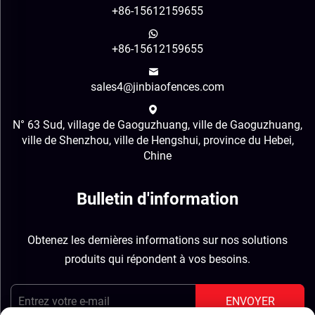
+86-15612159655
+86-15612159655
sales4@jinbiaofences.com
N° 63 Sud, village de Gaoguzhuang, ville de Gaoguzhuang,
ville de Shenzhou, ville de Hengshui, province du Hebei,
Chine
Bulletin d'information
Obtenez les dernières informations sur nos solutions
produits qui répondent à vos besoins.
ENVOYER