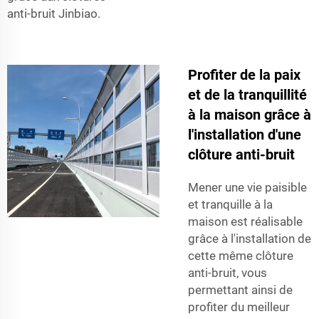
anti-bruit Jinbiao.
Profiter de la paix
et de la tranquillité
à la maison grâce à
l'installation d'une
clôture anti-bruit
Mener une vie paisible
et tranquille à la
maison est réalisable
grâce à l'installation de
cette même clôture
anti-bruit, vous
permettant ainsi de
profiter du meilleur