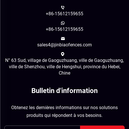
+86-15612159655
+86-15612159655
sales4@jinbiaofences.com
N° 63 Sud, village de Gaoguzhuang, ville de Gaoguzhuang,
ville de Shenzhou, ville de Hengshui, province du Hebei,
Chine
Bulletin d'information
Obtenez les dernières informations sur nos solutions
produits qui répondent à vos besoins.