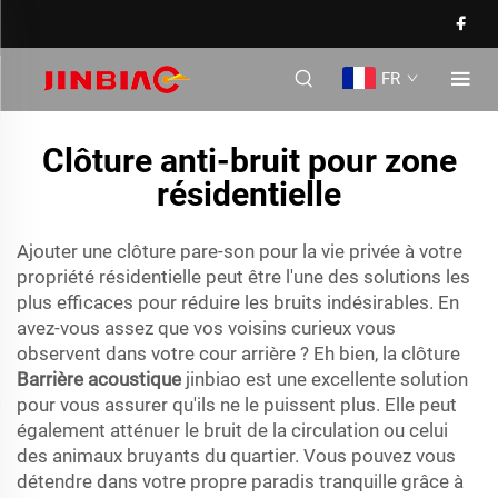
FR
Clôture anti-bruit pour zone
résidentielle
Ajouter une clôture pare-son pour la vie privée à votre
propriété résidentielle peut être l'une des solutions les
plus efficaces pour réduire les bruits indésirables. En
avez-vous assez que vos voisins curieux vous
observent dans votre cour arrière ? Eh bien, la clôture
Barrière acoustique
jinbiao est une excellente solution
pour vous assurer qu'ils ne le puissent plus. Elle peut
également atténuer le bruit de la circulation ou celui
des animaux bruyants du quartier. Vous pouvez vous
détendre dans votre propre paradis tranquille grâce à