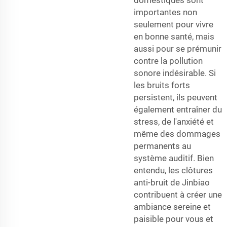
domestiques sont
importantes non
seulement pour vivre
en bonne santé, mais
aussi pour se prémunir
contre la pollution
sonore indésirable. Si
les bruits forts
persistent, ils peuvent
également entraîner du
stress, de l'anxiété et
même des dommages
permanents au
système auditif. Bien
entendu, les clôtures
anti-bruit de Jinbiao
contribuent à créer une
ambiance sereine et
paisible pour vous et