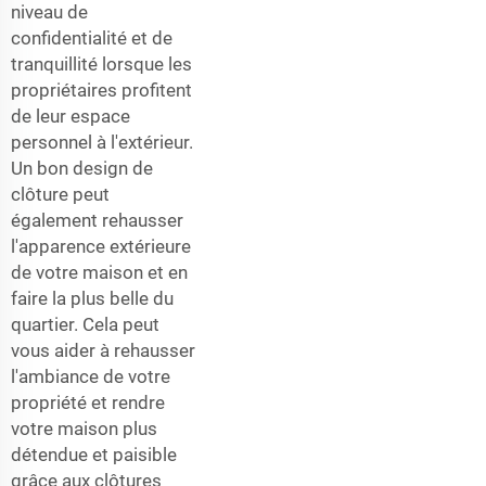
niveau de
confidentialité et de
tranquillité lorsque les
propriétaires profitent
de leur espace
personnel à l'extérieur.
Un bon design de
clôture peut
également rehausser
l'apparence extérieure
de votre maison et en
faire la plus belle du
quartier. Cela peut
vous aider à rehausser
l'ambiance de votre
propriété et rendre
votre maison plus
détendue et paisible
grâce aux clôtures