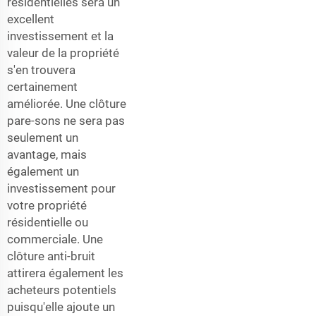
résidentielles sera un
excellent
investissement et la
valeur de la propriété
s'en trouvera
certainement
améliorée. Une clôture
pare-sons ne sera pas
seulement un
avantage, mais
également un
investissement pour
votre propriété
résidentielle ou
commerciale. Une
clôture anti-bruit
attirera également les
acheteurs potentiels
puisqu'elle ajoute un