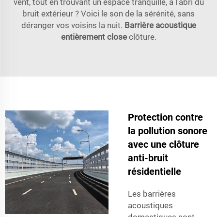
vent, tout en trouvant un espace tranquille, à l'abri du
bruit extérieur ? Voici le son de la sérénité, sans
déranger vos voisins la nuit.
Barrière acoustique
entièrement close
clôture.
Protection contre
la pollution sonore
avec une clôture
anti-bruit
résidentielle
Les barrières
acoustiques