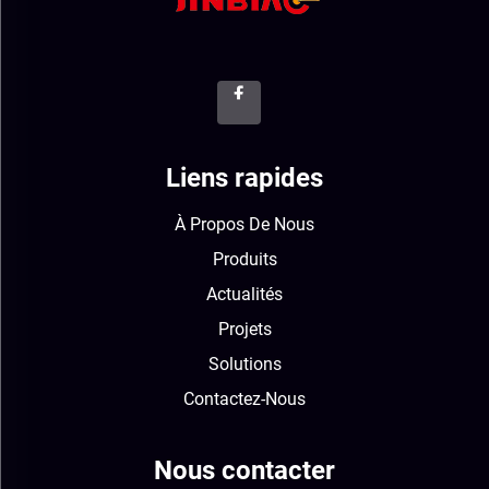
Liens rapides
À Propos De Nous
Produits
Actualités
Projets
Solutions
Contactez-Nous
Nous contacter