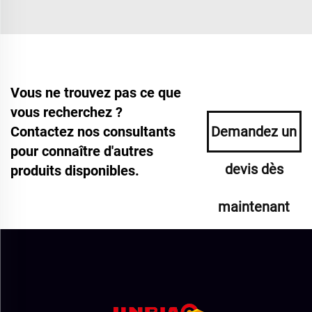
Vous ne trouvez pas ce que
vous recherchez ?
Contactez nos consultants
Demandez un
pour connaître d'autres
devis dès
produits disponibles.
maintenant