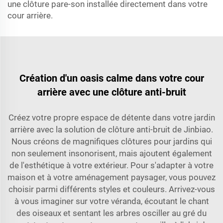
une clôture pare-son installée directement dans votre
cour arrière.
Création d'un oasis calme dans votre cour
arrière avec une clôture anti-bruit
Créez votre propre espace de détente dans votre jardin
arrière avec la solution de clôture anti-bruit de Jinbiao.
Nous créons de magnifiques clôtures pour jardins qui
non seulement insonorisent, mais ajoutent également
de l'esthétique à votre extérieur. Pour s'adapter à votre
maison et à votre aménagement paysager, vous pouvez
choisir parmi différents styles et couleurs. Arrivez-vous
à vous imaginer sur votre véranda, écoutant le chant
des oiseaux et sentant les arbres osciller au gré du