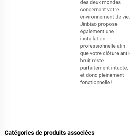
des deux mondes
concernant votre
environnement de vie.
Jinbiao propose
également une
installation
professionnelle afin
que votre clôture anti-
bruit reste
parfaitement intacte,
et donc pleinement
fonctionnelle !
Catégories de produits associées