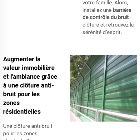
votre famille. Alors,
installez une
barrière
de contrôle du bruit
clôture et retrouvez la
sérénité d'esprit.
Augmenter la
valeur immobilière
et l'ambiance grâce
à une clôture anti-
bruit pour les
zones
résidentielles
Une clôture anti-bruit
pour les zones