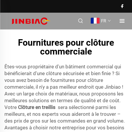
FR
Fournitures pour clôture
commerciale
Êtes-vous propriétaire d'un bâtiment commercial qui
bénéficierait d'une clôture sécurisée et bien finie ? Si
vous avez besoin de fournitures pour clôture
commerciale, il n'y a pas meilleur endroit que Jinbiao !
Avec un large choix de matériaux, nous proposons les
meilleures solutions en termes de qualité et de coût.
Votre
Clôture en treillis
sera sélectionné parmi les
meilleurs, et nos experts vous aideront à le trouver –
des prix de gros sur les commandes en grand volume.
Avantages à choisir notre entreprise pour vos besoins