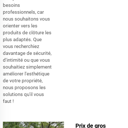
besoins
professionnels, car
nous souhaitons vous
orienter vers les
produits de clôture les
plus adaptés. Que
vous recherchiez
davantage de sécurité,
d'intimité ou que vous
souhaitiez simplement
améliorer l'esthétique
de votre propriété,
nous proposons les
solutions qu'il vous
faut !
Prix de gros