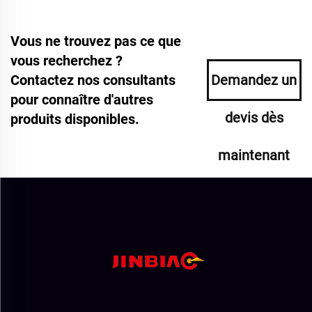
Vous ne trouvez pas ce que
vous recherchez ?
Contactez nos consultants
Demandez un
pour connaître d'autres
devis dès
produits disponibles.
maintenant