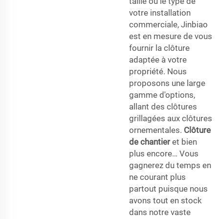
taille ou le type de
votre installation
commerciale, Jinbiao
est en mesure de vous
fournir la clôture
adaptée à votre
propriété. Nous
proposons une large
gamme d'options,
allant des clôtures
grillagées aux clôtures
ornementales.
Clôture
de chantier
et bien
plus encore… Vous
gagnerez du temps en
ne courant plus
partout puisque nous
avons tout en stock
dans notre vaste