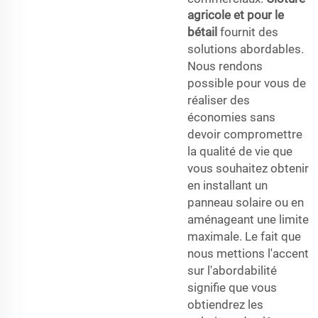
agricole et pour le
bétail
fournit des
solutions abordables.
Nous rendons
possible pour vous de
réaliser des
économies sans
devoir compromettre
la qualité de vie que
vous souhaitez obtenir
en installant un
panneau solaire ou en
aménageant une limite
maximale. Le fait que
nous mettions l'accent
sur l'abordabilité
signifie que vous
obtiendrez les