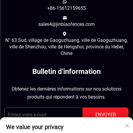
+86-15612159655
sales4@jinbiaofences.com
N° 63 Sud, village de Gaoguzhuang, ville de Gaoguzhuang,
ville de Shenzhou, ville de Hengshui, province du Hebei,
Chine
Bulletin d'information
Obtenez les dernières informations sur nos solutions
produits qui répondent à vos besoins.
ENVOYER
We value your privacy