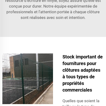
ressource d'écriture en vinyle, soyez assuré qu'elle est
conçue pour durer. Notre équipe expérimentée de
professionnels et l'attention portée à chaque clôture
sont réalisées avec soin et intention.
Stock important de
fournitures pour
clôtures adaptées
à tous types de
propriétés
commerciales
Quelles que soient la