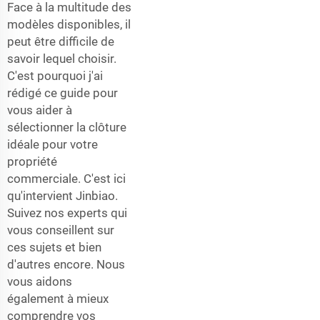
Face à la multitude des
modèles disponibles, il
peut être difficile de
savoir lequel choisir.
C'est pourquoi j'ai
rédigé ce guide pour
vous aider à
sélectionner la clôture
idéale pour votre
propriété
commerciale. C'est ici
qu'intervient Jinbiao.
Suivez nos experts qui
vous conseillent sur
ces sujets et bien
d'autres encore. Nous
vous aidons
également à mieux
comprendre vos