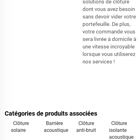
solutions de clôture
dont vous avez besoin
sans devoir vider votre
portefeuille. De plus,
votre commande vous
sera livrée à domicile à
une vitesse incroyable
lorsque vous utiliserez
nos services !
Catégories de produits associées
Clôture
Barrière
Clôture
Clôture
solaire
acoustique
anti-bruit
isolante
acoustique