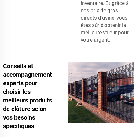
inventaire. Et grâce à
nos prix de gros
directs d'usine, vous
êtes sûr d'obtenir la
meilleure valeur pour
votre argent.
Conseils et
accompagnement
experts pour
choisir les
meilleurs produits
de clôture selon
vos besoins
spécifiques