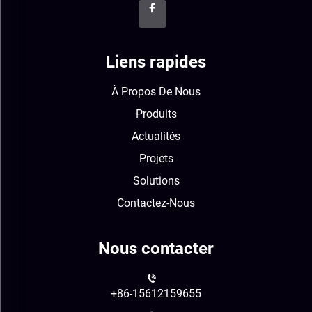
Liens rapides
À Propos De Nous
Produits
Actualités
Projets
Solutions
Contactez-Nous
Nous contacter
+86-15612159655