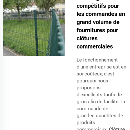
compétitifs pour
les commandes en
grand volume de
fournitures pour
clôtures
commerciales
Le fonctionnement
d'une entreprise est en
soi coûteux, c'est
pourquoi nous
proposons
d'excellents tarifs de
gros afin de faciliter la
commande de
grandes quantités de
produits
commerciaux.
Clôture