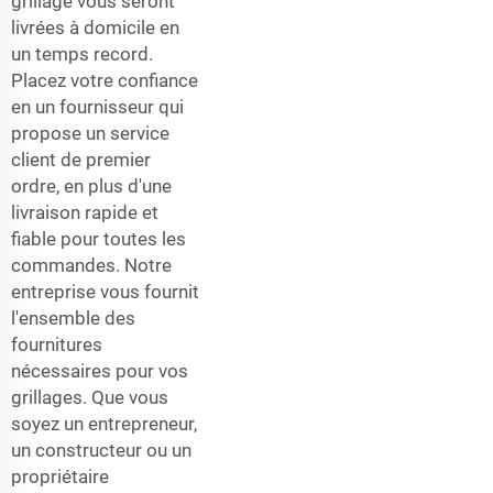
grillage vous seront
livrées à domicile en
un temps record.
Placez votre confiance
en un fournisseur qui
propose un service
client de premier
ordre, en plus d'une
livraison rapide et
fiable pour toutes les
commandes. Notre
entreprise vous fournit
l'ensemble des
fournitures
nécessaires pour vos
grillages. Que vous
soyez un entrepreneur,
un constructeur ou un
propriétaire