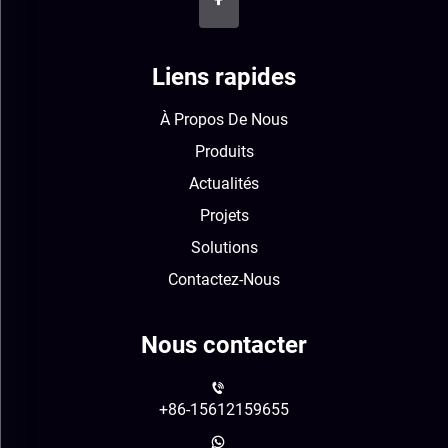
Liens rapides
À Propos De Nous
Produits
Actualités
Projets
Solutions
Contactez-Nous
Nous contacter
+86-15612159655