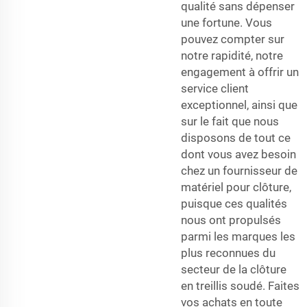
qualité sans dépenser
une fortune. Vous
pouvez compter sur
notre rapidité, notre
engagement à offrir un
service client
exceptionnel, ainsi que
sur le fait que nous
disposons de tout ce
dont vous avez besoin
chez un fournisseur de
matériel pour clôture,
puisque ces qualités
nous ont propulsés
parmi les marques les
plus reconnues du
secteur de la clôture
en treillis soudé. Faites
vos achats en toute