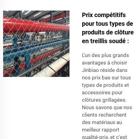
Prix compétitifs
pour tous types de
produits de clôture
en treillis soudé :
L'un des plus grands
avantages à choisir
Jinbiao réside dans
nos prix bas sur tous
types de produits et
accessoires pour
clôtures grillagées.
Nous savons que nos
clients recherchent
des matériaux au
meilleur rapport
qualité-prix, et c'est