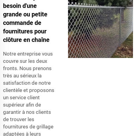
besoin d'une
grande ou petite
commande de
fournitures pour
clôture en chaîne
Notre entreprise vous
couvre sur les deux
fronts. Nous prenons
très au sérieux la
satisfaction de notre
clientèle et proposons
un service client
supérieur afin de
garantir à nos clients
de trouver les
fournitures de grillage
adaptées à leurs