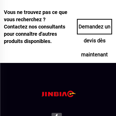
Vous ne trouvez pas ce que
vous recherchez ?
Contactez nos consultants
Demandez un
pour connaître d'autres
devis dès
produits disponibles.
maintenant