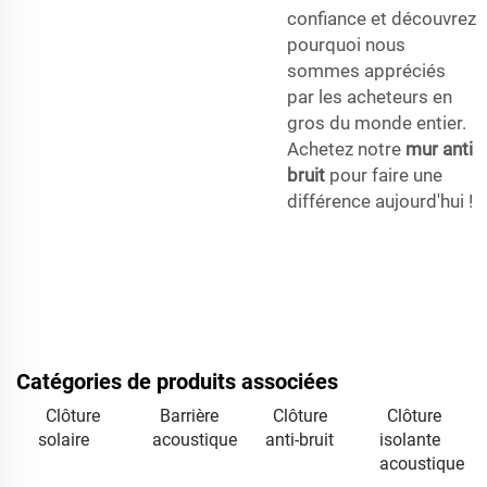
confiance et découvrez
pourquoi nous
sommes appréciés
par les acheteurs en
gros du monde entier.
Achetez notre
mur anti
bruit
pour faire une
différence aujourd'hui !
Catégories de produits associées
Clôture
Barrière
Clôture
Clôture
solaire
acoustique
anti-bruit
isolante
acoustique