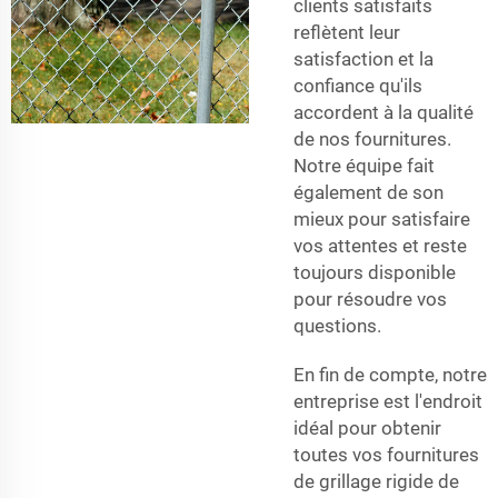
clients satisfaits
reflètent leur
satisfaction et la
confiance qu'ils
accordent à la qualité
de nos fournitures.
Notre équipe fait
également de son
mieux pour satisfaire
vos attentes et reste
toujours disponible
pour résoudre vos
questions.
En fin de compte, notre
entreprise est l'endroit
idéal pour obtenir
toutes vos fournitures
de grillage rigide de