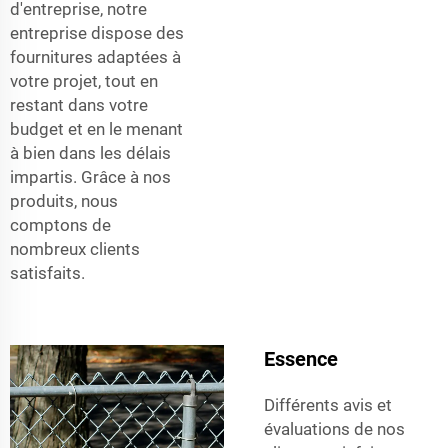
d'entreprise, notre
entreprise dispose des
fournitures adaptées à
votre projet, tout en
restant dans votre
budget et en le menant
à bien dans les délais
impartis. Grâce à nos
produits, nous
comptons de
nombreux clients
satisfaits.
Essence
Différents avis et
évaluations de nos