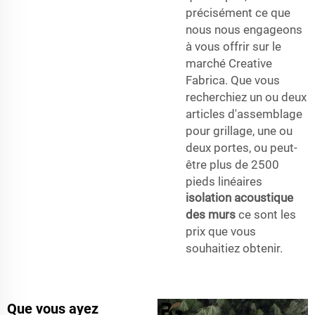
précisément ce que
nous nous engageons
à vous offrir sur le
marché Creative
Fabrica. Que vous
recherchiez un ou deux
articles d'assemblage
pour grillage, une ou
deux portes, ou peut-
être plus de 2500
pieds linéaires
isolation acoustique
des murs
ce sont les
prix que vous
souhaitiez obtenir.
Que vous ayez