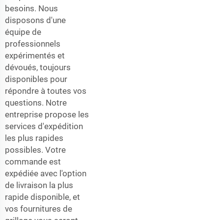
besoins. Nous
disposons d'une
équipe de
professionnels
expérimentés et
dévoués, toujours
disponibles pour
répondre à toutes vos
questions. Notre
entreprise propose les
services d'expédition
les plus rapides
possibles. Votre
commande est
expédiée avec l'option
de livraison la plus
rapide disponible, et
vos fournitures de