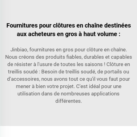
Fournitures pour clôtures en chaîne destinées
aux acheteurs en gros à haut volume :
Jinbiao, fournitures en gros pour clôture en chaîne.
Nous créons des produits fiables, durables et capables
de résister à l'usure de toutes les saisons ! Clôture en
treillis soudé : Besoin de treillis soudé, de portails ou
d'accessoires, nous avons tout ce qu'il vous faut pour
mener à bien votre projet. C'est idéal pour une
utilisation dans de nombreuses applications
différentes.