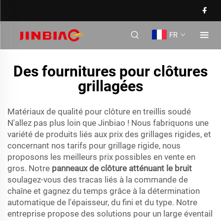
FR
Des fournitures pour clôtures
grillagées
Matériaux de qualité pour clôture en treillis soudé
N'allez pas plus loin que Jinbiao ! Nous fabriquons une
variété de produits liés aux prix des grillages rigides, et
concernant nos tarifs pour grillage rigide, nous
proposons les meilleurs prix possibles en vente en
gros. Notre
panneaux de clôture atténuant le bruit
soulagez-vous des tracas liés à la commande de
chaîne et gagnez du temps grâce à la détermination
automatique de l'épaisseur, du fini et du type. Notre
entreprise propose des solutions pour un large éventail