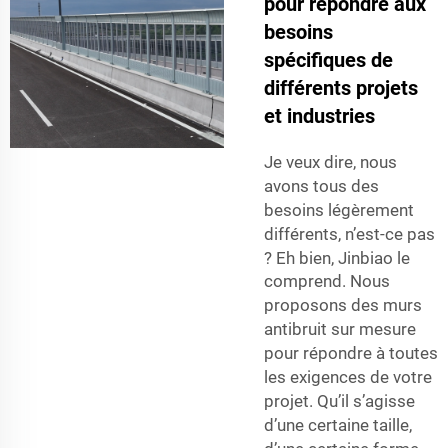
pour répondre aux
besoins
spécifiques de
différents projets
et industries
Je veux dire, nous
avons tous des
besoins légèrement
différents, n’est-ce pas
? Eh bien,
Jinbiao le
comprend. Nous
proposons
des murs
antibruit sur mesure
pour répondre à toutes
les exigences de votre
projet. Qu’il s’agisse
d’une certaine taille,