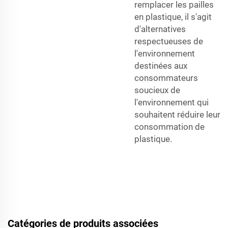
remplacer les pailles
en plastique, il s'agit
d'alternatives
respectueuses de
l'environnement
destinées aux
consommateurs
soucieux de
l'environnement qui
souhaitent réduire leur
consommation de
plastique.
Catégories de produits associées