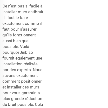
Ce n’est pas si facile à
installer
murs antibruit
. Il faut le faire
exactement comme il
faut pour s’assurer
qu’ils fonctionnent
aussi bien que
possible. Voilà
pourquoi Jinbiao
fournit également une
installation réalisée
par des experts. Nous
savons exactement
comment positionner
et installer ces murs
pour vous garantir la
plus grande réduction
du bruit possible. Cela