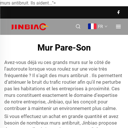
murs antibruit. Ils aident...">
FR
Mur Pare-Son
Avez-vous déjà vu ces grands murs sur le côté de
l'autoroute lorsque vous roulez sur une voie très
fréquentée ? Il s'agit des
murs antibruit
. Ils permettent
d'atténuer le bruit du trafic routier afin qu'il ne perturbe
pas les habitations et les entreprises à proximité. Ces
murs constituent exactement le domaine d'expertise
de notre entreprise, Jinbiao, qui les conçoit pour
contribuer à maintenir un environnement plus calme.
Si vous effectuez un achat en grande quantité et avez
besoin de nombreux murs antibruit, Jinbiao propose