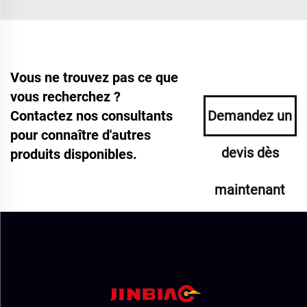
Vous ne trouvez pas ce que
vous recherchez ?
Contactez nos consultants
Demandez un
pour connaître d'autres
devis dès
produits disponibles.
maintenant