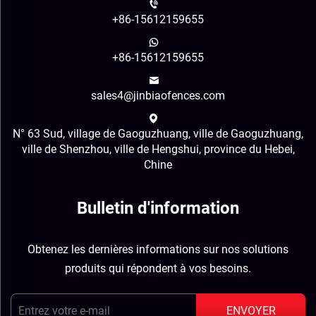
+86-15612159655
+86-15612159655
sales4@jinbiaofences.com
N° 63 Sud, village de Gaoguzhuang, ville de Gaoguzhuang,
ville de Shenzhou, ville de Hengshui, province du Hebei,
Chine
Bulletin d'information
Obtenez les dernières informations sur nos solutions
produits qui répondent à vos besoins.
ENVOYER