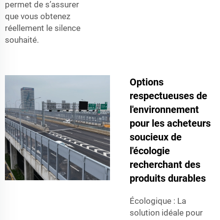
permet de s’assurer
que vous obtenez
réellement le silence
souhaité.
Options
respectueuses de
l'environnement
pour les acheteurs
soucieux de
l'écologie
recherchant des
produits durables
Écologique : La
solution idéale pour