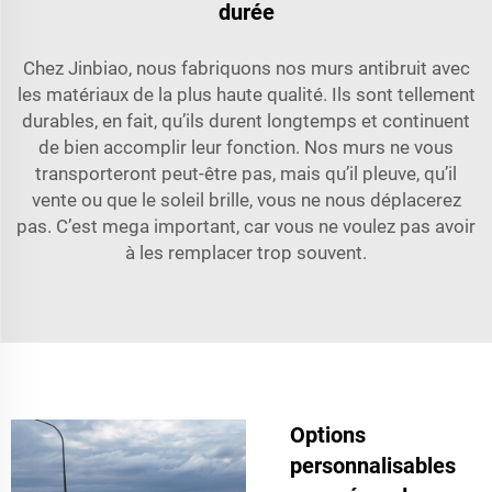
durée
Chez Jinbiao, nous fabriquons nos murs antibruit avec
les matériaux de la plus haute qualité. Ils sont tellement
durables, en fait, qu’ils durent longtemps et continuent
de bien accomplir leur fonction. Nos murs ne vous
transporteront peut-être pas, mais qu’il pleuve, qu’il
vente ou que le soleil brille, vous ne nous déplacerez
pas. C’est mega important, car vous ne voulez pas avoir
à les remplacer trop souvent.
Options
personnalisables