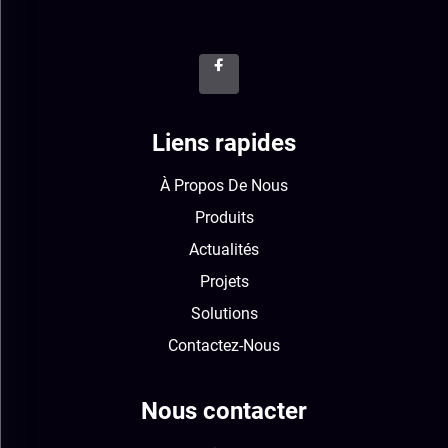
Liens rapides
À Propos De Nous
Produits
Actualités
Projets
Solutions
Contactez-Nous
Nous contacter