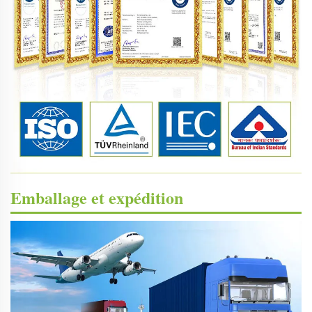
Emballage et expédition