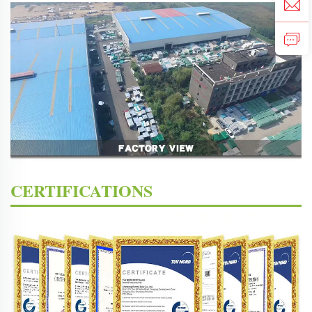
CERTIFICATIONS