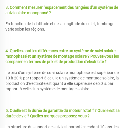
3. Comment mesurer l'espacement des rangées d'un système de 
suivi solaire monophasé ? 
En fonction de la latitude et de la longitude du soleil, l'ombrage 
varie selon les régions. 
4. Quelles sont les différences entre un système de suivi solaire 
monophasé et un système de montage solaire ? Pouvez-vous les 
comparer en termes de prix et de production d'électricité ? 
Le prix d'un système de suivi solaire monophasé est supérieur de 
10 à 20 % par rapport à celui d'un système de montage solaire, la 
production d'électricité est quant à elle supérieure de 20 % par 
rapport à celle d'un système de montage solaire. 
5. Quelle est la durée de garantie du moteur rotatif ? Quelle est sa 
durée de vie ? Quelles marques proposez-vous ? 
La structure du support de suivi est garantie pendant 10 ans, les 