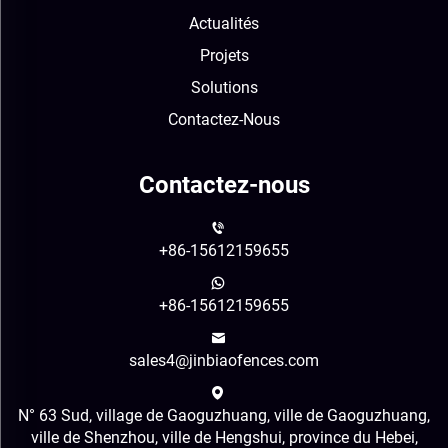
Actualités
Projets
Solutions
Contactez-Nous
Contactez-nous
+86-15612159655
+86-15612159655
sales4@jinbiaofences.com
N° 63 Sud, village de Gaoguzhuang, ville de Gaoguzhuang,
ville de Shenzhou, ville de Hengshui, province du Hebei,