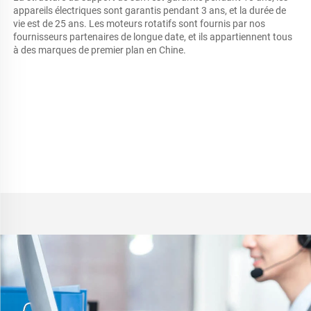
appareils électriques sont garantis pendant 3 ans, et la durée de 
vie est de 25 ans. Les moteurs rotatifs sont fournis par nos 
fournisseurs partenaires de longue date, et ils appartiennent tous 
à des marques de premier plan en Chine. 