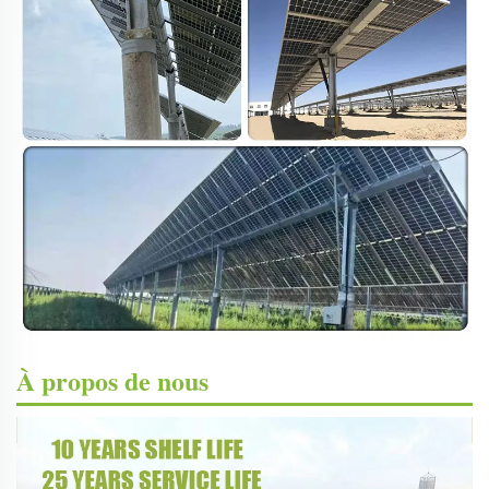
À propos de nous