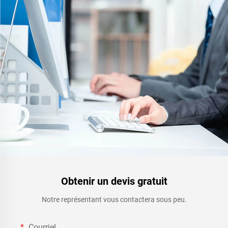
Obtenir un devis gratuit
Notre représentant vous contactera sous peu.
Courriel