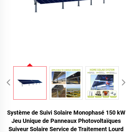
Système de Suivi Solaire Monophasé 150 kW
Jeu Unique de Panneaux Photovoltaïques
Suiveur Solaire Service de Traitement Lourd