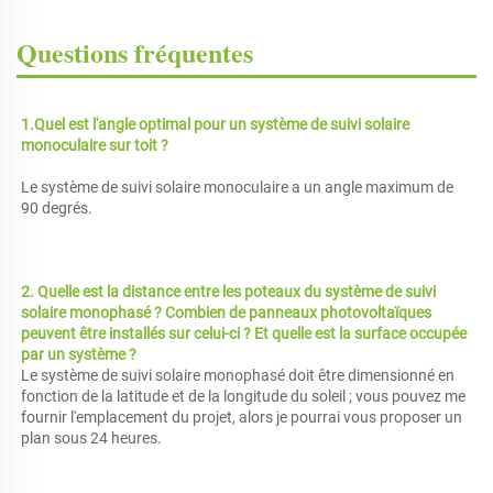
Questions fréquentes
1.Quel est l'angle optimal pour un système de suivi solaire 
monoculaire sur toit ? 
Le système de suivi solaire monoculaire a un angle maximum de 
90 degrés. 
2. Quelle est la distance entre les poteaux du système de suivi 
solaire monophasé ? Combien de panneaux photovoltaïques 
peuvent être installés sur 
celui-ci ? 
Et quelle est la surface occupée 
par un système ? 
Le système de suivi solaire monophasé doit être dimensionné en 
fonction de la latitude et de la longitude du soleil ; vous pouvez me 
fournir l'emplacement du projet, alors je pourrai vous proposer un 
plan sous 24 heures. 