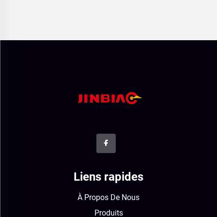
Liens rapides
À Propos De Nous
Produits