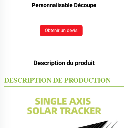
Personnalisable Découpe
Obtenir un devis
Description du produit
DESCRIPTION DE PRODUCTION