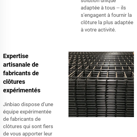
solution unique
adaptée à tous -- ils
s'engagent à fournir la
clôture la plus adaptée
à votre activité.
Expertise
artisanale de
fabricants de
clôtures
expérimentés
Jinbiao dispose d'une
équipe expérimentée
de fabricants de
clôtures qui sont fiers
de vous apporter leur