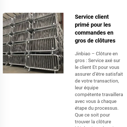
Service client
primé pour les
commandes en
gros de clôtures
Jinbiao – Clôture en
gros : Service axé sur
le client Et pour vous
assurer d'être satisfait
de votre transaction,
leur équipe
compétente travaillera
avec vous à chaque
étape du processus.
Que ce soit pour
trouver la clôture