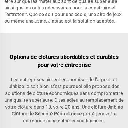
être sûr que les matériaux sont de qualité supérieure
ainsi que les outils nécessaires pour la construire et
l'entretenir. Que ce soit pour une école, une aire de jeux
ou même une usine, Jinbiao est la solution adaptée.
Options de clôtures abordables et durables
pour votre entreprise
Les entreprises aiment économiser de l'argent, et
Jinbiao le sait bien. C'est pourquoi elle propose des
solutions de clôture économiques sans compromettre
une qualité supérieure. Dites adieu au remplacement de
votre clôture dans 10, voire 20 ans. Une clôture Jinbiao
Clôture de Sécurité Périmétrique
protégera votre
entreprise sans entamer vos finances.