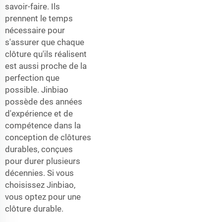
savoir-faire. Ils
prennent le temps
nécessaire pour
s'assurer que chaque
clôture qu'ils réalisent
est aussi proche de la
perfection que
possible. Jinbiao
possède des années
d'expérience et de
compétence dans la
conception de clôtures
durables, conçues
pour durer plusieurs
décennies. Si vous
choisissez Jinbiao,
vous optez pour une
clôture durable.