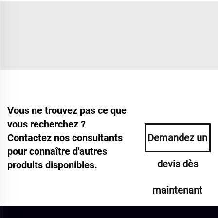
Vous ne trouvez pas ce que
vous recherchez ?
Contactez nos consultants
Demandez un
pour connaître d'autres
devis dès
produits disponibles.
maintenant