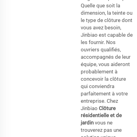
Quelle que soit la
dimension, la teinte ou
le type de clôture dont
vous avez besoin,
Jinbiao est capable de
les fournir. Nos
ouvriers qualifiés,
accompagnés de leur
équipe, vous aideront
probablement à
concevoir la clôture
qui conviendra
parfaitement à votre
entreprise. Chez
Jinbiao
Clôture
résidentielle et de
jardin
vous ne
trouverez pas une