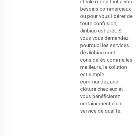
idéale répondant à vos
besoins commerciaux
ou pour vous libérer de
toute confusion,
Jinbiao est prêt. Si
vous vous demandez
pourquoi les services
de Jinbiao sont
considérés comme les
meilleurs, la solution
est simple :
commandez une
clôture chez eux et
vous bénéficierez
certainement d'un
service de qualité.