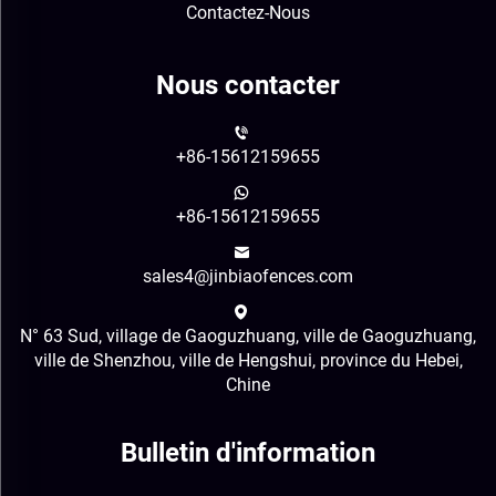
Contactez-Nous
Nous contacter
+86-15612159655
+86-15612159655
sales4@jinbiaofences.com
N° 63 Sud, village de Gaoguzhuang, ville de Gaoguzhuang,
ville de Shenzhou, ville de Hengshui, province du Hebei,
Chine
Bulletin d'information