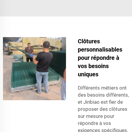
Clôtures
personnalisables
pour répondre à
vos besoins
uniques
Différents métiers ont
des besoins différents,
et Jinbiao est fier de
proposer des clôtures
sur mesure pour
répondre à vos
exigences spécifiques.