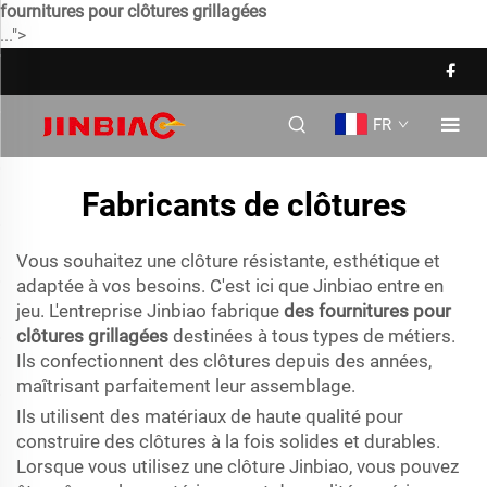
fournitures pour clôtures grillagées
...">
FR
Fabricants de clôtures
Vous souhaitez une clôture résistante, esthétique et
adaptée à vos besoins. C'est ici que Jinbiao entre en
jeu. L'entreprise Jinbiao fabrique
des fournitures pour
clôtures grillagées
destinées à tous types de métiers.
Ils confectionnent des clôtures depuis des années,
maîtrisant parfaitement leur assemblage.
Ils utilisent des matériaux de haute qualité pour
construire des clôtures à la fois solides et durables.
Lorsque vous utilisez une clôture Jinbiao, vous pouvez