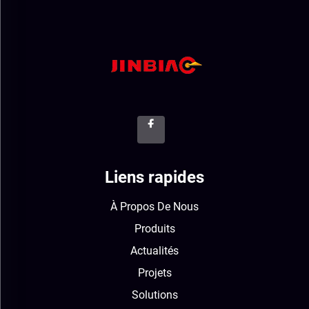
Liens rapides
À Propos De Nous
Produits
Actualités
Projets
Solutions