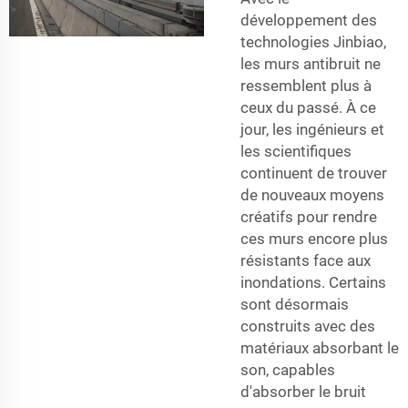
développement des
technologies Jinbiao,
les murs antibruit ne
ressemblent plus à
ceux du passé. À ce
jour, les ingénieurs et
les scientifiques
continuent de trouver
de nouveaux moyens
créatifs pour rendre
ces murs encore plus
résistants face aux
inondations. Certains
sont désormais
construits avec des
matériaux absorbant le
son, capables
d'absorber le bruit