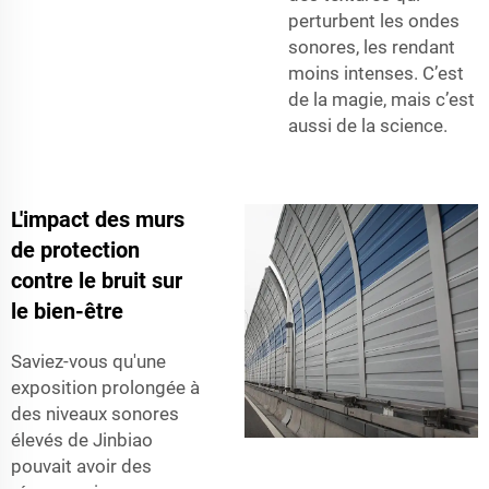
perturbent les ondes
sonores, les rendant
moins intenses. C’est
de la magie, mais c’est
aussi de la science.
L'impact des murs
de protection
contre le bruit sur
le bien-être
Saviez-vous qu'une
exposition prolongée à
des niveaux sonores
élevés de Jinbiao
pouvait avoir des