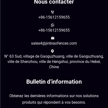
Nous contacter
+86-15612159655
+86-15612159655
sales4@jinbiaofences.com
N° 63 Sud, village de Gaoguzhuang, ville de Gaoguzhuang,
ville de Shenzhou, ville de Hengshui, province du Hebei,
Chine
Bulletin d'information
Obtenez les dernières informations sur nos solutions
produits qui répondent à vos besoins.