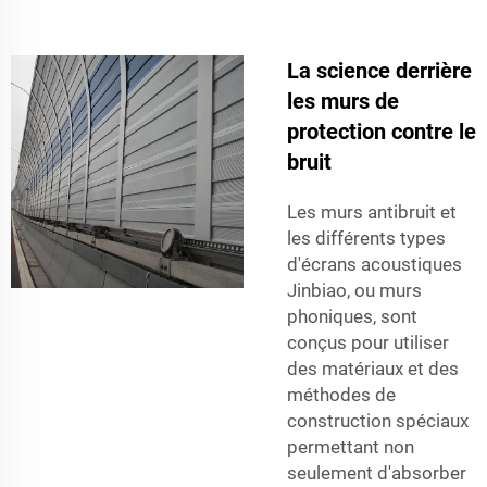
La science derrière
les murs de
protection contre le
bruit
Les murs antibruit et
les différents types
d'écrans acoustiques
Jinbiao, ou murs
phoniques, sont
conçus pour utiliser
des matériaux et des
méthodes de
construction spéciaux
permettant non
seulement d'absorber