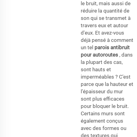
le bruit, mais aussi de
réduire la quantité de
son qui se transmet à
travers eux et autour
d'eux. Et avez-vous
déjà pensé à comment
un tel
parois antibruit
pour autoroutes
, dans
la plupart des cas,
sont hauts et
imperméables ? C’est
parce que la hauteur et
l’épaisseur du mur
sont plus efficaces
pour bloquer le bruit.
Certains murs sont
également conçus
avec des formes ou
des textures qui