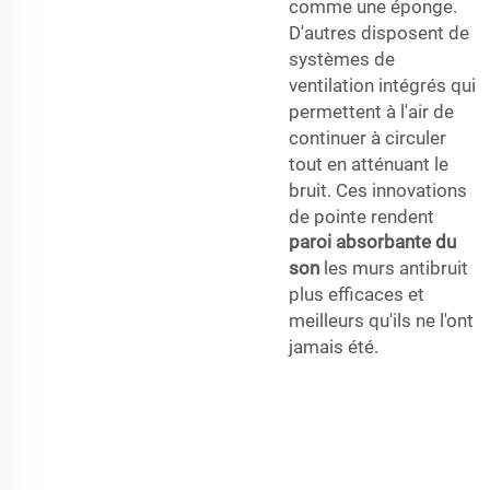
comme une éponge.
D'autres disposent de
systèmes de
ventilation intégrés qui
permettent à l'air de
continuer à circuler
tout en atténuant le
bruit. Ces innovations
de pointe rendent
paroi absorbante du
son
les murs antibruit
plus efficaces et
meilleurs qu'ils ne l'ont
jamais été.