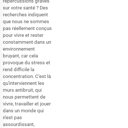
répercussions graves
sur votre santé ? Des
recherches indiquent
que nous ne sommes
pas réellement conçus
pour vivre et rester
constamment dans un
environnement
bruyant, car cela
provoque du stress et
rend difficile la
concentration. C’est là
qu’interviennent les
murs antibruit, qui
nous permettent de
vivre, travailler et jouer
dans un monde qui
n’est pas
assourdissant,