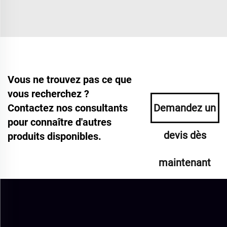
Vous ne trouvez pas ce que
vous recherchez ?
Contactez nos consultants
Demandez un
pour connaître d'autres
devis dès
produits disponibles.
maintenant