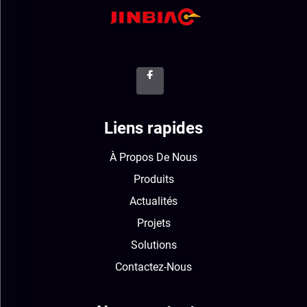
Liens rapides
À Propos De Nous
Produits
Actualités
Projets
Solutions
Contactez-Nous