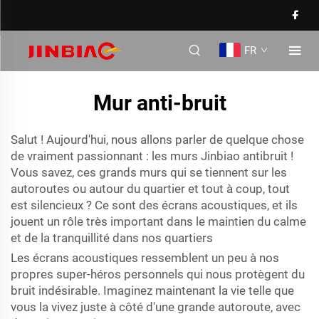
FR
Mur anti-bruit
Salut ! Aujourd'hui, nous allons parler de quelque chose
de vraiment passionnant : les murs Jinbiao antibruit !
Vous savez, ces grands murs qui se tiennent sur les
autoroutes ou autour du quartier et tout à coup, tout
est silencieux ? Ce sont des écrans acoustiques, et ils
jouent un rôle très important dans le maintien du calme
et de la tranquillité dans nos quartiers
Les écrans acoustiques ressemblent un peu à nos
propres super-héros personnels qui nous protègent du
bruit indésirable. Imaginez maintenant la vie telle que
vous la vivez juste à côté d'une grande autoroute, avec