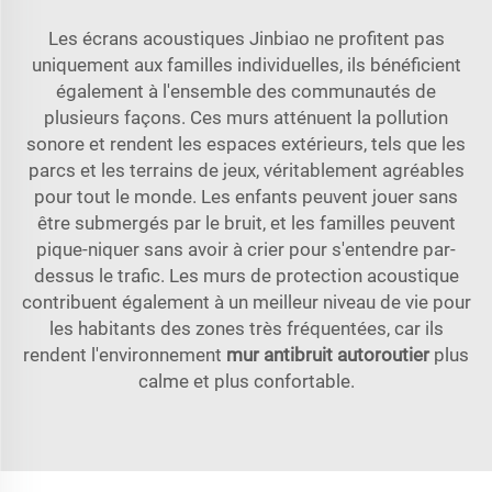
Les écrans acoustiques Jinbiao ne profitent pas
uniquement aux familles individuelles, ils bénéficient
également à l'ensemble des communautés de
plusieurs façons. Ces murs atténuent la pollution
sonore et rendent les espaces extérieurs, tels que les
parcs et les terrains de jeux, véritablement agréables
pour tout le monde. Les enfants peuvent jouer sans
être submergés par le bruit, et les familles peuvent
pique-niquer sans avoir à crier pour s'entendre par-
dessus le trafic. Les murs de protection acoustique
contribuent également à un meilleur niveau de vie pour
les habitants des zones très fréquentées, car ils
rendent l'environnement
mur antibruit autoroutier
plus
calme et plus confortable.