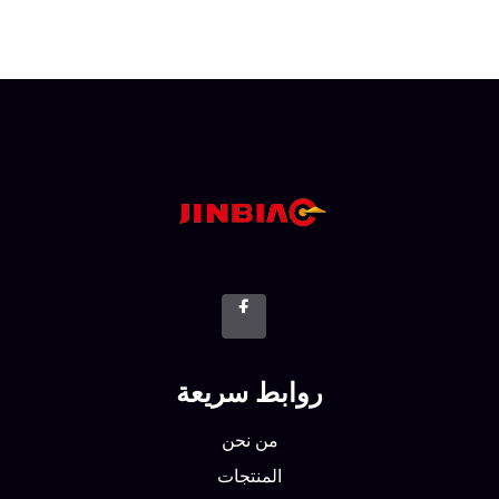
روابط سريعة
من نحن
المنتجات