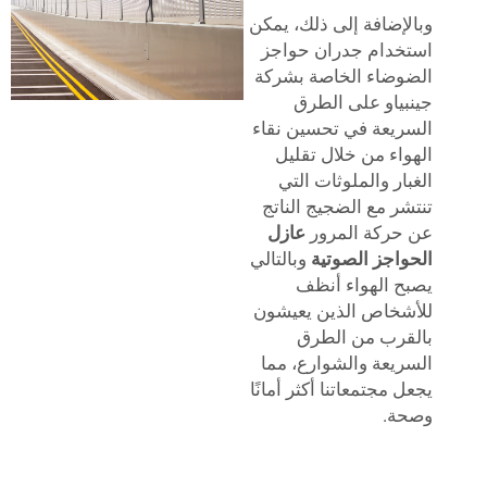
وبالإضافة إلى ذلك، يمكن
استخدام جدران حواجز
الضوضاء الخاصة بشركة
جينبياو على الطرق
السريعة في تحسين نقاء
الهواء من خلال تقليل
الغبار والملوثات التي
تنتشر مع الضجيج الناتج
عن حركة المرور
عازل
الحواجز الصوتية
وبالتالي
يصبح الهواء أنظف
للأشخاص الذين يعيشون
بالقرب من الطرق
السريعة والشوارع، مما
يجعل مجتمعاتنا أكثر أمانًا
وصحة.