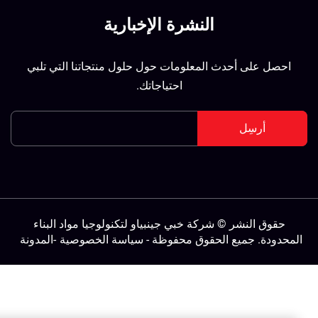
النشرة الإخبارية
احصل على أحدث المعلومات حول حلول منتجاتنا التي تلبي
احتياجاتك.
أرسِل
حقوق النشر © شركة خبي جينبياو لتكنولوجيا مواد البناء
لمحدودة. جميع الحقوق محفوظة -
سياسة الخصوصية
-
المدونة