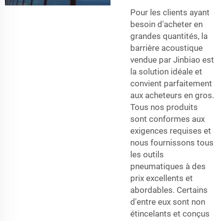
Pour les clients ayant
besoin d'acheter en
grandes quantités, la
barrière acoustique
vendue par Jinbiao est
la solution idéale et
convient parfaitement
aux acheteurs en gros.
Tous nos
produits
sont conformes aux
exigences requises et
nous fournissons tous
les outils
pneumatiques à des
prix excellents et
abordables. Certains
d'entre eux sont non
étincelants et conçus