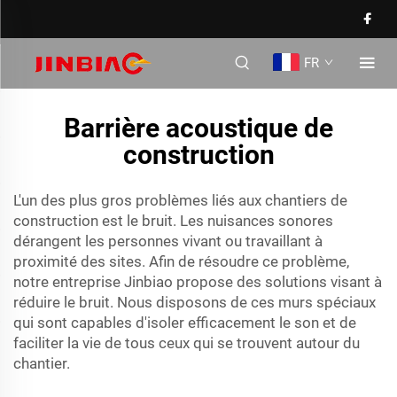
FR
Barrière acoustique de
construction
L'un des plus gros problèmes liés aux chantiers de
construction est le bruit. Les nuisances sonores
dérangent les personnes vivant ou travaillant à
proximité des sites. Afin de résoudre ce problème,
notre entreprise Jinbiao propose des solutions visant à
réduire le bruit. Nous disposons de ces murs spéciaux
qui sont capables d'isoler efficacement le son et de
faciliter la vie de tous ceux qui se trouvent autour du
chantier.