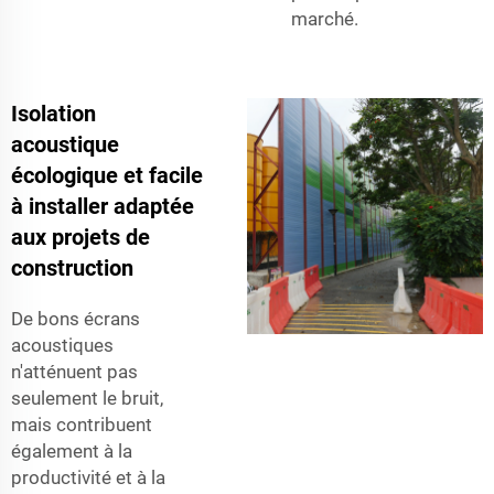
marché.
Isolation
acoustique
écologique et facile
à installer adaptée
aux projets de
construction
De bons écrans
acoustiques
n'atténuent pas
seulement le bruit,
mais contribuent
également à la
productivité et à la