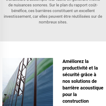
de nuisances sonores. Sur le plan du rapport coût-
bénéfice, ces barrières constituent un excellent
investissement, car elles peuvent être réutilisées sur de
nombreux sites.
Améliorez la
productivité et la
sécurité grâce à
nos solutions de
barrière acoustique
pour la
construction