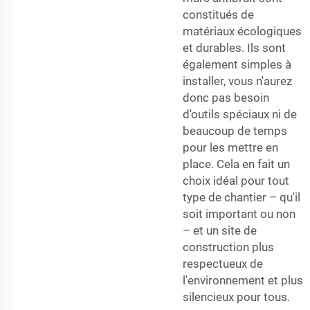
constitués de
matériaux écologiques
et durables. Ils sont
également simples à
installer, vous n'aurez
donc pas besoin
d'outils spéciaux ni de
beaucoup de temps
pour les mettre en
place. Cela en fait un
choix idéal pour tout
type de chantier – qu'il
soit important ou non
– et un site de
construction plus
respectueux de
l'environnement et plus
silencieux pour tous.