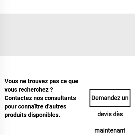
Vous ne trouvez pas ce que
vous recherchez ?
Contactez nos consultants
Demandez un
pour connaître d'autres
devis dès
produits disponibles.
maintenant