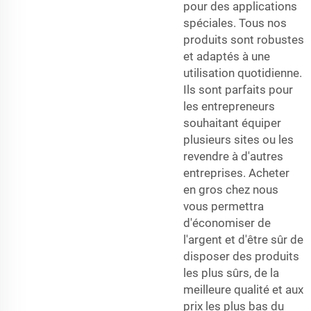
pour des applications
spéciales. Tous nos
produits sont robustes
et adaptés à une
utilisation quotidienne.
Ils sont parfaits pour
les entrepreneurs
souhaitant équiper
plusieurs sites ou les
revendre à d'autres
entreprises. Acheter
en gros chez nous
vous permettra
d'économiser de
l'argent et d'être sûr de
disposer des produits
les plus sûrs, de la
meilleure qualité et aux
prix les plus bas du