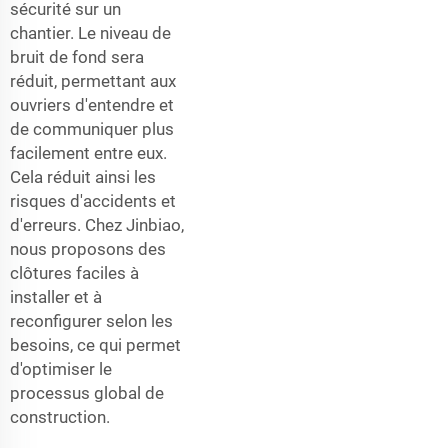
sécurité sur un
chantier. Le niveau de
bruit de fond sera
réduit, permettant aux
ouvriers d'entendre et
de communiquer plus
facilement entre eux.
Cela réduit ainsi les
risques d'accidents et
d'erreurs. Chez Jinbiao,
nous proposons des
clôtures faciles à
installer et à
reconfigurer selon les
besoins, ce qui permet
d'optimiser le
processus global de
construction.