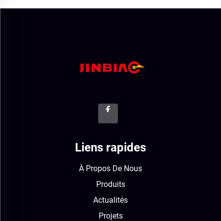
Liens rapides
À Propos De Nous
Produits
Actualités
Projets