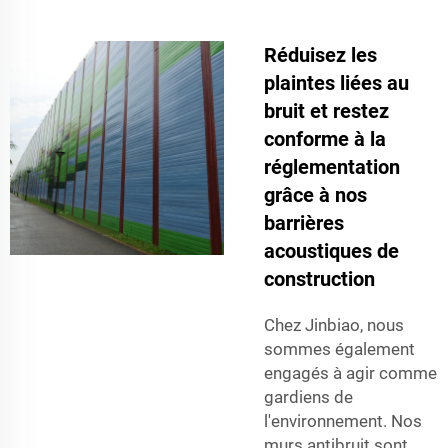
Réduisez les
plaintes liées au
bruit et restez
conforme à la
réglementation
grâce à nos
barrières
acoustiques de
construction
Chez Jinbiao, nous
sommes également
engagés à agir comme
gardiens de
l'environnement. Nos
murs antibruit
sont