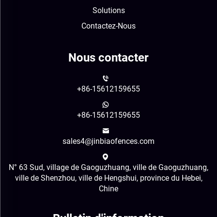
Solutions
Contactez-Nous
Nous contacter
+86-15612159655
+86-15612159655
sales4@jinbiaofences.com
N° 63 Sud, village de Gaoguzhuang, ville de Gaoguzhuang,
ville de Shenzhou, ville de Hengshui, province du Hebei,
Chine