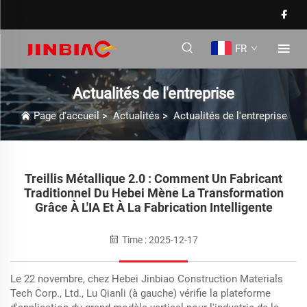
FR
Actualités de l'entreprise
Page d'accueil
>
Actualités
>
Actualités de l'entreprise
Treillis Métallique 2.0 : Comment Un Fabricant
Traditionnel Du Hebei Mène La Transformation
Grâce À L'IA Et À La Fabrication Intelligente
Time : 2025-12-17
Le 22 novembre, chez Hebei Jinbiao Construction Materials
Tech Corp., Ltd., Lu Qianli (à gauche) vérifie la plateforme