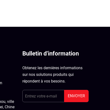
Bulletin d'information
Obtenez les dernières informations
sur nos solutions produits qui
répondent à vos besoins.
om
ENVOYER
u, ville
ei, Chine