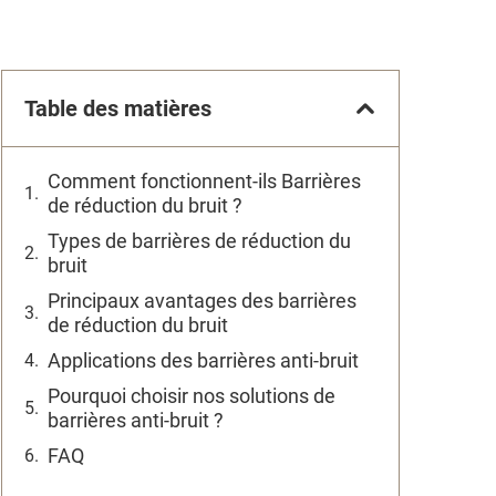
Table des matières
Comment fonctionnent-ils Barrières
de réduction du bruit ?
Types de barrières de réduction du
bruit
Principaux avantages des barrières
de réduction du bruit
Applications des barrières anti-bruit
Pourquoi choisir nos solutions de
barrières anti-bruit ?
FAQ