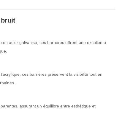
bruit
en acier galvanisé, ces barrières offrent une excellente
que.
’acrylique, ces barrières préservent la visibilité tout en
urbaines.
parentes, assurant un équilibre entre esthétique et