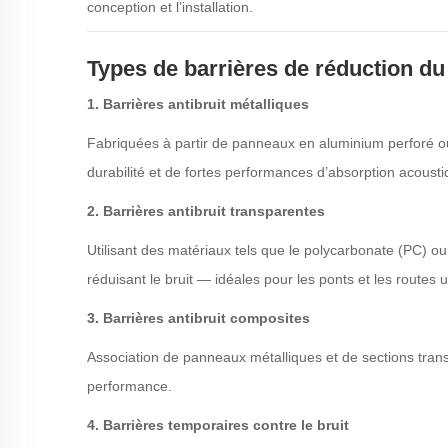
conception et l’installation.
Types de barrières de réduction du 
1. Barrières antibruit métalliques
Fabriquées à partir de panneaux en aluminium perforé ou 
durabilité et de fortes performances d’absorption acousti
2. Barrières antibruit transparentes
Utilisant des matériaux tels que le polycarbonate (PC) ou l
réduisant le bruit — idéales pour les ponts et les routes 
3. Barrières antibruit composites
Association de panneaux métalliques et de sections trans
performance.
4.
Barrières temporaires contre le bruit