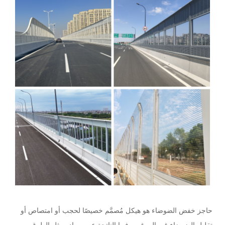
حاجز خفض الضوضاء هو هيكل مُصمَّم خصيصًا لحجب أو امتصاص أو