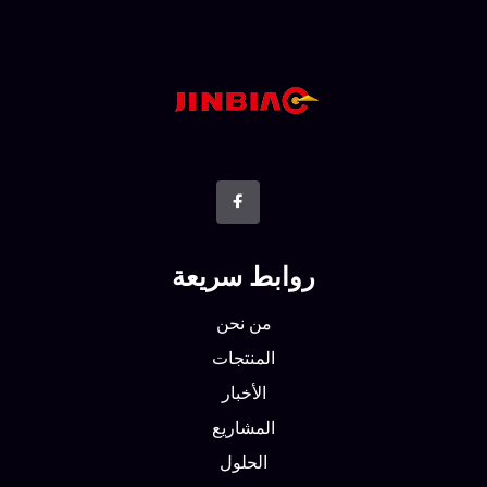
روابط سريعة
من نحن
المنتجات
الأخبار
المشاريع
الحلول