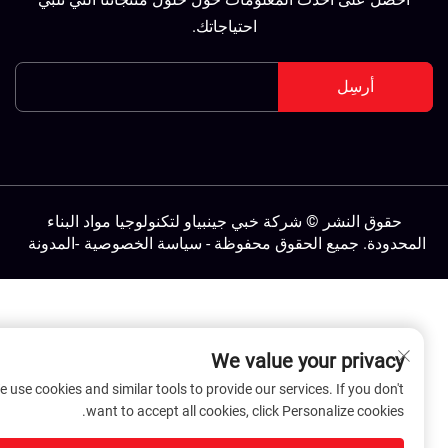
احتياجاتك.
أرسِل
حقوق النشر © شركة خبي جينبياو لتكنولوجيا مواد البناء
لمحدودة. جميع الحقوق محفوظة -
سياسة الخصوصية
-
المدونة
We value your privacy
We use cookies and similar tools to provide our services. If you don't
want to accept all cookies, click Personalize cookies.