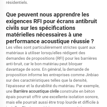
résidentiels.
Que peuvent nous apprendre les
exigences RFI pour écrans antibruit
civils sur les spécifications
matérielles nécessaires à une
performance acoustique réussie ?
Les villes sont particulièrement strictes quant aux
matériaux à utiliser lorsqu'elles rédigent des
demandes de propositions (RFI) pour les barrières
anti-bruit, car le bon matériau peut bloquer
davantage de sons. En général, la demande de
proposition informe les entreprises comme Jinbiao
sur des caractéristiques telles que la densité,
l'épaisseur et la durabilité du matériau. Par exemple,
une
Barrière acoustique civile
construite en béton
épais pourrait offrir une excellente isolation sonore,
mais elle pourrait aussi être trop lourde et difficile à