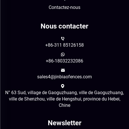
Contactez-nous
Nous contacter
+86-311 85126158
+86-18032232086
sales4@jinbiaofences.com
N° 63 Sud, village de Gaoguzhuang, ville de Gaoguzhuang,
ville de Shenzhou, ville de Hengshui, province du Hebei,
Chine
Newsletter