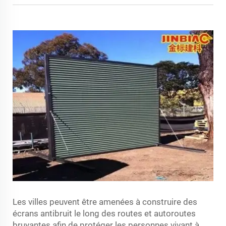
Les villes peuvent être amenées à construire des
écrans antibruit le long des routes et autoroutes
bruyantes afin de protéger les personnes vivant à