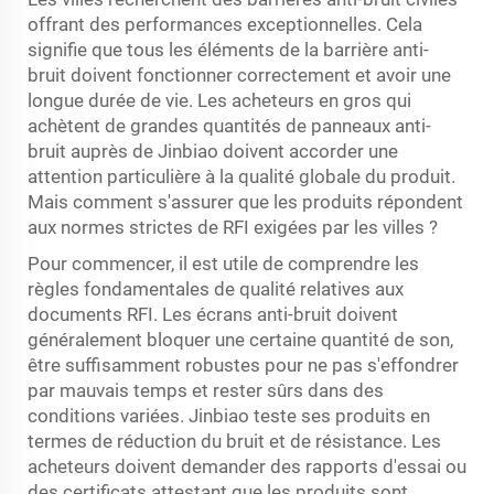
offrant des performances exceptionnelles. Cela
signifie que tous les éléments de la barrière anti-
bruit doivent fonctionner correctement et avoir une
longue durée de vie. Les acheteurs en gros qui
achètent de grandes quantités de panneaux anti-
bruit auprès de Jinbiao doivent accorder une
attention particulière à la qualité globale du produit.
Mais comment s'assurer que les produits répondent
aux normes strictes de RFI exigées par les villes ?
Pour commencer, il est utile de comprendre les
règles fondamentales de qualité relatives aux
documents RFI. Les écrans anti-bruit doivent
généralement bloquer une certaine quantité de son,
être suffisamment robustes pour ne pas s'effondrer
par mauvais temps et rester sûrs dans des
conditions variées. Jinbiao teste ses produits en
termes de réduction du bruit et de résistance. Les
acheteurs doivent demander des rapports d'essai ou
des certificats attestant que les produits sont