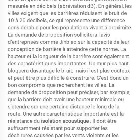
mesurée en décibels (abréviation dB). En général, les
villes exigent que les barrières réduisent le bruit de
10 à 20 décibels, ce qui représente une différence
considérable pour les populations vivant à proximité.
La demande de proposition sollicitera l'avis
d'entreprises comme Jinbiao sur la capacité de leur
conception de barrière à atteindre cette norme. La
hauteur et la longueur de la barrière sont également
des caractéristiques importantes. Un mur plus haut
bloquera davantage le bruit, mais il est plus coûteux
et peut être plus difficile à construire. C'est donc un
bon compromis que recherchent les villes. La
demande de proposition peut préciser, par exemple,
que la barrière doit avoir une hauteur minimale ou
s'étendre sur une certaine distance le long de la
route. Une autre caractéristique importante est la
résistance du
isolation acoustique
. Il doit être
suffisamment résistant pour supporter les
déchirures causées par les vents violents et les