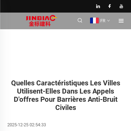
FR
Quelles Caractéristiques Les Villes
Utilisent-Elles Dans Les Appels
D'offres Pour Barrières Anti-Bruit
Civiles
2025-12-25 02:54:33