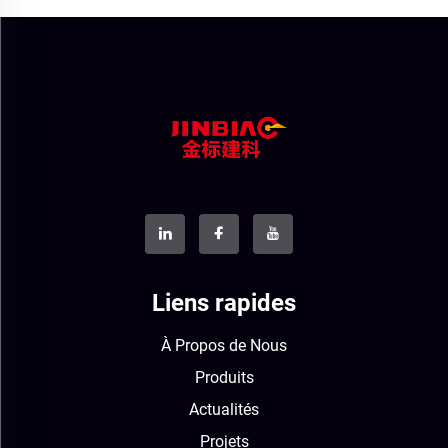
Liens rapides
À Propos de Nous
Produits
Actualités
Projets