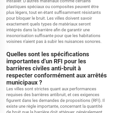
installer. D'autres matériaux comme certains
plastiques spéciaux ou composites peuvent être
plus légers, tout en étant suffisamment résistants
pour bloquer le bruit. Les villes doivent savoir
exactement quels types de matériaux seront
intégrés dans la barrière afin de garantir une
insonorisation suffisante pour que les habitations
voisines n'aient pas à subir les nuisances sonores.
Quelles sont les spécifications
importantes d'un RFI pour les
barrières civiles anti-bruit à
respecter conformément aux arrêtés
municipaux ?
Les villes sont strictes quant aux performances
requises des barrières antibruit, et ces exigences
figurent dans les demandes de propositions (RFI). Il
existe une règle importante, concernant la quantité
de bruit que la barrière doit atténuer, généralement