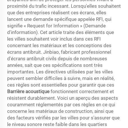
proximité du trafic incessant. Lorsqu'elles souhaitent
que des entreprises réalisent ces écrans, elles
lancent une demande spécifique appelée RFI, qui
signifie « Request for Information » (Demande
d'information). Cet article traite des éléments que
les villes souhaitent voir inclus dans ces RFI
concernant les matériaux et les conceptions des
écrans antibruit. Jinbiao, fabricant professionnel
d'écrans antibruit civils depuis de nombreuses
années, sait que ces spécifications sont très
importantes. Les directives utilisées par les villes
peuvent sembler difficiles à suivre, mais en réalité,
ces règles sont essentielles pour garantir que ces
Barrière acoustique
fonctionnent correctement et
résistent durablement. Voici un aperçu des aspects
couramment réglementés par ces règles en ce qui
concerne les matériaux de construction, ainsi que
des facteurs vérifiés par les villes pour s'assurer que
le niveau sonore reste faible dans les quartiers