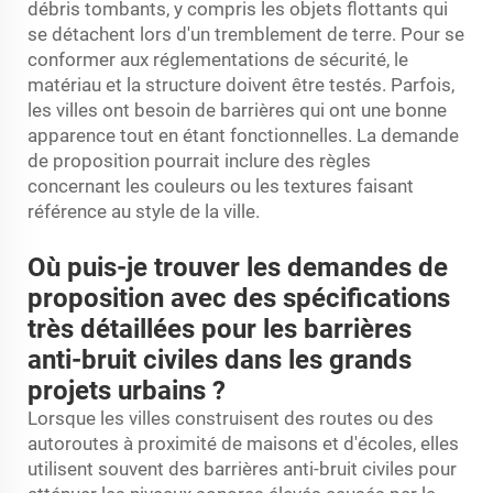
débris tombants, y compris les objets flottants qui
se détachent lors d'un tremblement de terre. Pour se
conformer aux réglementations de sécurité, le
matériau et la structure doivent être testés. Parfois,
les villes ont besoin de barrières qui ont une bonne
apparence tout en étant fonctionnelles. La demande
de proposition pourrait inclure des règles
concernant les couleurs ou les textures faisant
référence au style de la ville.
Où puis-je trouver les demandes de
proposition avec des spécifications
très détaillées pour les barrières
anti-bruit civiles dans les grands
projets urbains ?
Lorsque les villes construisent des routes ou des
autoroutes à proximité de maisons et d'écoles, elles
utilisent souvent des barrières anti-bruit civiles pour