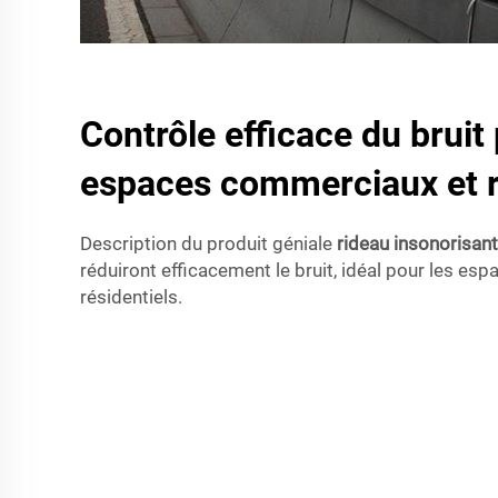
Contrôle efficace du bruit
espaces commerciaux et r
Description du produit géniale
rideau insonorisan
réduiront efficacement le bruit, idéal pour les e
résidentiels.