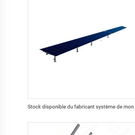
Stock disponible du fabricant système de montage