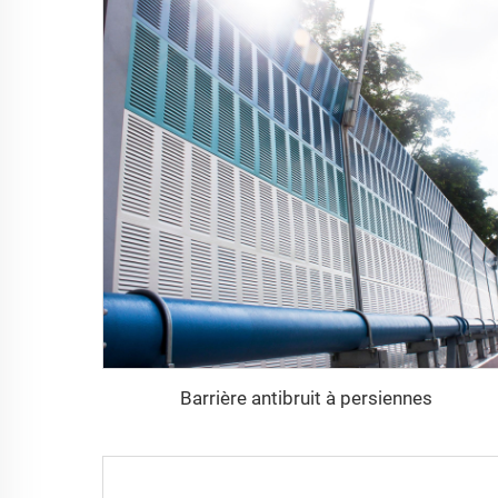
Barrière antibruit à persiennes