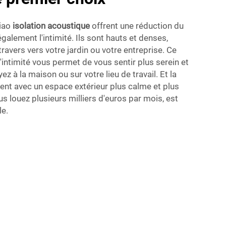
iao
isolation acoustique
offrent une réduction du
galement l'intimité. Ils sont hauts et denses,
 travers vers votre jardin ou votre entreprise. Ce
intimité vous permet de vous sentir plus serein et
ez à la maison ou sur votre lieu de travail. Et la
 vient avec un espace extérieur plus calme et plus
s louez plusieurs milliers d'euros par mois, est
le.