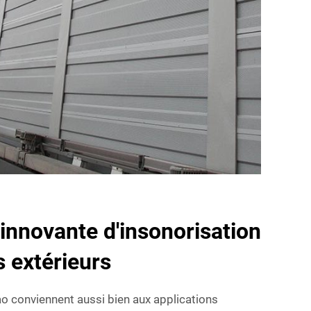
innovante d'insonorisation
 extérieurs
ao conviennent aussi bien aux applications