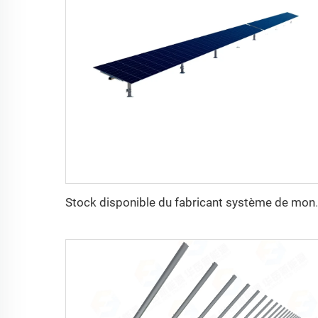
Stock disponible du fabricant système de montage