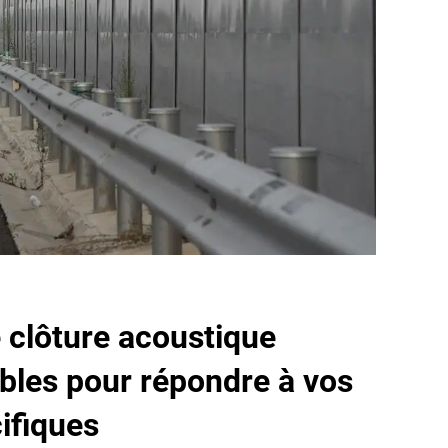
clôture acoustique
bles pour répondre à vos
ifiques