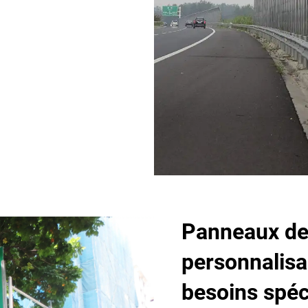
Panneaux de 
personnalisa
besoins spéc