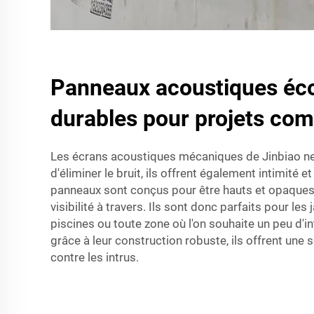
Panneaux acoustiques éco
durables pour projets co
Les écrans acoustiques mécaniques de Jinbiao ne
d'éliminer le bruit, ils offrent également intimité 
panneaux sont conçus pour être hauts et opaques, r
visibilité à travers. Ils sont donc parfaits pour les 
piscines ou toute zone où l'on souhaite un peu d'in
grâce à leur construction robuste, ils offrent une
contre les intrus.