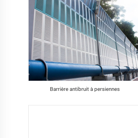
Barrière antibruit à persiennes