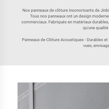
Nos panneaux de clôture insonorisants de Jinbi
Tous nos panneaux ont un design moderne e
commerciaux. Fabriqués en matériaux durables, il
qu'une qualité
Panneaux de Clôture Acoustiques - Durables et 
vues, envisage