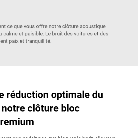
ent ce que vous offre notre clôture acoustique
 calme et paisible. Le bruit des voitures et des
 paix et tranquillité.
ne réduction optimale du
 notre clôture bloc
premium