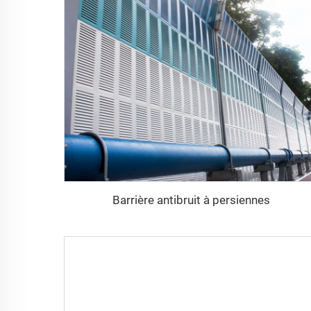
Barrière antibruit à persiennes