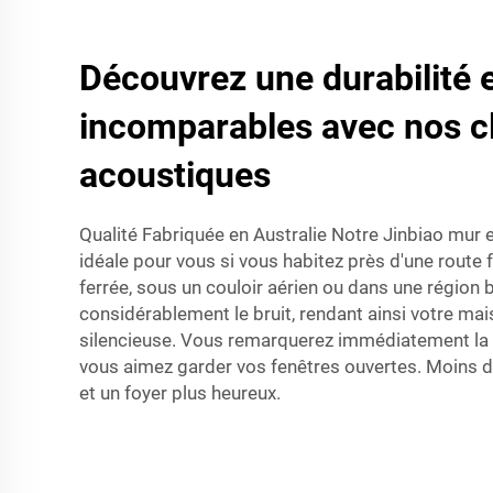
Découvrez une durabilité e
incomparables avec nos c
acoustiques
Qualité Fabriquée en Australie Notre Jinbiao
mur 
idéale pour vous si vous habitez près d'une route 
ferrée, sous un couloir aérien ou dans une région b
considérablement le bruit, rendant ainsi votre m
silencieuse. Vous remarquerez immédiatement la d
vous aimez garder vos fenêtres ouvertes. Moins de
et un foyer plus heureux.