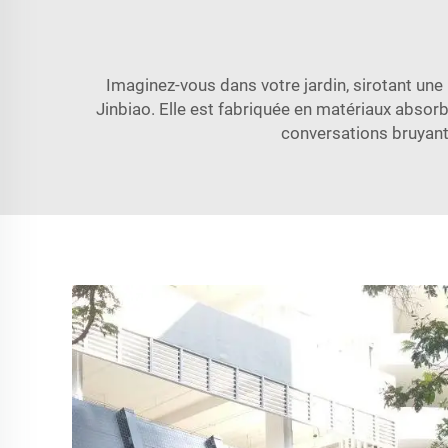
Imaginez-vous dans votre jardin, sirotant une
Jinbiao. Elle est fabriquée en matériaux absorb
conversations bruyant