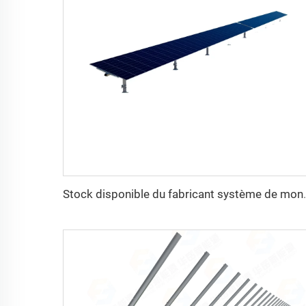
Stock disponible du fabricant système de montage