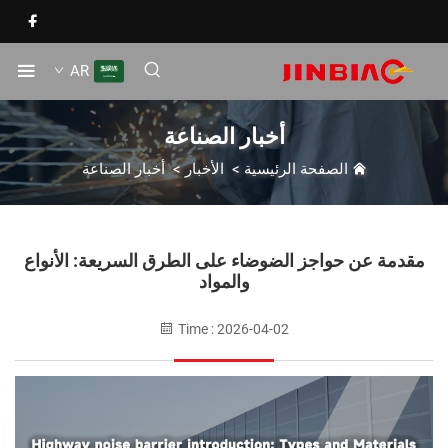
AR
أخبار الصناعة
الصفحة الرئيسية
>
الأخبار
>
أخبار الصناعة
قدمة عن حواجز الضوضاء على الطرق السريعة: الأنواع
والمواد
Time : 2026-04-02