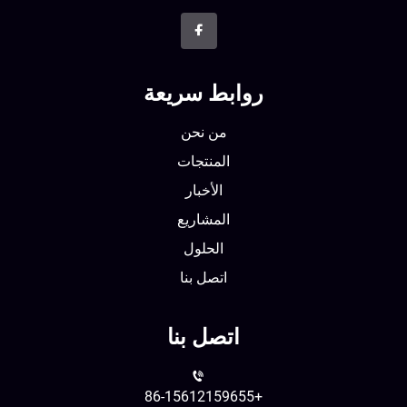
روابط سريعة
من نحن
المنتجات
الأخبار
المشاريع
الحلول
اتصل بنا
اتصل بنا
+86-15612159655