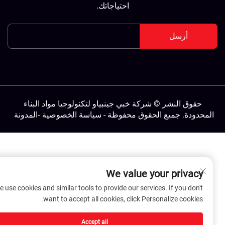
احتياجاتك.
أرسل
حقوق النشر © شركة خبي جينبياو لتكنولوجيا مواد البناء
لمحدودة. جميع الحقوق محفوظة -
سياسة الخصوصية
-
المدونة
We value your privacy
We use cookies and similar tools to provide our services. If you don't
want to accept all cookies, click Personalize cookies.
Accept all