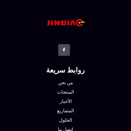
روابط سريعة
من نحن
المنتجات
الأخبار
المشاريع
الحلول
اتصل بنا