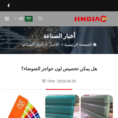
AR
أخبار الصناعة
الصفحة الرئيسية
>
الأخبار
>
أخبار الصناعة
هل يمكن تخصيص لون حواجز الضوضاء؟
Time : 2026-06-05