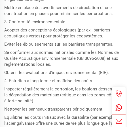
Mettre en place des avertissements de circulation et une
construction en phases pour minimiser les perturbations.
3. Conformité environnementale
Adopter des conceptions écologiques (par ex., barrières
acoustiques vertes) pour protéger les écosystèmes.
Éviter les éblouissements sur les barrières transparentes.
Se conformer aux normes nationales comme les Normes de
Qualité Acoustique Environnementale (GB 3096-2008) et aux
réglementations locales.
Obtenir les évaluations d'impact environnemental (EIE).
4. Entretien à long terme et maîtrise des coûts
Inspecter régulièrement la corrosion, les boulons desserrés et
la dégradation des matériaux (critique dans les zones côtières
à forte salinité).
Nettoyer les panneaux transparents périodiquement.
Équilibrer les coûts initiaux avec la durabilité (par exemple,
l'acier galvanisé offre une durée de vie plus longue que l'acier