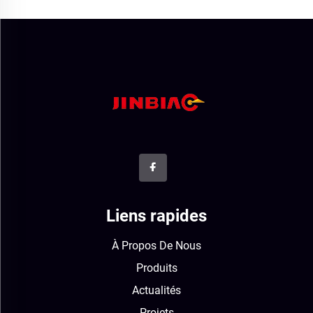
Liens rapides
À Propos De Nous
Produits
Actualités
Projets