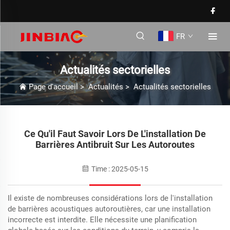
FR
Actualités sectorielles
Page d'accueil
>
Actualités
>
Actualités sectorielles
Ce Qu'il Faut Savoir Lors De L'installation De
Barrières Antibruit Sur Les Autoroutes
Time : 2025-05-15
Il existe de nombreuses considérations lors de l'installation
de barrières acoustiques autoroutières, car une installation
incorrecte est interdite. Elle nécessite une planification