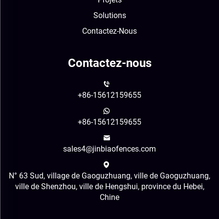
Solutions
Contactez-Nous
Contactez-nous
+86-15612159655
+86-15612159655
sales4@jinbiaofences.com
N° 63 Sud, village de Gaoguzhuang, ville de Gaoguzhuang,
ville de Shenzhou, ville de Hengshui, province du Hebei,
Chine