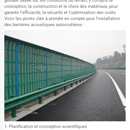
globale basée sur les conditions du terrain, y compris la
conception, la construction et le choix des matériaux, pour
garantir l'efficacité, la sécurité et l'optimisation des coûts.
Voici les points clés à prendre en compte pour l'installation
des barrières acoustiques autoroutières :
1. Planification et conception scientifiques