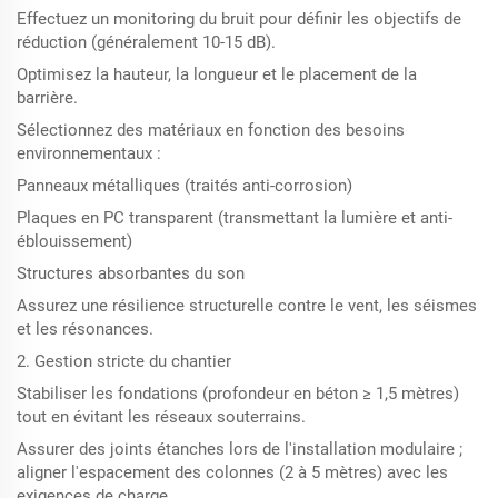
Effectuez un monitoring du bruit pour définir les objectifs de
réduction (généralement 10-15 dB).
Optimisez la hauteur, la longueur et le placement de la
barrière.
Sélectionnez des matériaux en fonction des besoins
environnementaux :
Panneaux métalliques (traités anti-corrosion)
Plaques en PC transparent (transmettant la lumière et anti-
éblouissement)
Structures absorbantes du son
Assurez une résilience structurelle contre le vent, les séismes
et les résonances.
2. Gestion stricte du chantier
Stabiliser les fondations (profondeur en béton ≥ 1,5 mètres)
tout en évitant les réseaux souterrains.
Assurer des joints étanches lors de l'installation modulaire ;
aligner l'espacement des colonnes (2 à 5 mètres) avec les
exigences de charge.