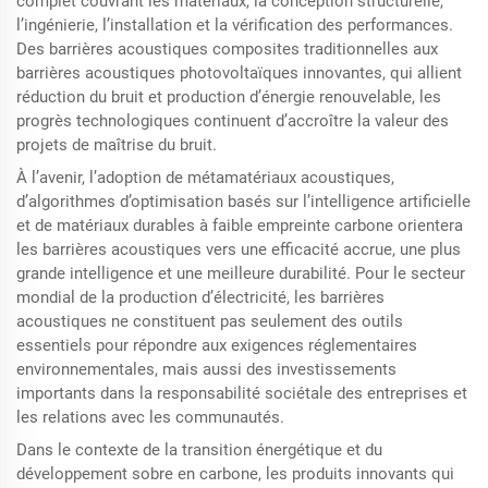
complet couvrant les matériaux, la conception structurelle,
l’ingénierie, l’installation et la vérification des performances.
Des barrières acoustiques composites traditionnelles aux
barrières acoustiques photovoltaïques innovantes, qui allient
réduction du bruit et production d’énergie renouvelable, les
progrès technologiques continuent d’accroître la valeur des
projets de maîtrise du bruit.
À l’avenir, l’adoption de métamatériaux acoustiques,
d’algorithmes d’optimisation basés sur l’intelligence artificielle
et de matériaux durables à faible empreinte carbone orientera
les barrières acoustiques vers une efficacité accrue, une plus
grande intelligence et une meilleure durabilité. Pour le secteur
mondial de la production d’électricité, les barrières
acoustiques ne constituent pas seulement des outils
essentiels pour répondre aux exigences réglementaires
environnementales, mais aussi des investissements
importants dans la responsabilité sociétale des entreprises et
les relations avec les communautés.
Dans le contexte de la transition énergétique et du
développement sobre en carbone, les produits innovants qui