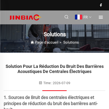
FR
Solutions
Page d'accueil
>
Solutions
Solution Pour La Réduction Du Bruit Des Barrières
Acoustiques De Centrales Électriques
Time : 2026-07-09
1. Sources de
Bruit des centrales électriques
et
principes de réduction du bruit des barrières anti-