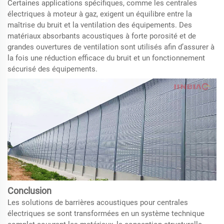
Certaines applications spécifiques, comme les centrales
électriques à moteur à gaz, exigent un équilibre entre la
maîtrise du bruit et la ventilation des équipements. Des
matériaux absorbants acoustiques à forte porosité et de
grandes ouvertures de ventilation sont utilisés afin d’assurer à
la fois une réduction efficace du bruit et un fonctionnement
sécurisé des équipements.
Conclusion
Les solutions de barrières acoustiques pour centrales
électriques se sont transformées en un système technique