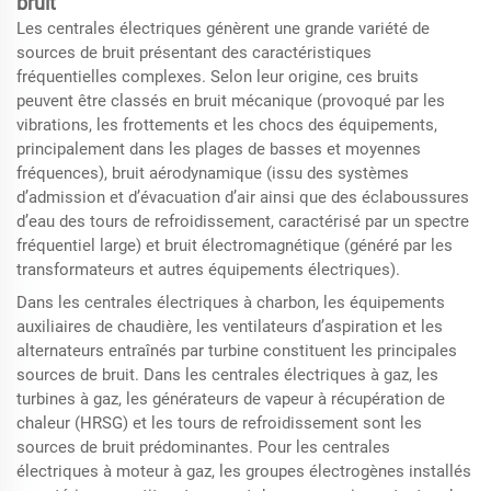
bruit
Les centrales électriques génèrent une grande variété de
sources de bruit présentant des caractéristiques
fréquentielles complexes. Selon leur origine, ces bruits
peuvent être classés en bruit mécanique (provoqué par les
vibrations, les frottements et les chocs des équipements,
principalement dans les plages de basses et moyennes
fréquences), bruit aérodynamique (issu des systèmes
d’admission et d’évacuation d’air ainsi que des éclaboussures
d’eau des tours de refroidissement, caractérisé par un spectre
fréquentiel large) et bruit électromagnétique (généré par les
transformateurs et autres équipements électriques).
Dans les centrales électriques à charbon, les équipements
auxiliaires de chaudière, les ventilateurs d’aspiration et les
alternateurs entraînés par turbine constituent les principales
sources de bruit. Dans les centrales électriques à gaz, les
turbines à gaz, les générateurs de vapeur à récupération de
chaleur (HRSG) et les tours de refroidissement sont les
sources de bruit prédominantes. Pour les centrales
électriques à moteur à gaz, les groupes électrogènes installés