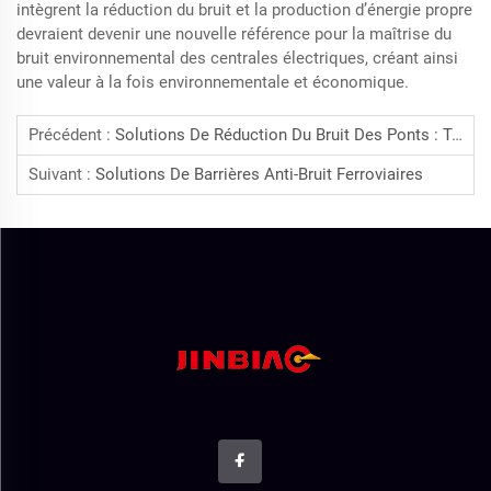
intègrent la réduction du bruit et la production d’énergie propre
devraient devenir une nouvelle référence pour la maîtrise du
bruit environnemental des centrales électriques, créant ainsi
une valeur à la fois environnementale et économique.
Précédent :
Solutions De Réduction Du Bruit Des Ponts : Types, Matériaux Et Applications
Suivant :
Solutions De Barrières Anti-Bruit Ferroviaires