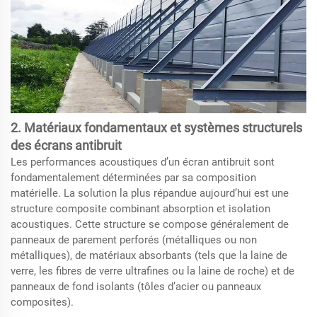
2. Matériaux fondamentaux et systèmes structurels
des écrans antibruit
Les performances acoustiques d’un écran antibruit sont
fondamentalement déterminées par sa composition
matérielle. La solution la plus répandue aujourd’hui est une
structure composite combinant absorption et isolation
acoustiques. Cette structure se compose généralement de
panneaux de parement perforés (métalliques ou non
métalliques), de matériaux absorbants (tels que la laine de
verre, les fibres de verre ultrafines ou la laine de roche) et de
panneaux de fond isolants (tôles d’acier ou panneaux
composites).