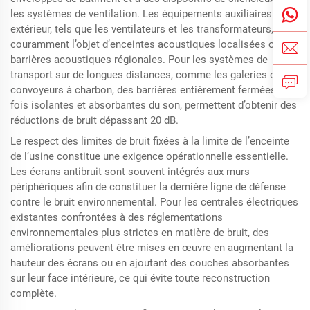
les systèmes de ventilation. Les équipements auxiliaires en
extérieur, tels que les ventilateurs et les transformateurs, font
couramment l’objet d’enceintes acoustiques localisées ou de
barrières acoustiques régionales. Pour les systèmes de
transport sur de longues distances, comme les galeries de
convoyeurs à charbon, des barrières entièrement fermées, à la
fois isolantes et absorbantes du son, permettent d’obtenir des
réductions de bruit dépassant 20 dB.
Le respect des limites de bruit fixées à la limite de l’enceinte
de l’usine constitue une exigence opérationnelle essentielle.
Les écrans antibruit sont souvent intégrés aux murs
périphériques afin de constituer la dernière ligne de défense
contre le bruit environnemental. Pour les centrales électriques
existantes confrontées à des réglementations
environnementales plus strictes en matière de bruit, des
améliorations peuvent être mises en œuvre en augmentant la
hauteur des écrans ou en ajoutant des couches absorbantes
sur leur face intérieure, ce qui évite toute reconstruction
complète.