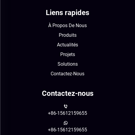
Liens rapides
À Propos De Nous
Produits
Actualités
Projets
Solutions
Contactez-Nous
Contactez-nous
+86-15612159655
+86-15612159655