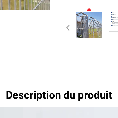
Description du produit