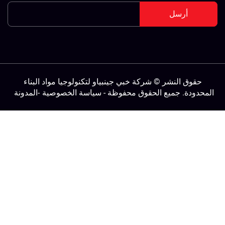
أرسل
حقوق النشر © شركة خبي جينبياو لتكنولوجيا مواد البناء
لمحدودة. جميع الحقوق محفوظة -
سياسة الخصوصية
-
المدونة