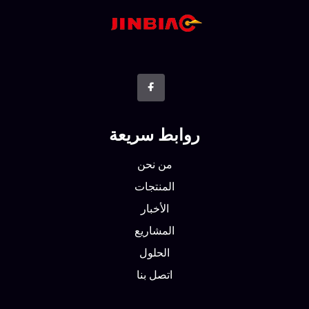
روابط سريعة
من نحن
المنتجات
الأخبار
المشاريع
الحلول
اتصل بنا