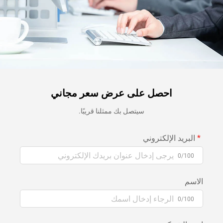
احصل على عرض سعر مجاني
سيتصل بك ممثلنا قريبًا.
البريد الإلكتروني
0/100
الاسم
0/100