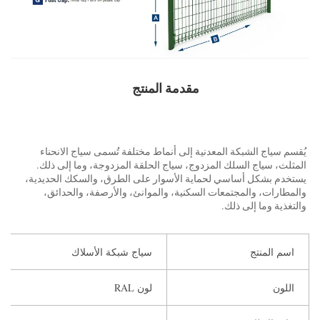
مقدمة المنتج   
يُقسم سياج الشبكة المعدنية إلى أنماط مختلفة تُسمى سياج الانحناء 
المثلث، سياج السلك المزدوج، سياج الحلقة المزدوجة، وما إلى ذلك. 
يستخدم بشكل أساسي لحماية الأسوار على الطرق، والسكك الحديدية، 
والمطارات، والمجتمعات السكنية، والموانئ، والأرصفة، والحدائق، 
التغذية وما إلى ذلك. 
اسم المنتج
سياج شبكة الأسلاك
اللون
لون RAL