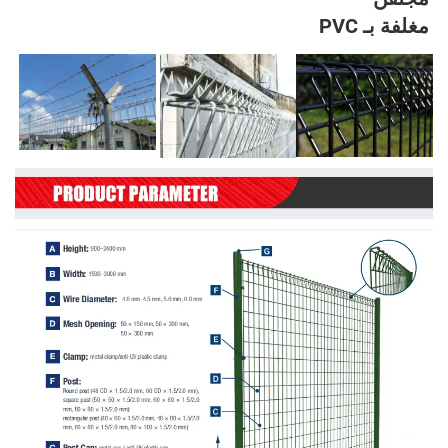
غلفة بـ PVC 