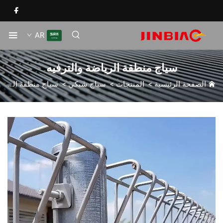
AR
سياج منطقة الرياضة والترفيه
الصفحة الرئيسية
>
المنتجات
>
سياج شبكي
>
سياج منطقة الرياضة والترفيه