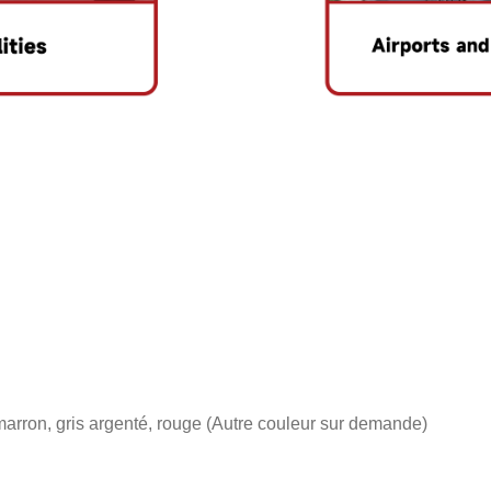
, marron, gris argenté, rouge (Autre couleur sur demande)