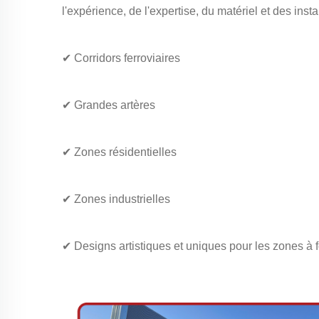
l'expérience, de l'expertise, du matériel et des ins
✔ Corridors ferroviaires
✔ Grandes artères
✔ Zones résidentielles
✔ Zones industrielles
✔ Designs artistiques et uniques pour les zones à for