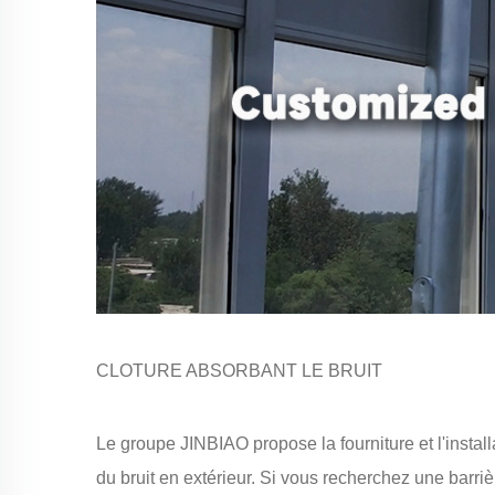
CLOTURE ABSORBANT LE BRUIT
Le groupe JINBIAO propose la fourniture et l'insta
du bruit en extérieur. Si vous recherchez une barriè