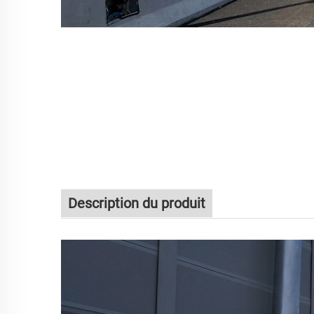
Description du produit