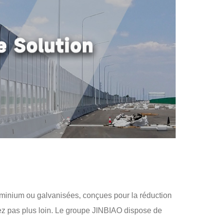
luminium ou galvanisées, conçues pour la réduction
rchez pas plus loin. Le groupe JINBIAO dispose de