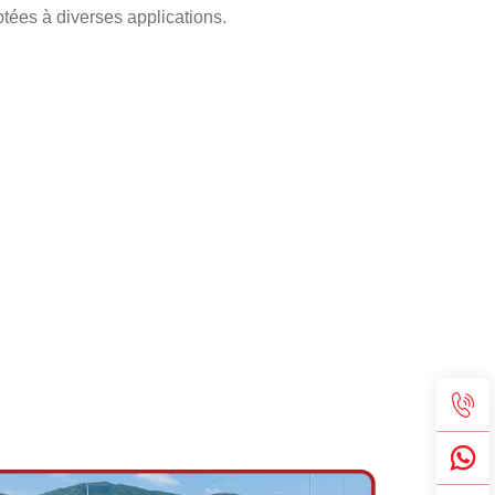
ptées à diverses applications.