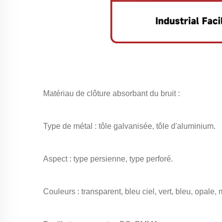
Matériau de clôture absorbant du bruit :
Type de métal : tôle galvanisée, tôle d'aluminium.
Aspect : type persienne, type perforé.
Couleurs : transparent, bleu ciel, vert, bleu, opale