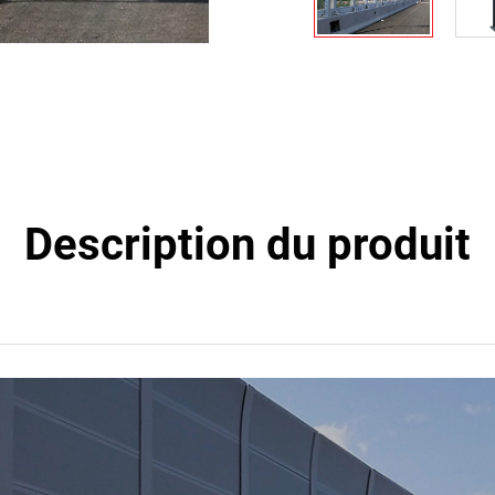
Description du produit