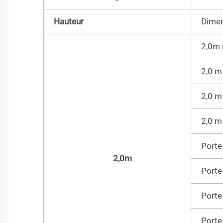
Hauteur
Dimen
2,0m 
2,0 m
2,0 m
2,0 m
Porte
2,0m
Porte
Porte
Porte