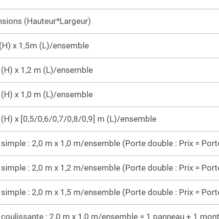
sions (Hauteur*Largeur)
(H) x 1,5m (L)/ensemble
 (H) x 1,2 m (L)/ensemble
 (H) x 1,0 m (L)/ensemble
 (H) x [0,5/0,6/0,7/0,8/0,9] m (L)/ensemble
 simple : 2,0 m x 1,0 m/ensemble (Porte double : Prix = Port
 simple : 2,0 m x 1,2 m/ensemble (Porte double : Prix = Port
 simple : 2,0 m x 1,5 m/ensemble (Porte double : Prix = Port
 coulissante : 2,0 m x 1,0 m/ensemble = 1 panneau + 1 mon