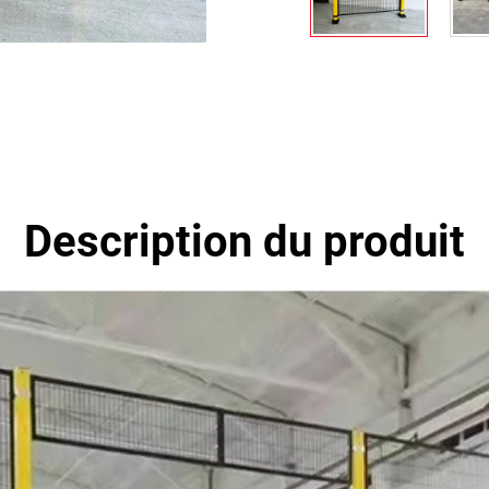
Description du produit