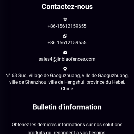
Contactez-nous
+86-15612159655
+86-15612159655
sales4@jinbiaofences.com
N° 63 Sud, village de Gaoguzhuang, ville de Gaoguzhuang,
ville de Shenzhou, ville de Hengshui, province du Hebei,
Chine
Bulletin d'information
Obtenez les dernières informations sur nos solutions
produits qui répondent à vos besoins.