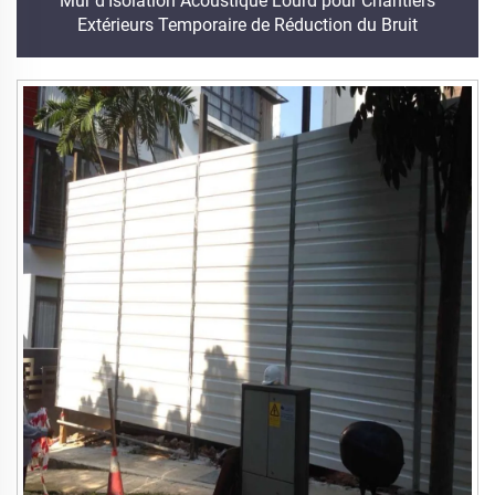
Mur d'Isolation Acoustique Lourd pour Chantiers
Extérieurs Temporaire de Réduction du Bruit