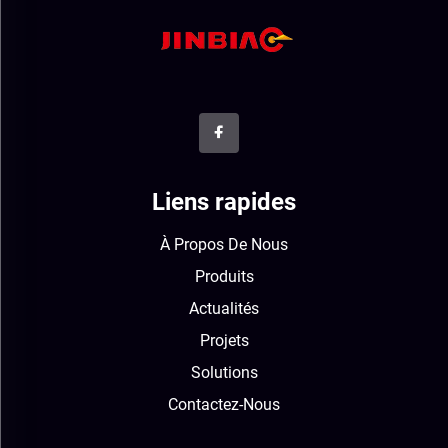
Liens rapides
À Propos De Nous
Produits
Actualités
Projets
Solutions
Contactez-Nous