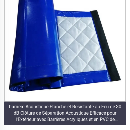
barrière Acoustique Étanche et Résistante au Feu de 30
dB Clôture de Séparation Acoustique Efficace pour
l'Extérieur avec Barrières Acryliques et en PVC de
Réduction du Bruit