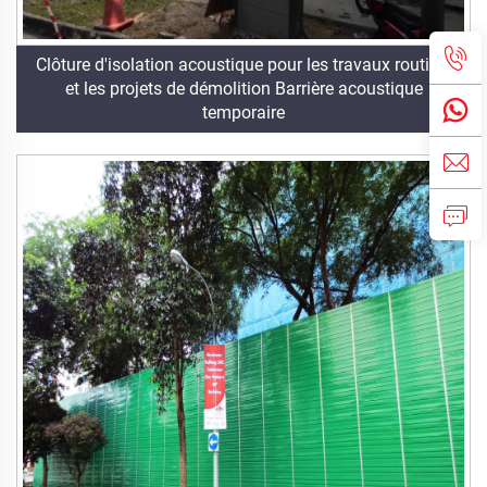
Clôture d'isolation acoustique pour les travaux routiers
et les projets de démolition Barrière acoustique
temporaire