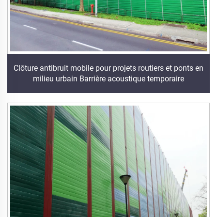
Clôture antibruit mobile pour projets routiers et ponts en
milieu urbain Barrière acoustique temporaire