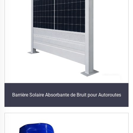
Barrière Solaire Absorbante de Bruit pour Autoroutes