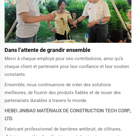
Dans l’attente de grandir ensemble
Merci à chaque employé pour ses contributions, ainsi qu’à
chaque client et partenaire pour leur confiance et leur soutien
constants.
Ensemble, nous continuerons de créer des solutions
meilleures, de fournir des produits fiables et de nouer des
partenariats durables à travers le monde.
HEBEI JINBIAO MATÉRIAUX DE CONSTRUCTION TECH CORP.,
LTD.
Fabricant professionnel de barrières antibruit, de clôtures,