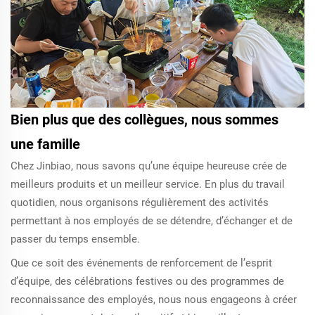
Bien plus que des collègues, nous sommes
une famille
Chez Jinbiao, nous savons qu’une équipe heureuse crée de
meilleurs produits et un meilleur service. En plus du travail
quotidien, nous organisons régulièrement des activités
permettant à nos employés de se détendre, d’échanger et de
passer du temps ensemble.
Que ce soit des événements de renforcement de l’esprit
d’équipe, des célébrations festives ou des programmes de
reconnaissance des employés, nous nous engageons à créer