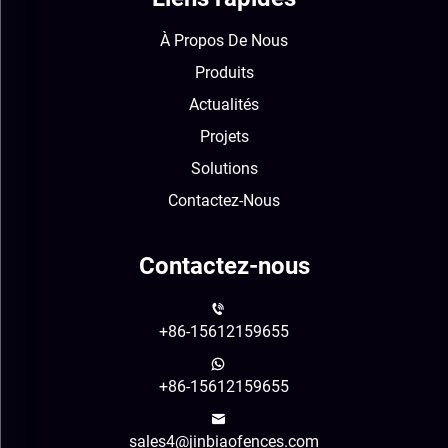
À Propos De Nous
Produits
Actualités
Projets
Solutions
Contactez-Nous
Contactez-nous
+86-15612159655
+86-15612159655
sales4@jinbiaofences.com