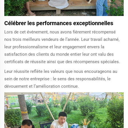
Célébrer les performances exceptionnelles
Lors de cet événement, nous avons fièrement récompensé
nos trois meilleurs vendeurs de l’année. Leur travail acharné,
leur professionnalisme et leur engagement envers la
satisfaction des clients du monde entier leur ont valu des
certificats de réussite ainsi que des récompenses spéciales.
Leur réussite reflète les valeurs que nous encourageons au
sein de notre entreprise : le sens des responsabilités, le
dévouement et l’amélioration continue.