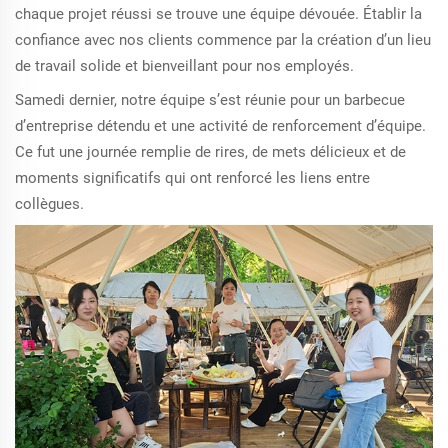
chaque projet réussi se trouve une équipe dévouée. Établir la
confiance avec nos clients commence par la création d’un lieu
de travail solide et bienveillant pour nos employés.
Samedi dernier, notre équipe s’est réunie pour un barbecue
d’entreprise détendu et une activité de renforcement d’équipe.
Ce fut une journée remplie de rires, de mets délicieux et de
moments significatifs qui ont renforcé les liens entre
collègues.