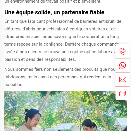
un environnement de travail positif et bienveillant.
Une équipe solide, un partenaire fiable
En tant que fabricant professionnel de barrières antibruit, de
clôtures, d’abris pour véhicules électriques solaires et de
structures en acier, nous savons que la coopération à long
terme repose sur la confiance. Derrière chaque commande
livrée à nos clients se trouve une équipe qui collabore avec
passion et sens des responsabilités.
Nous sommes fiers non seulement des produits que nous
fabriquons, mais aussi des personnes qui rendent cela
possible.