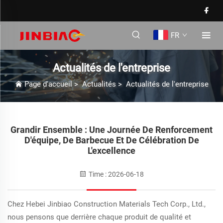
FR
Actualités de l'entreprise
Page d'accueil
>
Actualités
>
Actualités de l'entreprise
Grandir Ensemble : Une Journée De Renforcement
D'équipe, De Barbecue Et De Célébration De
L'excellence
Time : 2026-06-18
Chez Hebei Jinbiao Construction Materials Tech Corp., Ltd.,
nous pensons que derrière chaque produit de qualité et