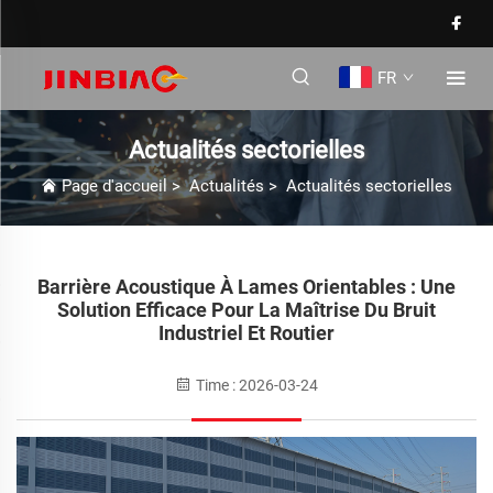
FR
Actualités sectorielles
Page d'accueil
>
Actualités
>
Actualités sectorielles
Barrière Acoustique À Lames Orientables : Une
Solution Efficace Pour La Maîtrise Du Bruit
Industriel Et Routier
Time : 2026-03-24