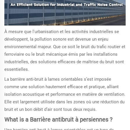
À mesure que l'urbanisation et les activités industrielles se
développent, la pollution sonore est devenue un enjeu
environnemental majeur. Que ce soit le bruit du trafic routier et
ferroviaire ou le bruit mécanique émis par les installations
industrielles, des solutions efficaces de maîtrise du bruit sont
essentielles.
La barrière anti-bruit à lames orientables s’est imposée
comme une solution hautement efficace et pratique, alliant
isolation acoustique et performance en matière de ventilation.
Elle est largement utilisée dans les zones où une réduction du
bruit et un bon débit d’air sont tous deux requis.
What is a
Barrière antibruit à persiennes
?