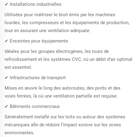
✔ Installations industrielles
Utilisées pour maîtriser le bruit émis par les machines
lourdes, les compresseurs et les équipements de production,
tout en assurant une ventilation adéquate.
✔ Enceintes pour équipements
Idéales pour les groupes électrogènes, les tours de
refroidissement et les systèmes CVC, où un débit d’air optimal
est essentiel.
✔ Infrastructures de transport
Mises en œuvre le long des autoroutes, des ponts et des
voies ferrées, là où une ventilation partielle est requise.
✔ Bâtiments commerciaux
Généralement installé sur les toits ou autour des systèmes
mécaniques afin de réduire l’impact sonore sur les zones
environnantes.