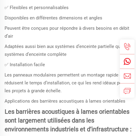
✅ Flexibles et personnalisables
Disponibles en différentes dimensions et angles
Peuvent être conçues pour répondre à divers besoins en débit
d’air
Adaptées aussi bien aux systèmes d’enceinte partielle qu’aux
systèmes d’enceinte complète
✅ Installation facile
Les panneaux modulaires permettent un montage rapide et
réduisent le temps d’installation, ce qui les rend idéaux pour
les projets à grande échelle.
Applications des barrières acoustiques à lames orientables
Les barrières acoustiques à lames orientables
sont largement utilisées dans les
environnements industriels et d’infrastructure :