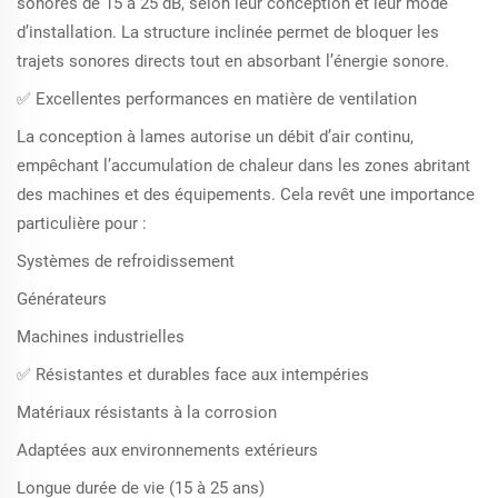
sonores de 15 à 25 dB, selon leur conception et leur mode
d’installation. La structure inclinée permet de bloquer les
trajets sonores directs tout en absorbant l’énergie sonore.
✅ Excellentes performances en matière de ventilation
La conception à lames autorise un débit d’air continu,
empêchant l’accumulation de chaleur dans les zones abritant
des machines et des équipements. Cela revêt une importance
particulière pour :
Systèmes de refroidissement
Générateurs
Machines industrielles
✅ Résistantes et durables face aux intempéries
Matériaux résistants à la corrosion
Adaptées aux environnements extérieurs
Longue durée de vie (15 à 25 ans)