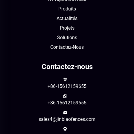
Produits
Actualités
Projets
Solutions
Contactez-Nous
Contactez-nous
+86-15612159655
+86-15612159655
sales4@jinbiaofences.com