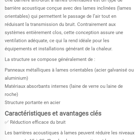
Une barrière anti-bruit à lames orientables est un type de
barrière acoustique conçue avec des lames inclinées (lames
orientables) qui permettent le passage de l’air tout en
réduisant la transmission du bruit. Contrairement aux
systèmes entièrement clos, cette conception assure une
ventilation adéquate, ce qui la rend idéale pour les
équipements et installations générant de la chaleur.
La structure se compose généralement de :
Panneaux métalliques à lames orientables (acier galvanisé ou
aluminium)
Matériaux absorbants internes (laine de verre ou laine de
roche)
Structure portante en acier
Caractéristiques et avantages clés
✅ Réduction efficace du bruit
Les barrières acoustiques à lames peuvent réduire les niveaux