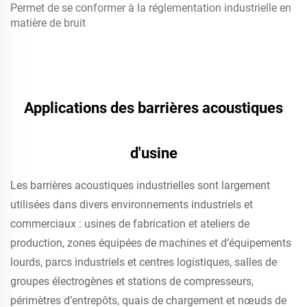
Permet de se conformer à la réglementation industrielle en
matière de bruit
Applications des barrières acoustiques
d'usine
Les barrières acoustiques industrielles sont largement
utilisées dans divers environnements industriels et
commerciaux : usines de fabrication et ateliers de
production, zones équipées de machines et d’équipements
lourds, parcs industriels et centres logistiques, salles de
groupes électrogènes et stations de compresseurs,
périmètres d’entrepôts, quais de chargement et nœuds de