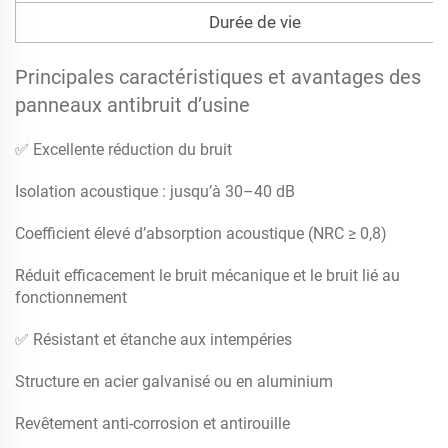
Durée de vie
Principales caractéristiques et avantages des
panneaux antibruit d’usine
✅ Excellente réduction du bruit
Isolation acoustique : jusqu’à 30–40 dB
Coefficient élevé d’absorption acoustique (NRC ≥ 0,8)
Réduit efficacement le bruit mécanique et le bruit lié au
fonctionnement
✅ Résistant et étanche aux intempéries
Structure en acier galvanisé ou en aluminium
Revêtement anti-corrosion et antirouille