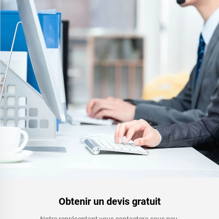
Obtenir un devis gratuit
Notre représentant vous contactera sous peu.