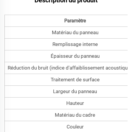
Description du produit
Paramètre
Matériau du panneau
Remplissage interne
Épaisseur du panneau
Réduction du bruit (indice d'affaiblissement acoustique
Traitement de surface
Largeur du panneau
Hauteur
Matériau du cadre
Couleur