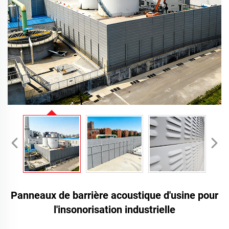
Panneaux de barrière acoustique d'usine pour
l'insonorisation industrielle