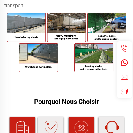
transport.
Pourquoi Nous Choisir