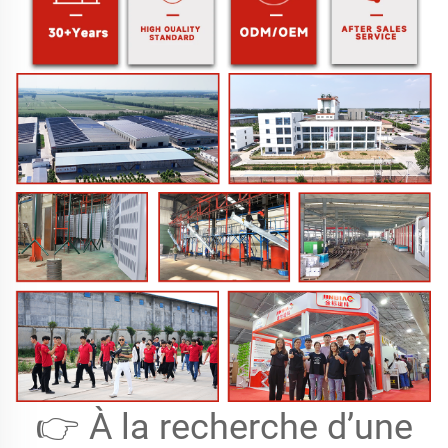
👉 À la recherche d’une