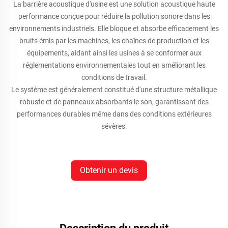
La barrière acoustique d'usine est une solution acoustique haute
performance conçue pour réduire la pollution sonore dans les
environnements industriels. Elle bloque et absorbe efficacement les
bruits émis par les machines, les chaînes de production et les
équipements, aidant ainsi les usines à se conformer aux
réglementations environnementales tout en améliorant les
conditions de travail.
Le système est généralement constitué d'une structure métallique
robuste et de panneaux absorbants le son, garantissant des
performances durables même dans des conditions extérieures
sévères.
Obtenir un devis