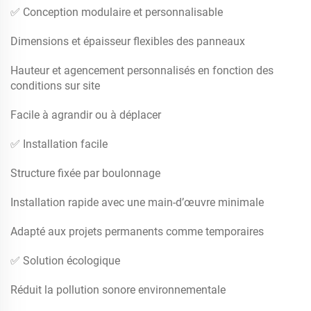
✅ Conception modulaire et personnalisable
Dimensions et épaisseur flexibles des panneaux
Hauteur et agencement personnalisés en fonction des
conditions sur site
Facile à agrandir ou à déplacer
✅ Installation facile
Structure fixée par boulonnage
Installation rapide avec une main-d’œuvre minimale
Adapté aux projets permanents comme temporaires
✅ Solution écologique
Réduit la pollution sonore environnementale