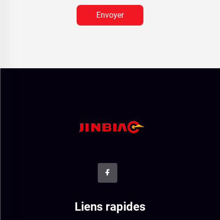
Envoyer
Liens rapides