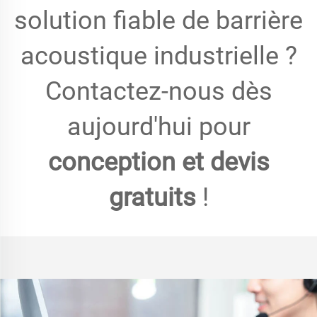
solution fiable de barrière
acoustique industrielle ?
Contactez-nous dès
aujourd'hui pour
conception et devis
gratuits
!