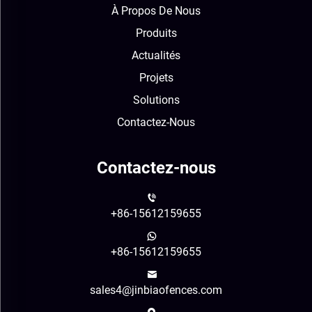
À Propos De Nous
Produits
Actualités
Projets
Solutions
Contactez-Nous
Contactez-nous
+86-15612159655
+86-15612159655
sales4@jinbiaofences.com