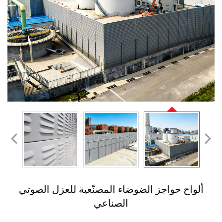
ألواح حواجز الضوضاء المصنّعية للعزل الصوتي
الصناعي