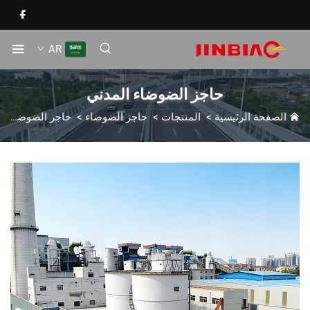
AR
حاجز الضوضاء المدني
الصفحة الرئيسية
>
المنتجات
>
حاجز الضوضاء
>
حاجز الضوضاء المدني