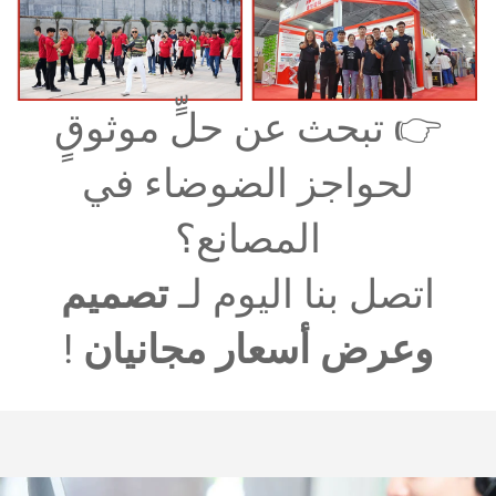
👉 تبحث عن حلٍّ موثوقٍ
لحواجز الضوضاء في
المصانع؟
اتصل بنا اليوم لـ
تصميم
وعرض أسعار مجانيان
!