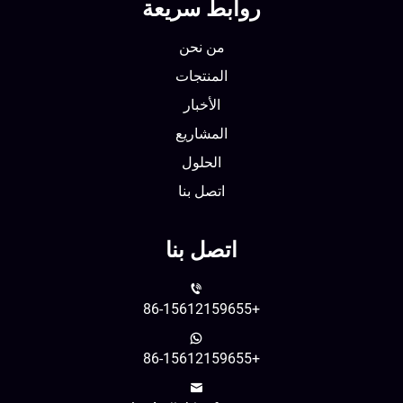
روابط سريعة
من نحن
المنتجات
الأخبار
المشاريع
الحلول
اتصل بنا
اتصل بنا
+86-15612159655
+86-15612159655