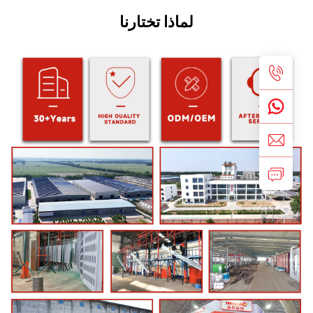
لماذا تختارنا