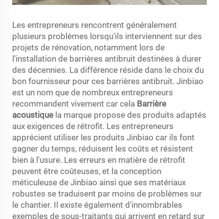
Les entrepreneurs rencontrent généralement
plusieurs problèmes lorsqu'ils interviennent sur des
projets de rénovation, notamment lors de
l'installation de barrières antibruit destinées à durer
des décennies. La différence réside dans le choix du
bon fournisseur pour ces barrières antibruit. Jinbiao
est un nom que de nombreux entrepreneurs
recommandent vivement car cela
Barrière
acoustique
la marque propose des produits adaptés
aux exigences de rétrofit. Les entrepreneurs
apprécient utiliser les produits Jinbiao car ils font
gagner du temps, réduisent les coûts et résistent
bien à l'usure. Les erreurs en matière de rétrofit
peuvent être coûteuses, et la conception
méticuleuse de Jinbiao ainsi que ses matériaux
robustes se traduisent par moins de problèmes sur
le chantier. Il existe également d'innombrables
exemples de sous-traitants qui arrivent en retard sur