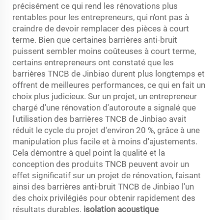
précisément ce qui rend les rénovations plus
rentables pour les entrepreneurs, qui n'ont pas à
craindre de devoir remplacer des pièces à court
terme. Bien que certaines barrières anti-bruit
puissent sembler moins coûteuses à court terme,
certains entrepreneurs ont constaté que les
barrières TNCB de Jinbiao durent plus longtemps et
offrent de meilleures performances, ce qui en fait un
choix plus judicieux. Sur un projet, un entrepreneur
chargé d'une rénovation d'autoroute a signalé que
l'utilisation des barrières TNCB de Jinbiao avait
réduit le cycle du projet d'environ 20 %, grâce à une
manipulation plus facile et à moins d'ajustements.
Cela démontre à quel point la qualité et la
conception des produits TNCB peuvent avoir un
effet significatif sur un projet de rénovation, faisant
ainsi des barrières anti-bruit TNCB de Jinbiao l'un
des choix privilégiés pour obtenir rapidement des
résultats durables.
isolation acoustique