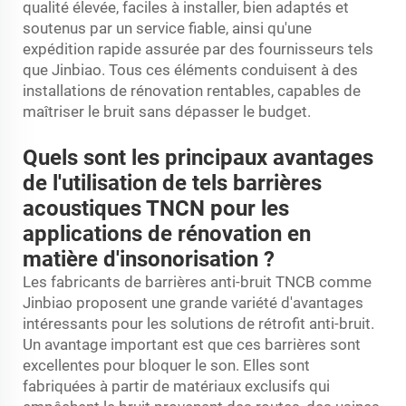
qualité élevée, faciles à installer, bien adaptés et
soutenus par un service fiable, ainsi qu'une
expédition rapide assurée par des fournisseurs tels
que Jinbiao. Tous ces éléments conduisent à des
installations de rénovation rentables, capables de
maîtriser le bruit sans dépasser le budget.
Quels sont les principaux avantages
de l'utilisation de tels barrières
acoustiques TNCN pour les
applications de rénovation en
matière d'insonorisation ?
Les fabricants de barrières anti-bruit TNCB comme
Jinbiao proposent une grande variété d'avantages
intéressants pour les solutions de rétrofit anti-bruit.
Un avantage important est que ces barrières sont
excellentes pour bloquer le son. Elles sont
fabriquées à partir de matériaux exclusifs qui