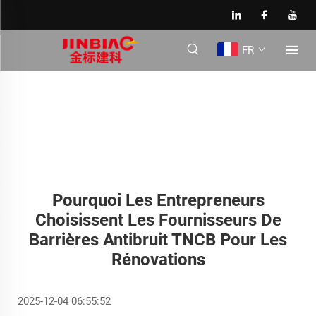
FR
Pourquoi Les Entrepreneurs
Choisissent Les Fournisseurs De
Barrières Antibruit TNCB Pour Les
Rénovations
2025-12-04 06:55:52