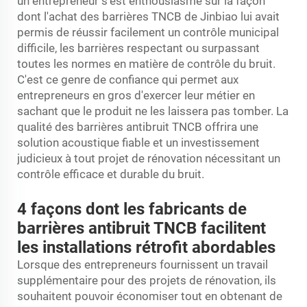
un entrepreneur s'est enthousiasmé sur la façon
dont l'achat des barrières TNCB de Jinbiao lui avait
permis de réussir facilement un contrôle municipal
difficile, les barrières respectant ou surpassant
toutes les normes en matière de contrôle du bruit.
C'est ce genre de confiance qui permet aux
entrepreneurs en gros d'exercer leur métier en
sachant que le produit ne les laissera pas tomber. La
qualité des barrières antibruit TNCB offrira une
solution acoustique fiable et un investissement
judicieux à tout projet de rénovation nécessitant un
contrôle efficace et durable du bruit.
4 façons dont les fabricants de
barrières antibruit TNCB facilitent
les installations rétrofit abordables
Lorsque des entrepreneurs fournissent un travail
supplémentaire pour des projets de rénovation, ils
souhaitent pouvoir économiser tout en obtenant de