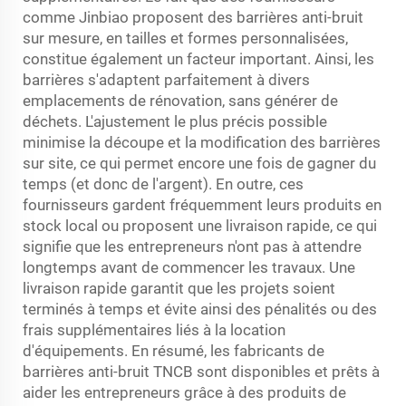
comme Jinbiao proposent des barrières anti-bruit
sur mesure, en tailles et formes personnalisées,
constitue également un facteur important. Ainsi, les
barrières s'adaptent parfaitement à divers
emplacements de rénovation, sans générer de
déchets. L'ajustement le plus précis possible
minimise la découpe et la modification des barrières
sur site, ce qui permet encore une fois de gagner du
temps (et donc de l'argent). En outre, ces
fournisseurs gardent fréquemment leurs produits en
stock local ou proposent une livraison rapide, ce qui
signifie que les entrepreneurs n'ont pas à attendre
longtemps avant de commencer les travaux. Une
livraison rapide garantit que les projets soient
terminés à temps et évite ainsi des pénalités ou des
frais supplémentaires liés à la location
d'équipements. En résumé, les fabricants de
barrières anti-bruit TNCB sont disponibles et prêts à
aider les entrepreneurs grâce à des produits de