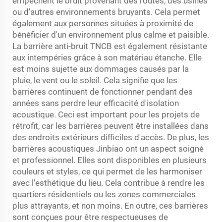
empêchent le bruit provenant des routes, des usines
ou d'autres environnements bruyants. Cela permet
également aux personnes situées à proximité de
bénéficier d'un environnement plus calme et paisible.
La barrière anti-bruit TNCB est également résistante
aux intempéries grâce à son matériau étanche. Elle
est moins sujette aux dommages causés par la
pluie, le vent ou le soleil. Cela signifie que les
barrières continuent de fonctionner pendant des
années sans perdre leur efficacité d'isolation
acoustique. Ceci est important pour les projets de
rétrofit, car les barrières peuvent être installées dans
des endroits extérieurs difficiles d'accès. De plus, les
barrières acoustiques Jinbiao ont un aspect soigné
et professionnel. Elles sont disponibles en plusieurs
couleurs et styles, ce qui permet de les harmoniser
avec l'esthétique du lieu. Cela contribue à rendre les
quartiers résidentiels ou les zones commerciales
plus attrayants, et non moins. En outre, ces barrières
sont conçues pour être respectueuses de