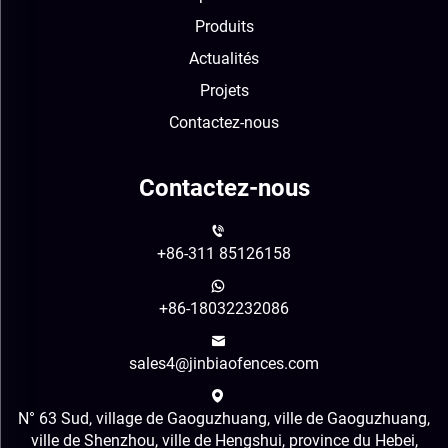
Produits
Actualités
Projets
Contactez-nous
Contactez-nous
+86-311 85126158
+86-18032232086
sales4@jinbiaofences.com
N° 63 Sud, village de Gaoguzhuang, ville de Gaoguzhuang,
ville de Shenzhou, ville de Hengshui, province du Hebei,