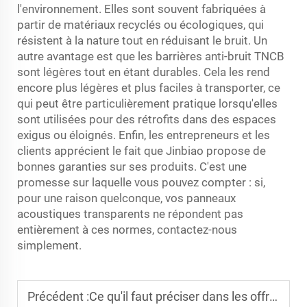
l'environnement. Elles sont souvent fabriquées à
partir de matériaux recyclés ou écologiques, qui
résistent à la nature tout en réduisant le bruit. Un
autre avantage est que les barrières anti-bruit TNCB
sont légères tout en étant durables. Cela les rend
encore plus légères et plus faciles à transporter, ce
qui peut être particulièrement pratique lorsqu'elles
sont utilisées pour des rétrofits dans des espaces
exigus ou éloignés. Enfin, les entrepreneurs et les
clients apprécient le fait que Jinbiao propose de
bonnes garanties sur ses produits. C'est une
promesse sur laquelle vous pouvez compter : si,
pour une raison quelconque, vos panneaux
acoustiques transparents ne répondent pas
entièrement à ces normes, contactez-nous
simplement.
Précédent :
Ce qu'il faut préciser dans les offres de soumission pour barrières anti-bruit urbaines