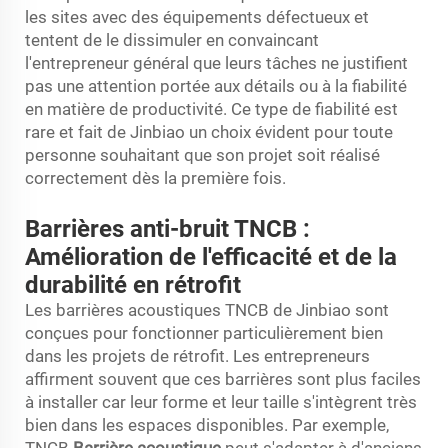
les sites avec des équipements défectueux et
tentent de le dissimuler en convaincant
l'entrepreneur général que leurs tâches ne justifient
pas une attention portée aux détails ou à la fiabilité
en matière de productivité. Ce type de fiabilité est
rare et fait de Jinbiao un choix évident pour toute
personne souhaitant que son projet soit réalisé
correctement dès la première fois.
Barrières anti-bruit TNCB :
Amélioration de l'efficacité et de la
durabilité en rétrofit
Les barrières acoustiques TNCB de Jinbiao sont
conçues pour fonctionner particulièrement bien
dans les projets de rétrofit. Les entrepreneurs
affirment souvent que ces barrières sont plus faciles
à installer car leur forme et leur taille s'intègrent très
bien dans les espaces disponibles. Par exemple,