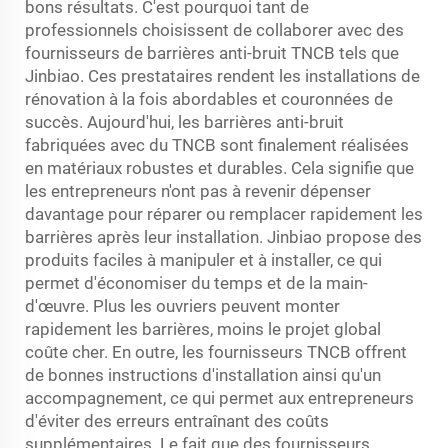
bons résultats. C'est pourquoi tant de
professionnels choisissent de collaborer avec des
fournisseurs de barrières anti-bruit TNCB tels que
Jinbiao. Ces prestataires rendent les installations de
rénovation à la fois abordables et couronnées de
succès. Aujourd'hui, les barrières anti-bruit
fabriquées avec du TNCB sont finalement réalisées
en matériaux robustes et durables. Cela signifie que
les entrepreneurs n'ont pas à revenir dépenser
davantage pour réparer ou remplacer rapidement les
barrières après leur installation. Jinbiao propose des
produits faciles à manipuler et à installer, ce qui
permet d'économiser du temps et de la main-
d'œuvre. Plus les ouvriers peuvent monter
rapidement les barrières, moins le projet global
coûte cher. En outre, les fournisseurs TNCB offrent
de bonnes instructions d'installation ainsi qu'un
accompagnement, ce qui permet aux entrepreneurs
d'éviter des erreurs entraînant des coûts
supplémentaires. Le fait que des fournisseurs