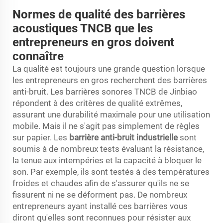
Normes de qualité des barrières
acoustiques TNCB que les
entrepreneurs en gros doivent
connaître
La qualité est toujours une grande question lorsque
les entrepreneurs en gros recherchent des barrières
anti-bruit. Les barrières sonores TNCB de Jinbiao
répondent à des critères de qualité extrêmes,
assurant une durabilité maximale pour une utilisation
mobile. Mais il ne s'agit pas simplement de règles
sur papier. Les
barrière anti-bruit industrielle
sont
soumis à de nombreux tests évaluant la résistance,
la tenue aux intempéries et la capacité à bloquer le
son. Par exemple, ils sont testés à des températures
froides et chaudes afin de s'assurer qu'ils ne se
fissurent ni ne se déforment pas. De nombreux
entrepreneurs ayant installé ces barrières vous
diront qu'elles sont reconnues pour résister aux