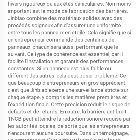
hivers rigoureux ou aux étés caniculaires. Non moins
important est le mode de fabrication des barrières.
Jinbiao combine des matériaux solides avec des
procédés soigneux afin d'assurer une uniformité
entre tous les panneaux en étoile. Cela signifie que si
un entrepreneur commande des centaines de
panneaux, chacun sera aussi performant que le
suivant. Ce type de cohérence est essentiel, car il
facilite l'installation et garantit des performances
constantes. Si un panneau est plus faible ou
différent des autres, cela peut poser problème. Ce
que beaucoup d'entrepreneurs en gros apprécient,
c'est que Jinbiao exerce une surveillance stricte sur
chaque étape, y compris les matières premières et
l'expédition finale. Cette précision réduit le risque de
défauts et de retards. En outre, la barrière antibruit
TNCB peut atteindre la réduction sonore requise par
les autorités locales, de sorte que les entrepreneurs
n'encourent aucune poursuite. Dans un témoignage,