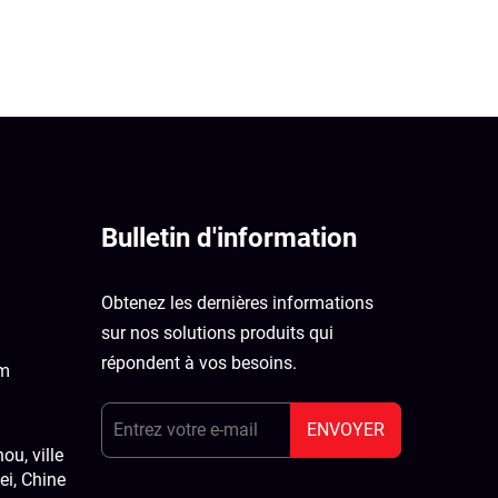
Bulletin d'information
Obtenez les dernières informations
sur nos solutions produits qui
répondent à vos besoins.
om
ENVOYER
u, ville
ei, Chine