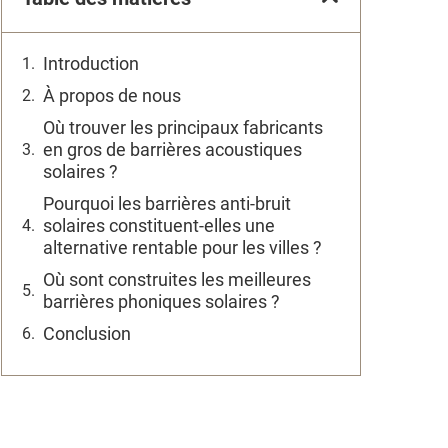
Introduction
À propos de nous
Où trouver les principaux fabricants
en gros de barrières acoustiques
solaires ?
Pourquoi les barrières anti-bruit
solaires constituent-elles une
alternative rentable pour les villes ?
Où sont construites les meilleures
barrières phoniques solaires ?
Conclusion