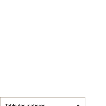
Table des matières