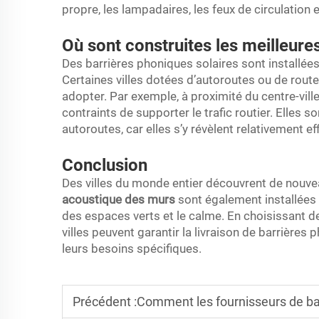
propre, les lampadaires, les feux de circulation
Où sont construites les meilleure
Des barrières phoniques solaires sont installé
Certaines villes dotées d’autoroutes ou de rout
adopter. Par exemple, à proximité du centre-ville
contraints de supporter le trafic routier. Elles 
autoroutes, car elles s’y révèlent relativement ef
Conclusion
Des villes du monde entier découvrent de nouve
acoustique des murs
sont également installées à
des espaces verts et le calme. En choisissant de
villes peuvent garantir la livraison de barrières
leurs besoins spécifiques.
Précédent :
Comment les fournisseurs de barrières