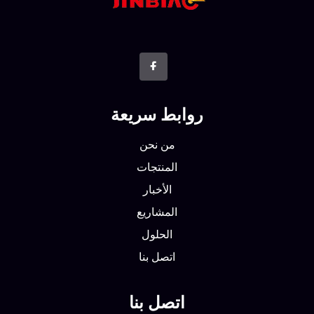
روابط سريعة
من نحن
المنتجات
الأخبار
المشاريع
الحلول
اتصل بنا
اتصل بنا