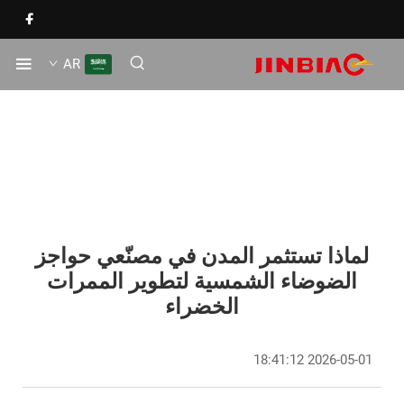
AR
لماذا تستثمر المدن في مصنّعي حواجز
الضوضاء الشمسية لتطوير الممرات
الخضراء
2026-05-01 18:41:12