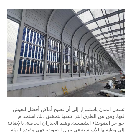
تسعى المدن باستمرار إلى أن تصبح أماكن أفضل للعيش
فيها. ومن بين الطرق التي تتبعها لتحقيق ذلك استخدام
حواجز الضوضاء الشمسية. وهذه الجدران الخاصة، بالإضافة
إلى وظيفتها الأساسية في عزل الصوت، فهي مفيدة للبيئة.