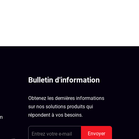
Bulletin d'information
Obtenez les dernières informations
sur nos solutions produits qui
répondent à vos besoins.
om
Envoyer