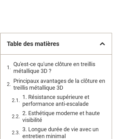
Table des matières
Qu'est-ce qu'une clôture en treillis
métallique 3D ?
Principaux avantages de la clôture en
treillis métallique 3D
1. Résistance supérieure et
performance anti-escalade
2. Esthétique moderne et haute
visibilité
3. Longue durée de vie avec un
entretien minimal