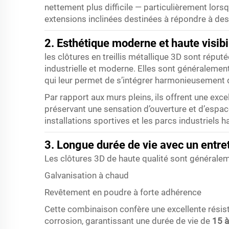
nettement plus difficile — particulièrement lorsq
extensions inclinées destinées à répondre à des
2. Esthétique moderne et haute visibi
les clôtures en treillis métallique 3D sont réput
industrielle et moderne. Elles sont généralement
qui leur permet de s’intégrer harmonieusement 
Par rapport aux murs pleins, ils offrent une excell
préservant une sensation d’ouverture et d’espace.
installations sportives et les parcs industriels
3. Longue durée de vie avec un entre
Les clôtures 3D de haute qualité sont généralem
Galvanisation à chaud
Revêtement en poudre à forte adhérence
Cette combinaison confère une excellente résist
corrosion, garantissant une durée de vie de
15 à