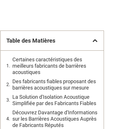
Table des Matières
Certaines caractéristiques des
meilleurs fabricants de barrières
acoustiques
Des fabricants fiables proposant des
barrières acoustiques sur mesure
La Solution d'Isolation Acoustique
Simplifiée par des Fabricants Fiables
Découvrez Davantage d'Informations
sur les Barrières Acoustiques Auprès
de Fabricants Réputés