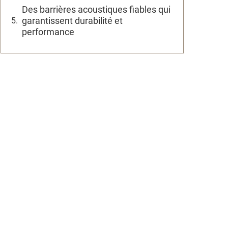
Des barrières acoustiques fiables qui
garantissent durabilité et
performance