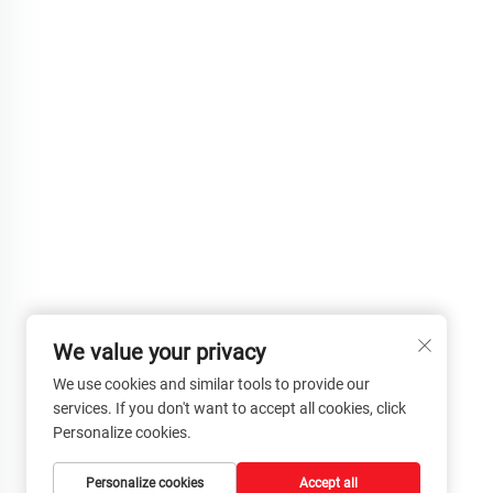
We value your privacy
We use cookies and similar tools to provide our
services. If you don't want to accept all cookies, click
Personalize cookies.
Personalize cookies
Accept all