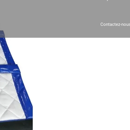
Contactez-nou