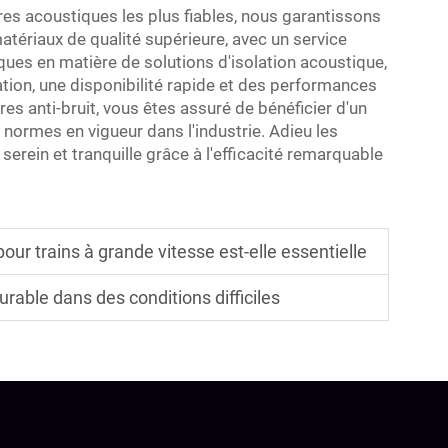
res acoustiques les plus fiables, nous garantissons
atériaux de qualité supérieure, avec un service
ues en matière de solutions d'isolation acoustique,
tion, une disponibilité rapide et des performances
es anti-bruit, vous êtes assuré de bénéficier d'un
s normes en vigueur dans l'industrie. Adieu les
erein et tranquille grâce à l'efficacité remarquable
our trains à grande vitesse est-elle essentielle
durable dans des conditions difficiles