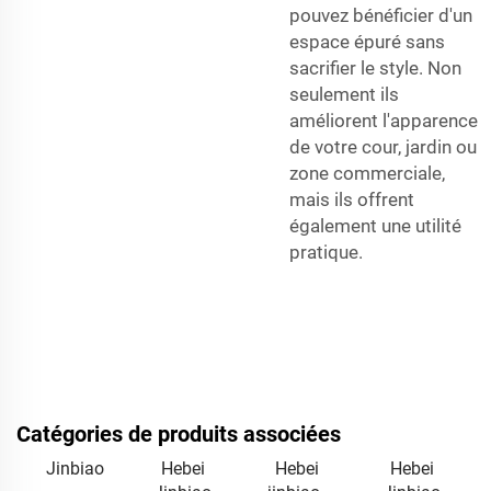
pouvez bénéficier d'un
espace épuré sans
sacrifier le style. Non
seulement ils
améliorent l'apparence
de votre cour, jardin ou
zone commerciale,
mais ils offrent
également une utilité
pratique.
Catégories de produits associées
Jinbiao
Hebei
Hebei
Hebei