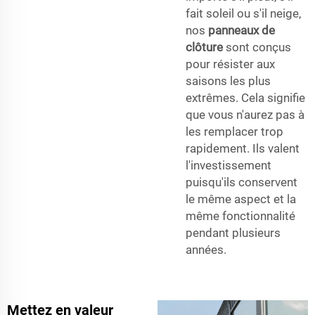
fait soleil ou s'il neige,
nos
panneaux de
clôture
sont conçus
pour résister aux
saisons les plus
extrêmes. Cela signifie
que vous n'aurez pas à
les remplacer trop
rapidement. Ils valent
l'investissement
puisqu'ils conservent
le même aspect et la
même fonctionnalité
pendant plusieurs
années.
Mettez en valeur