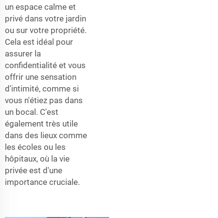
un espace calme et
privé dans votre jardin
ou sur votre propriété.
Cela est idéal pour
assurer la
confidentialité et vous
offrir une sensation
d'intimité, comme si
vous n'étiez pas dans
un bocal. C'est
également très utile
dans des lieux comme
les écoles ou les
hôpitaux, où la vie
privée est d'une
importance cruciale.