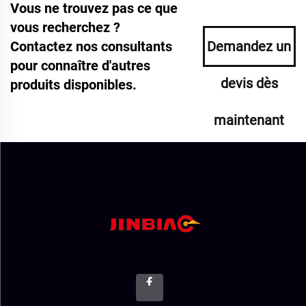
Vous ne trouvez pas ce que
vous recherchez ?
Contactez nos consultants
Demandez un
pour connaître d'autres
devis dès
produits disponibles.
maintenant