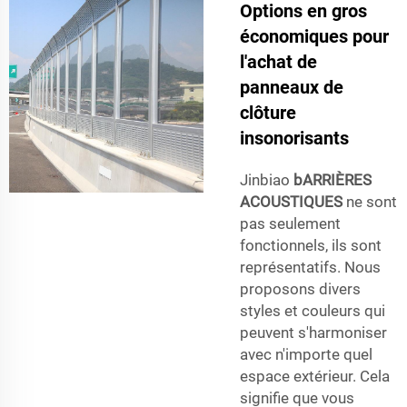
Options en gros
économiques pour
l'achat de
panneaux de
clôture
insonorisants
Jinbiao
bARRIÈRES
ACOUSTIQUES
ne sont
pas seulement
fonctionnels, ils sont
représentatifs. Nous
proposons divers
styles et couleurs qui
peuvent s'harmoniser
avec n'importe quel
espace extérieur. Cela
signifie que vous