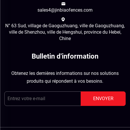
sales4@jinbiaofences.com
N° 63 Sud, village de Gaoguzhuang, ville de Gaoguzhuang,
ville de Shenzhou, ville de Hengshui, province du Hebei,
Chine
Bulletin d'information
Obtenez les dernières informations sur nos solutions
produits qui répondent à vos besoins.
ENVOYER