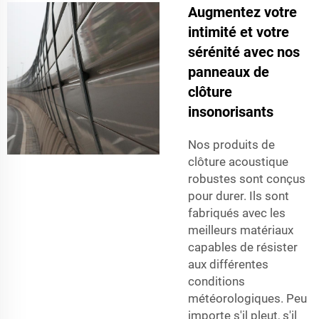
Augmentez votre
intimité et votre
sérénité avec nos
panneaux de
clôture
insonorisants
Nos produits de
clôture acoustique
robustes sont conçus
pour durer. Ils sont
fabriqués avec les
meilleurs matériaux
capables de résister
aux différentes
conditions
météorologiques. Peu
importe s'il pleut, s'il