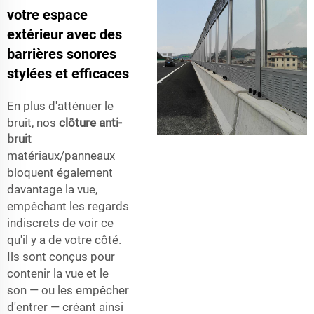
votre espace
extérieur avec des
barrières sonores
stylées et efficaces
En plus d'atténuer le
bruit, nos
clôture anti-
bruit
matériaux/panneaux
bloquent également
davantage la vue,
empêchant les regards
indiscrets de voir ce
qu'il y a de votre côté.
Ils sont conçus pour
contenir la vue et le
son — ou les empêcher
d'entrer — créant ainsi