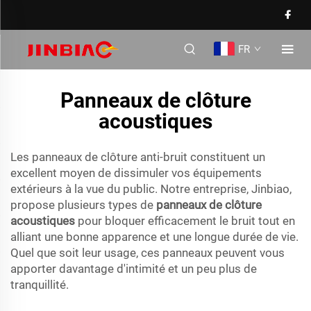
FR
Panneaux de clôture
acoustiques
Les panneaux de clôture anti-bruit constituent un
excellent moyen de dissimuler vos équipements
extérieurs à la vue du public. Notre entreprise, Jinbiao,
propose plusieurs types de
panneaux de clôture
acoustiques
pour bloquer efficacement le bruit tout en
alliant une bonne apparence et une longue durée de vie.
Quel que soit leur usage, ces panneaux peuvent vous
apporter davantage d'intimité et un peu plus de
tranquillité.