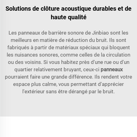
Solutions de clôture acoustique durables et de
haute qualité
Les panneaux de barrière sonore de Jinbiao sont les
meilleurs en matière de réduction du bruit. Ils sont
fabriqués à partir de matériaux spéciaux qui bloquent
les nuisances sonores, comme celles de la circulation
ou des voisins. Si vous habitez près d'une rue ou d'un
quartier relativement bruyant, ceux-ci
panneaux
pourraient faire une grande différence. Ils rendent votre
espace plus calme, vous permettant d'apprécier
l'extérieur sans être dérangé par le bruit.