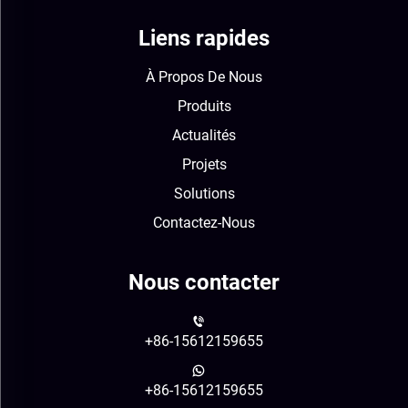
Liens rapides
À Propos De Nous
Produits
Actualités
Projets
Solutions
Contactez-Nous
Nous contacter
+86-15612159655
+86-15612159655